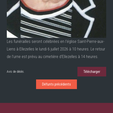
Les funérailles seront célébrées en l’église Saint-Pierre-aux-
Liens à Ellezelles le lundi 6 juillet 2026 à 10 heures. Le retour
de l’urne est prévu au cimetière d’Ellezelles à 14 heures.
Télécharger
Avis de décès.
Défunts précédents