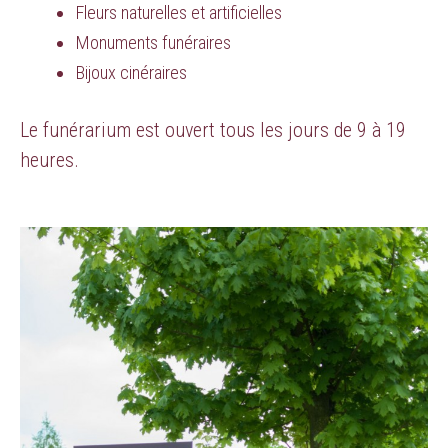
Fleurs naturelles et artificielles
Monuments funéraires
Bijoux cinéraires
Le funérarium est ouvert tous les jours de 9 à 19
heures.