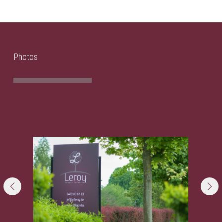
Photos