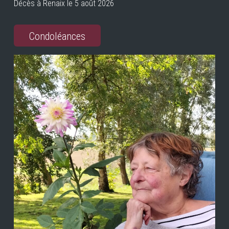
Décès à Renaix le 5 août 2026
Condoléances