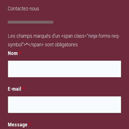
Contactez-nous
Les champs marqués d’un <span class="ninja-forms-req-
symbol">*</span> sont obligatoires
Nom
*
E-mail
*
Message
*