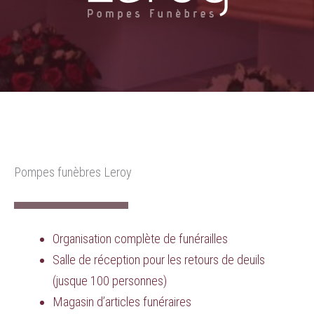
Pompes funèbres Leroy
Organisation complète de funérailles
Salle de réception pour les retours de deuils
(jusque 100 personnes)
Magasin d’articles funéraires