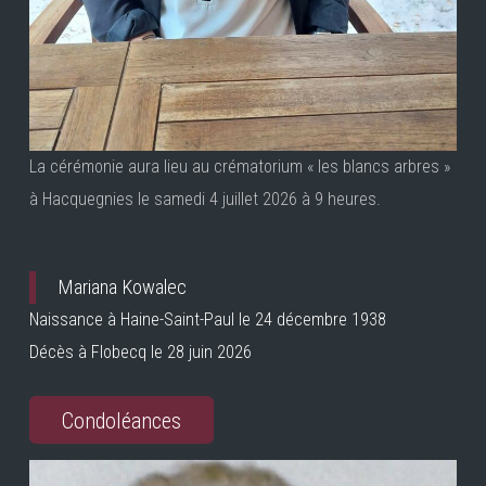
La cérémonie aura lieu au crématorium « les blancs arbres »
à Hacquegnies le samedi 4 juillet 2026 à 9 heures.
Mariana Kowalec
Naissance à Haine-Saint-Paul le 24 décembre 1938
Décès à Flobecq le 28 juin 2026
Condoléances