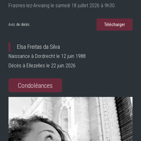
Frasnes-lez-Anvaing le samedi 18 juillet 2026 à 9h30.
Télécharger
Avis de décès.
Elsa Freitas da Silva
Naissance à Dordrecht le 12 juin 1988
Décès à Ellezelles le 22 juin 2026
Condoléances