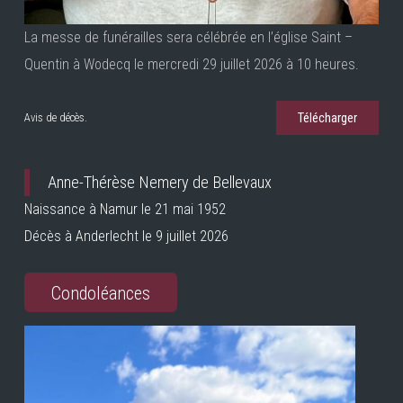
La messe de funérailles sera célébrée en l’église Saint –
Quentin à Wodecq le mercredi 29 juillet 2026 à 10 heures.
Télécharger
Avis de décès.
Anne-Thérèse Nemery de Bellevaux
Naissance à Namur le 21 mai 1952
Décès à Anderlecht le 9 juillet 2026
Condoléances