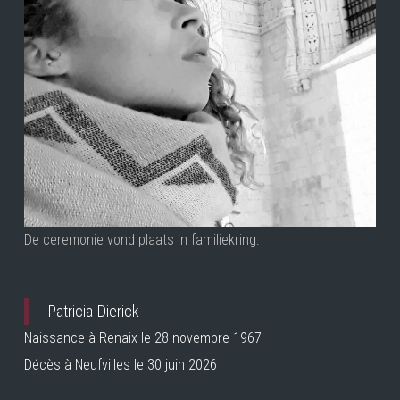
De ceremonie vond plaats in familiekring.
Patricia Dierick
Naissance à Renaix le 28 novembre 1967
Décès à Neufvilles le 30 juin 2026