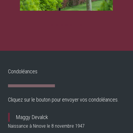
Condoléances
Cliquez sur le bouton pour envoyer vos condoléances.
Maggy Devalck
Naissance à Ninove le 8 novembre 1947