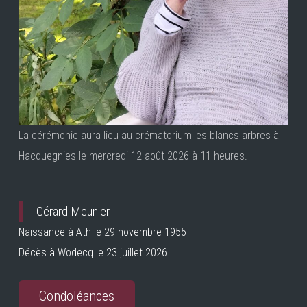
La cérémonie aura lieu au crématorium les blancs arbres à
Hacquegnies le mercredi 12 août 2026 à 11 heures.
Gérard Meunier
Naissance à Ath le 29 novembre 1955
Décès à Wodecq le 23 juillet 2026
Condoléances