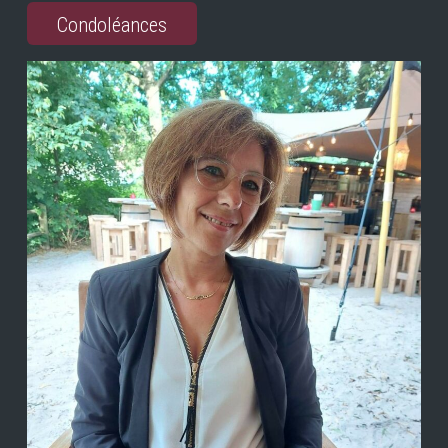
Condoléances