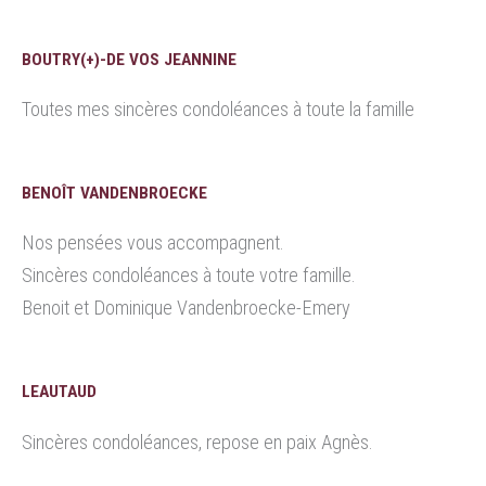
BOUTRY(+)-DE VOS JEANNINE
Toutes mes sincères condoléances à toute la famille
BENOÎT VANDENBROECKE
Nos pensées vous accompagnent.
Sincères condoléances à toute votre famille.
Benoit et Dominique Vandenbroecke-Emery
LEAUTAUD
Sincères condoléances, repose en paix Agnès.