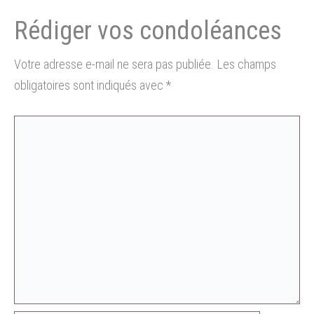
Votre adresse e-mail ne sera pas publiée.
Les champs
obligatoires sont indiqués avec
*