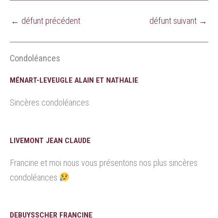
←
défunt précédent
défunt suivant
→
Condoléances
MÉNART-LEVEUGLE ALAIN ET NATHALIE
Sincères condoléances.
LIVEMONT JEAN CLAUDE
Francine et moi nous vous présentons nos plus sincères
condoléances
DEBUYSSCHER FRANCINE