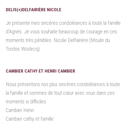
DELIS(+)DELFAIRIÈRE NICOLE
Je présente mes sincères condoléances à toute la famille
d’Agnès. Je vous souhaite beaucoup de courage en ces
moments très pénibles. Nicole Delfairière (Moulin du
Tordoir, Wodecq).
CAMBIER CATHY ET HENRI CAMBIER
Nous présentons nos plus sincères condoléances à toute
la famille et sommes de tout cœur avec vous dans ces
moments si difficiles
Cambier Henri
Cambier cathy et famille