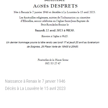
Naissance à Renaix le 7 janvier 1946
Décès à La Louvière le 15 avril 2023