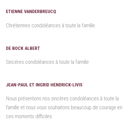
ETIENNE VANDERBREUCQ
Chrétiennes condoléances à toute la famille.
DE BOCK ALBERT
Sincères condoléances à toute la famille
JEAN-PAUL ET INGRID HENDRICK-LIVIS
Nous présentons nos sincères condoléances à toute la
famille et nous vous souhaitons beaucoup de courage en
ces moments difficiles.