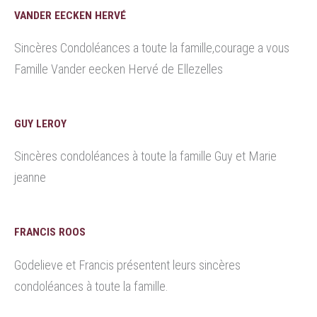
VANDER EECKEN HERVÉ
Sincères Condoléances a toute la famille,courage a vous
Famille Vander eecken Hervé de Ellezelles
GUY LEROY
Sincères condoléances à toute la famille Guy et Marie
jeanne
FRANCIS ROOS
Godelieve et Francis présentent leurs sincères
condoléances à toute la famille.