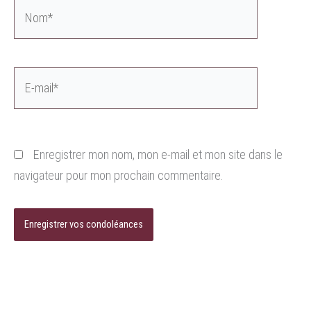
Nom*
E-
mail*
Enregistrer mon nom, mon e-mail et mon site dans le
navigateur pour mon prochain commentaire.