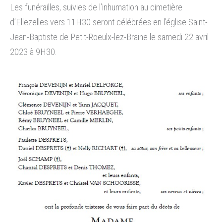
Les funérailles, suivies de l’inhumation au cimetière
d’Ellezelles vers 11H30 seront célébrées en l’église Saint-
Jean-Baptiste de Petit-Roeulx-lez-Braine le samedi 22 avril
2023 à 9H30.