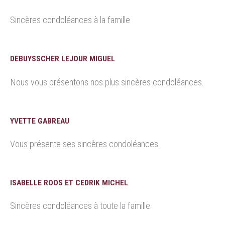
Sincères condoléances à la famille
DEBUYSSCHER LEJOUR MIGUEL
Nous vous présentons nos plus sincères condoléances.
YVETTE GABREAU
Vous présente ses sincères condoléances
ISABELLE ROOS ET CEDRIK MICHEL
Sincères condoléances à toute la famille.