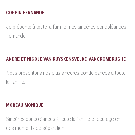
COPPIN FERNANDE
Je présente à toute la famille mes sincères condoléances.
Fernande.
ANDRÉ ET NICOLE VAN RUYSKENSVELDE-VANCROMBRUGHE
Nous présentons nos plus sincères condoléances à toute
la famille.
MOREAU MONIQUE
Sincères condoléances à toute la famille et courage en
ces moments de séparation.