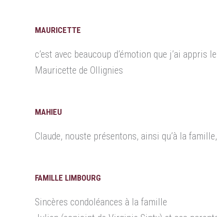
MAURICETTE
c’est avec beaucoup d’émotion que j’ai appris l
Mauricette de Ollignies
MAHIEU
Claude, nouste présentons, ainsi qu’à la famill
FAMILLE LIMBOURG
Sincères condoléances à la famille