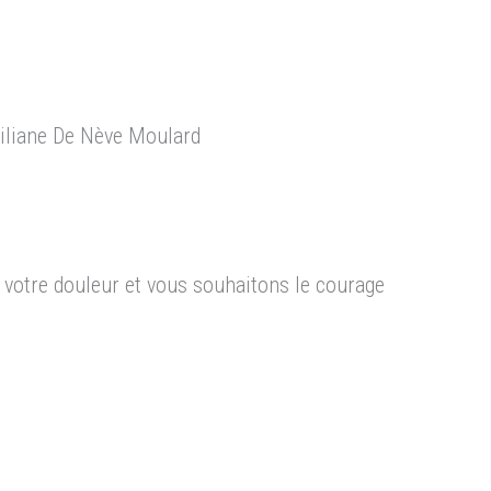
 Liliane De Nève Moulard
votre douleur et vous souhaitons le courage