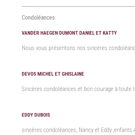
Condoléances
VANDER HAEGEN DUMONT DANIEL ET KATTY
Nous vous présentons nos sincères condoléances
DEVOS MICHEL ET GHISLAINE
Sincères condoléances et bon courage à toute l
EDDY DUBOIS
sincères condoléances, Nancy et Eddy ;enfants 