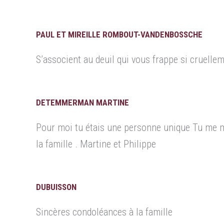
PAUL ET MIREILLE ROMBOUT-VANDENBOSSCHE
S’associent au deuil qui vous frappe si cruellem
DETEMMERMAN MARTINE
Pour moi tu étais une personne unique Tu me m
la famille . Martine et Philippe
DUBUISSON
Sincères condoléances à la famille