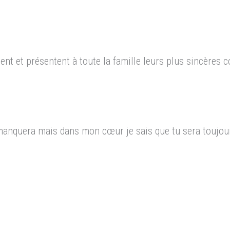
ent et présentent à toute la famille leurs plus sincères 
anquera mais dans mon cœur je sais que tu sera toujour