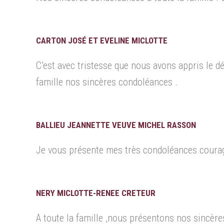
CARTON JOSÉ ET EVELINE MICLOTTE
C’est avec tristesse que nous avons appris le d
famille nos sincères condoléances .
BALLIEU JEANNETTE VEUVE MICHEL RASSON
Je vous présente mes très condoléances courag
NERY MICLOTTE-RENEE CRETEUR
A toute la famille ,nous présentons nos sincèr