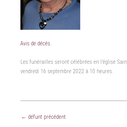
Avis de décès.
Les funérailles seront célébrées en l’église Sai
vendredi 16 septembre 2022 à 10 heures.
←
défunt précédent