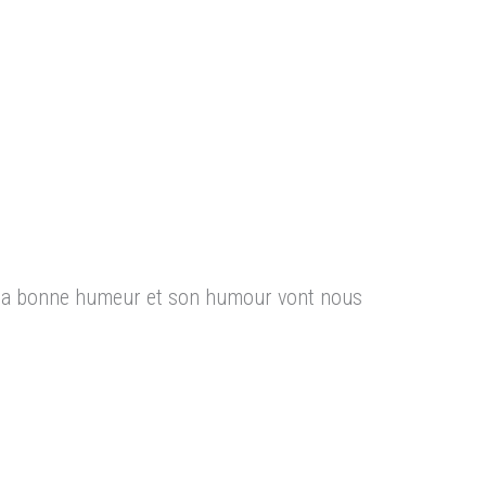
, sa bonne humeur et son humour vont nous