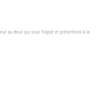
eur au deuil qui vous frappe et présentons à la