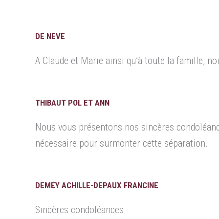
DE NEVE
A Claude et Marie ainsi qu’à toute la famille, 
THIBAUT POL ET ANN
Nous vous présentons nos sincères condoléance
nécessaire pour surmonter cette séparation.
DEMEY ACHILLE-DEPAUX FRANCINE
Sincères condoléances