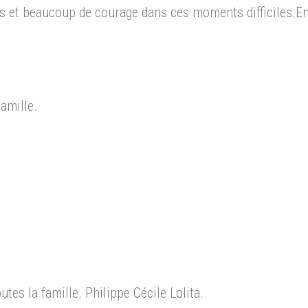
 et beaucoup de courage dans ces moments difficiles.En 
amille.
es la famille. Philippe Cécile Lolita.