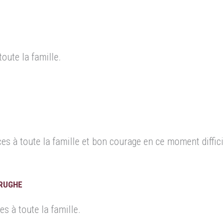
ute la famille.
 à toute la famille et bon courage en ce moment diffici
BRUGHE
 à toute la famille.