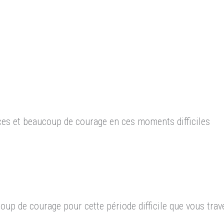
es et beaucoup de courage en ces moments difficiles
oup de courage pour cette période difficile que vous trav