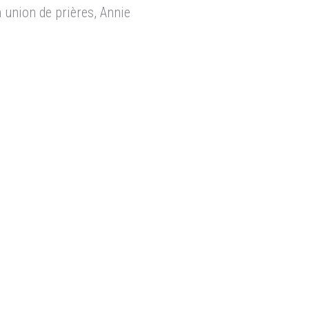
union de prières, Annie