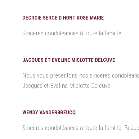
DECROIE SERGE D HONT ROSE MARIE
Sincères condoléances à toute la famille
JACQUES ET EVELINE MICLOTTE DELCUVE
Nous vous présentons nos sincères condoléanc
Jacques et Eveline Miclotte Delcuve
WENDY VANDERBREUCQ
Sincères condoléances à toute la famille. Beauc