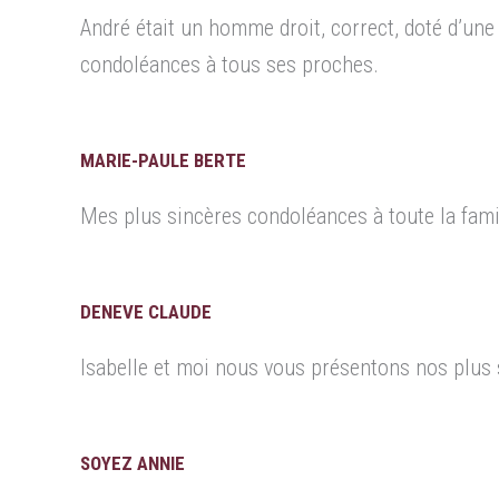
André était un homme droit, correct, doté d’une 
condoléances à tous ses proches.
MARIE-PAULE BERTE
Mes plus sincères condoléances à toute la fami
DENEVE CLAUDE
Isabelle et moi nous vous présentons nos plus
SOYEZ ANNIE