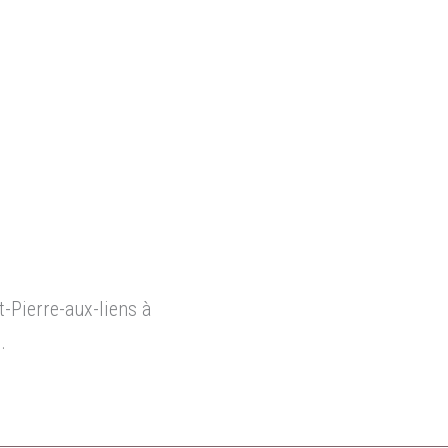
t-Pierre-aux-liens à
.