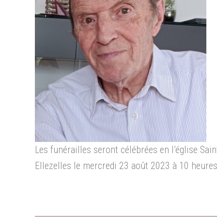
Les funérailles seront célébrées en l’église Sain
Ellezelles le mercredi 23 août 2023 à 10 heures