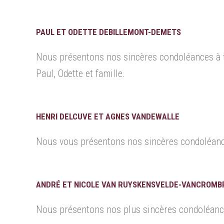
PAUL ET ODETTE DEBILLEMONT-DEMETS
Nous présentons nos sincères condoléances à to
Paul, Odette et famille.
HENRI DELCUVE ET AGNES VANDEWALLE
Nous vous présentons nos sincères condoléances
ANDRÉ ET NICOLE VAN RUYSKENSVELDE-VANCROM
Nous présentons nos plus sincères condoléances