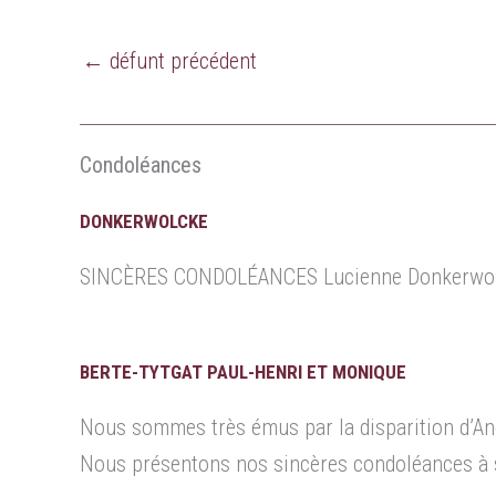
←
défunt précédent
Condoléances
DONKERWOLCKE
SINCÈRES CONDOLÉANCES Lucienne Donkerwo
BERTE-TYTGAT PAUL-HENRI ET MONIQUE
Nous sommes très émus par la disparition d’An
Nous présentons nos sincères condoléances à s