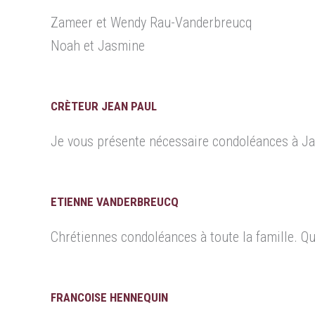
Zameer et Wendy Rau-Vanderbreucq
Noah et Jasmine
CRÈTEUR JEAN PAUL
Je vous présente nécessaire condoléances à Jan
ETIENNE VANDERBREUCQ
Chrétiennes condoléances à toute la famille. Qu
FRANCOISE HENNEQUIN