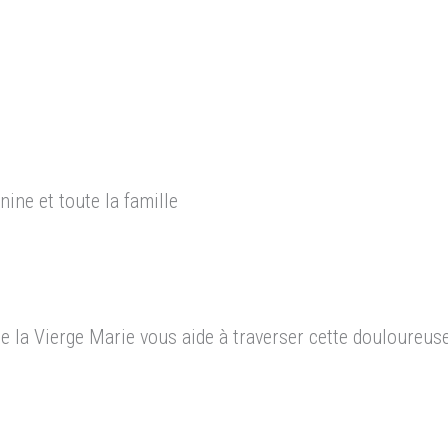
ine et toute la famille
e la Vierge Marie vous aide à traverser cette douloureus