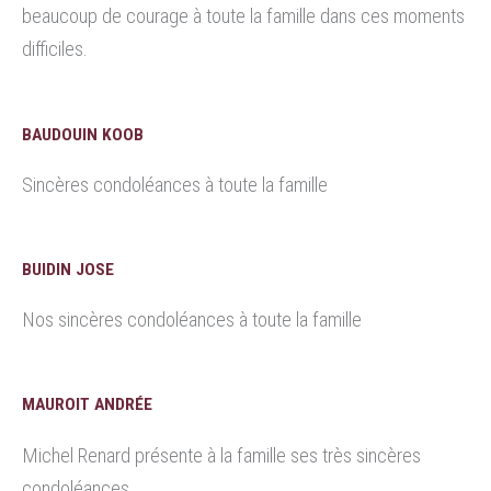
beaucoup de courage à toute la famille dans ces moments
difficiles.
BAUDOUIN KOOB
Sincères condoléances à toute la famille
BUIDIN JOSE
Nos sincères condoléances à toute la famille
MAUROIT ANDRÉE
Michel Renard présente à la famille ses très sincères
condoléances