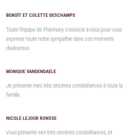
BENOÎT ET COLETTE DESCHAMPS
Toute l’équipe de Pharmuny s’associe à nous pour vous
exprimer toute notre sympathie dans ces moments
douloureux .
MONIQUE VANDENDAELE
Je présente mes très sincères condoléances à toute la
famille.
NICOLE LEJOUR RONSSE
Vous présente ses très sincères condoléances, et