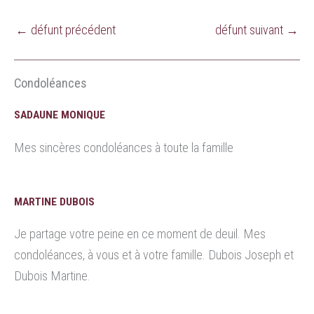
←
défunt précédent
défunt suivant
→
Condoléances
SADAUNE MONIQUE
Mes sincères condoléances à toute la famille
MARTINE DUBOIS
Je partage votre peine en ce moment de deuil. Mes
condoléances, à vous et à votre famille. Dubois Joseph et
Dubois Martine.