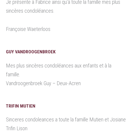
Je présente à Fabrice ainsi qu’à toute la famille mes plus
sincères condoléances.
Françoise Waeterloos
GUY VANDROOGENBROEK
Mes plus sincères condoléances aux enfants et à la
famille.
Vandroogenbroek Guy – Deux-Acren
TRIFIN MUTIEN
Sinceres condoleances a toute la famille Mutien et Josiane
Trifin Lison