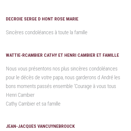
DECROIE SERGE D HONT ROSE MARIE
Sincères condoléances à toute la famille
WATTIE-RCAMBIER CATHY ET HENRI CAMBIER ET FAMILLE
Nous vous présentons nos plus sincères condoléances
pour le décès de votre papa, nous garderons d André les
bons moments passés ensemble ‘Courage à vous tous
Henri Cambier
Cathy Cambier et sa famille
JEAN-JACQUES VANCUYNEBROUCK