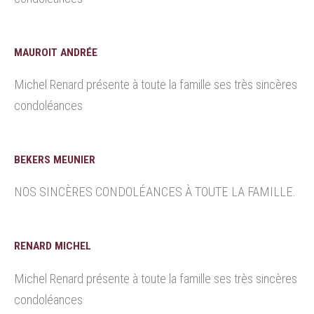
MAUROIT ANDRÉE
Michel Renard présente à toute la famille ses très sincères
condoléances
BEKERS MEUNIER
NOS SINCÈRES CONDOLÉANCES À TOUTE LA FAMILLE.
RENARD MICHEL
Michel Renard présente à toute la famille ses très sincères
condoléances