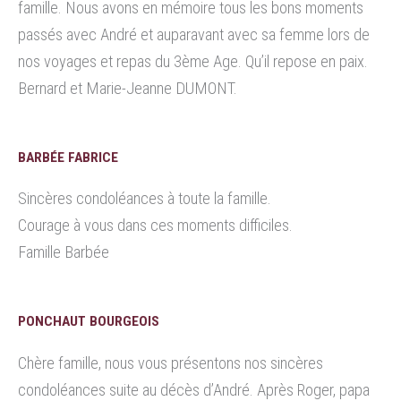
famille. Nous avons en mémoire tous les bons moments
passés avec André et auparavant avec sa femme lors de
nos voyages et repas du 3ème Age. Qu’il repose en paix.
Bernard et Marie-Jeanne DUMONT.
BARBÉE FABRICE
Sincères condoléances à toute la famille.
Courage à vous dans ces moments difficiles.
Famille Barbée
PONCHAUT BOURGEOIS
Chère famille, nous vous présentons nos sincères
condoléances suite au décès d’André. Après Roger, papa