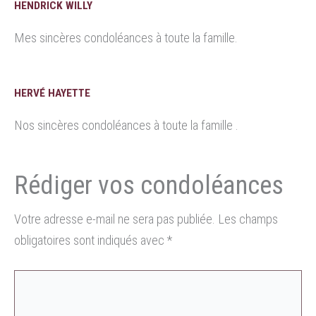
HENDRICK WILLY
Mes sincères condoléances à toute la famille.
HERVÉ HAYETTE
Nos sincères condoléances à toute la famille .
Votre adresse e-mail ne sera pas publiée.
Les champs
obligatoires sont indiqués avec
*