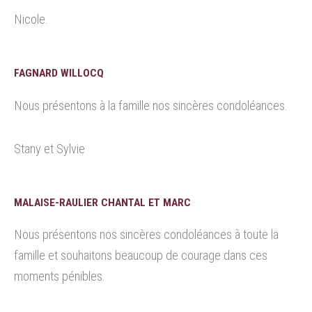
Nicole.
FAGNARD WILLOCQ
Nous présentons à la famille nos sincères condoléances.
Stany et Sylvie
MALAISE-RAULIER CHANTAL ET MARC
Nous présentons nos sincères condoléances à toute la
famille et souhaitons beaucoup de courage dans ces
moments pénibles.