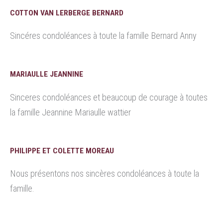
COTTON VAN LERBERGE BERNARD
Sincéres condoléances à toute la famille Bernard Anny
MARIAULLE JEANNINE
Sinceres condoléances et beaucoup de courage à toutes
la famille Jeannine Mariaulle wattier
PHILIPPE ET COLETTE MOREAU
Nous présentons nos sincères condoléances à toute la
famille.