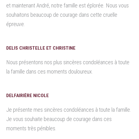
et maintenant André, notre famille est éplorée. Nous vous
souhaitons beaucoup de courage dans cette cruelle
épreuve.
DELIS CHRISTELLE ET CHRISTINE
Nous présentons nos plus sincères condoléances à toute
la famille dans ces moments douloureux.
DELFAIRIÈRE NICOLE
Je présente mes sincères condoléances à toute la famille.
Je vous souhaite beaucoup de courage dans ces
moments très pénibles.