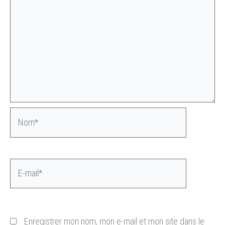
Nom*
E-
mail*
Enregistrer mon nom, mon e-mail et mon site dans le