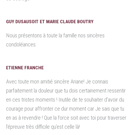
GUY DUSAUSOIT ET MARIE CLAUDE BOUTRY
Nous présentons à toute la famille nos sincères
condoléances.
ETIENNE FRANCHE
Avec toute mon amitié sincère Ariane! Je connais
parfaitement la douleur que tu dois certainement ressentir
en ces tristes moments ! Inutile de te souhaiter d’avoir du
courage pour affronter ce dur moment car Je sais que tu
en as à revendre ! Que la force soit avec toi pour traverser
l’épreuve très difficile qu’est celle là!