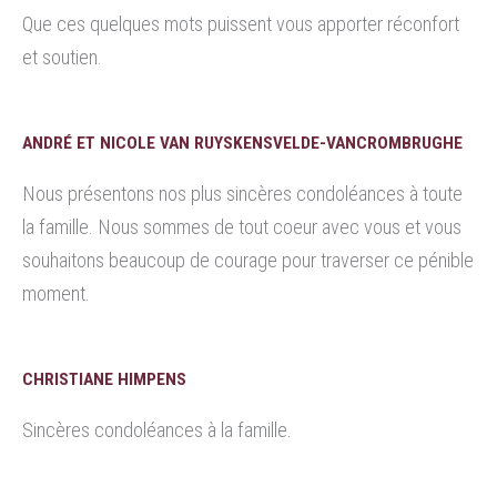
Que ces quelques mots puissent vous apporter réconfort
et soutien.
ANDRÉ ET NICOLE VAN RUYSKENSVELDE-VANCROMBRUGHE
Nous présentons nos plus sincères condoléances à toute
la famille. Nous sommes de tout coeur avec vous et vous
souhaitons beaucoup de courage pour traverser ce pénible
moment.
CHRISTIANE HIMPENS
Sincères condoléances à la famille.