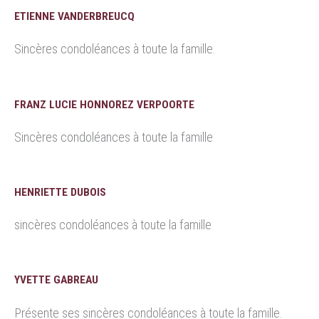
ETIENNE VANDERBREUCQ
Sincères condoléances à toute la famille.
FRANZ LUCIE HONNOREZ VERPOORTE
Sincères condoléances à toute la famille
HENRIETTE DUBOIS
sincères condoléances à toute la famille
YVETTE GABREAU
Présente ses sincères condoléances à toute la famille.