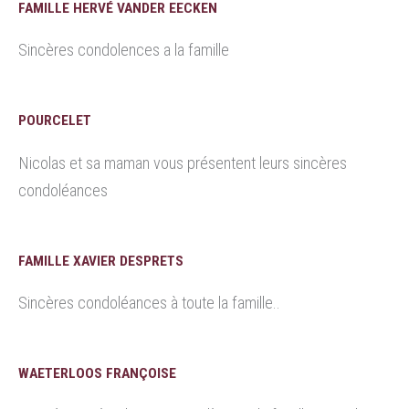
FAMILLE HERVÉ VANDER EECKEN
Sincères condolences a la famille
POURCELET
Nicolas et sa maman vous présentent leurs sincères
condoléances
FAMILLE XAVIER DESPRETS
Sincères condoléances à toute la famille..
WAETERLOOS FRANÇOISE