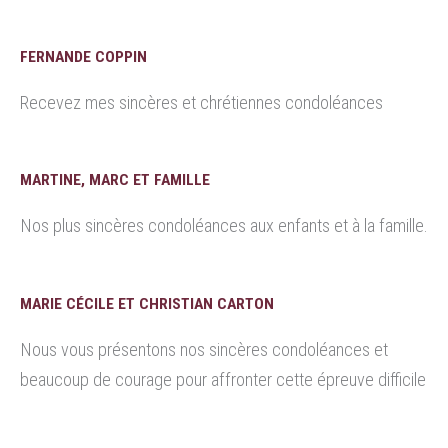
FERNANDE COPPIN
Recevez mes sincères et chrétiennes condoléances
MARTINE, MARC ET FAMILLE
Nos plus sincères condoléances aux enfants et à la famille.
MARIE CÉCILE ET CHRISTIAN CARTON
Nous vous présentons nos sincères condoléances et
beaucoup de courage pour affronter cette épreuve difficile