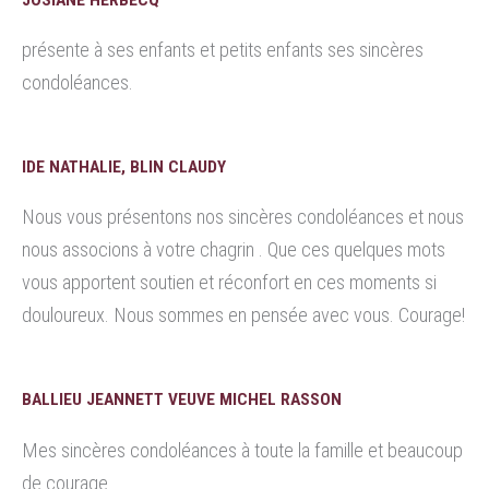
présente à ses enfants et petits enfants ses sincères
condoléances.
IDE NATHALIE, BLIN CLAUDY
Nous vous présentons nos sincères condoléances et nous
nous associons à votre chagrin . Que ces quelques mots
vous apportent soutien et réconfort en ces moments si
douloureux. Nous sommes en pensée avec vous. Courage!
BALLIEU JEANNETT VEUVE MICHEL RASSON
Mes sincères condoléances à toute la famille et beaucoup
de courage