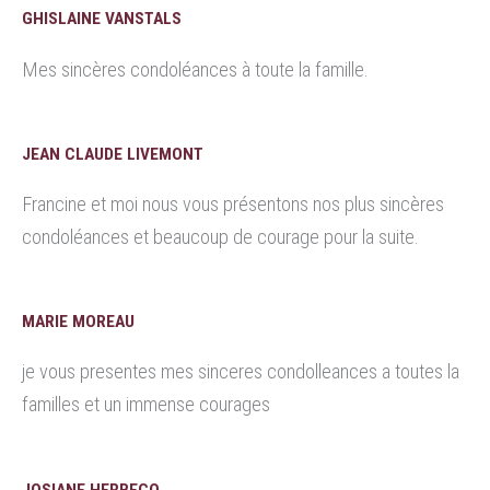
GHISLAINE VANSTALS
Mes sincères condoléances à toute la famille.
JEAN CLAUDE LIVEMONT
Francine et moi nous vous présentons nos plus sincères
condoléances et beaucoup de courage pour la suite.
MARIE MOREAU
je vous presentes mes sinceres condolleances a toutes la
familles et un immense courages
JOSIANE HERBECQ