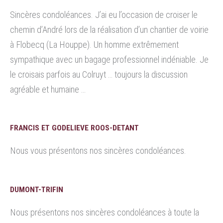
Sincères condoléances. J’ai eu l’occasion de croiser le
chemin d’André lors de la réalisation d’un chantier de voirie
à Flobecq (La Houppe). Un homme extrêmement
sympathique avec un bagage professionnel indéniable. Je
le croisais parfois au Colruyt … toujours la discussion
agréable et humaine …
FRANCIS ET GODELIEVE ROOS-DETANT
Nous vous présentons nos sincères condoléances.
DUMONT-TRIFIN
Nous présentons nos sincères condoléances à toute la