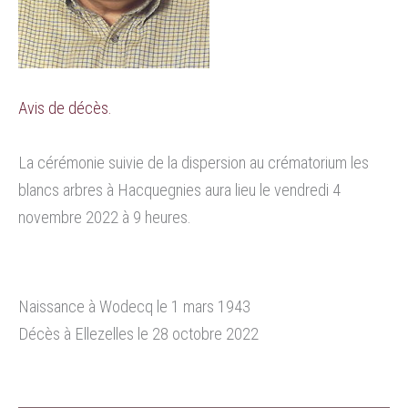
Avis de décès.
La cérémonie suivie de la dispersion au crématorium les
blancs arbres à Hacquegnies aura lieu le vendredi 4
novembre 2022 à 9 heures.
Naissance à Wodecq le 1 mars 1943
Décès à Ellezelles le 28 octobre 2022