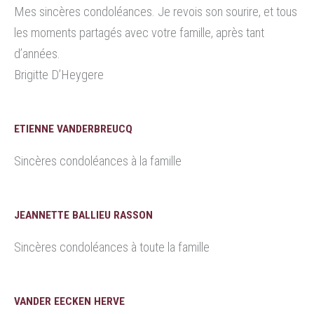
Mes sincères condoléances. Je revois son sourire, et tous
les moments partagés avec votre famille, après tant
d’années.
Brigitte D’Heygere
ETIENNE VANDERBREUCQ
Sincères condoléances à la famille
JEANNETTE BALLIEU RASSON
Sincères condoléances à toute la famille
VANDER EECKEN HERVE