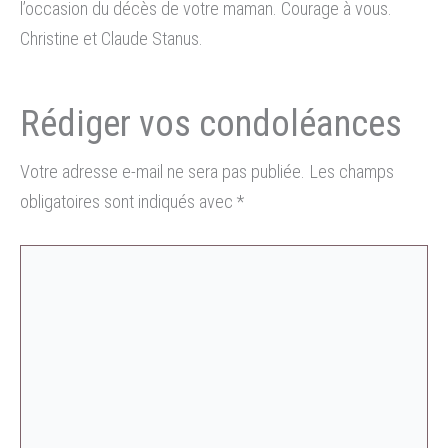
l’occasion du décès de votre maman. Courage à vous.
Christine et Claude Stanus.
Votre adresse e-mail ne sera pas publiée.
Les champs
obligatoires sont indiqués avec
*