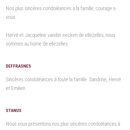
Nos plus sincères condoléances a la famille, courage a
vous.
Hervé et Jacqueline vander eecken de ellezelles, nous
sommes au home de ellezelles
DEFFRASNES
Sincères condoléances à toute la famille. Sandrine, Hervé
et Emilien.
STANUS
Nous vous présentons nos plus sincères condoléances à