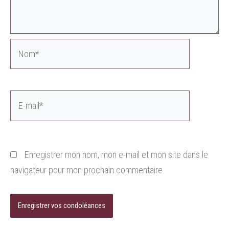
Nom*
E-
mail*
Enregistrer mon nom, mon e-mail et mon site dans le
navigateur pour mon prochain commentaire.