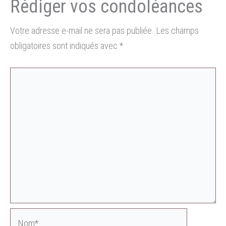
Votre adresse e-mail ne sera pas publiée.
Les champs
obligatoires sont indiqués avec
*
Nom*