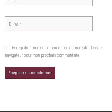
E-
mail*
Enregistrer mon nom, mon e-mail et mon site dans le
navigateur pour mon prochain commentaire.