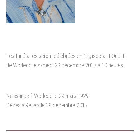
Les funérailles seront célébrées en l’Eglise Saint-Quentin
de Wodecq le samedi 23 décembre 2017 à 10 heures.
Naissance à Wodecq le 29 mars 1929
Décès à Renaix le 18 décembre 2017