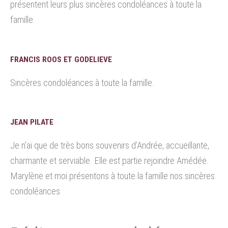
présentent leurs plus sincères condoléances à toute la
famille.
FRANCIS ROOS ET GODELIEVE
Sincères condoléances à toute la famille.
JEAN PILATE
Je n’ai que de très bons souvenirs d’Andrée, accueillante,
charmante et serviable. Elle est partie rejoindre Amédée.
Marylène et moi présentons à toute la famille nos sincères
condoléances.