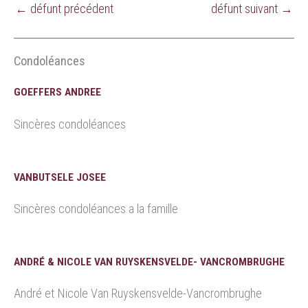
←
défunt précédent
défunt suivant
→
Condoléances
GOEFFERS ANDREE
Sincères condoléances
VANBUTSELE JOSEE
Sincères condoléances a la famille
ANDRÉ & NICOLE VAN RUYSKENSVELDE- VANCROMBRUGHE
André et Nicole Van Ruyskensvelde-Vancrombrughe