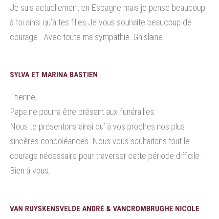
Je suis actuellement en Espagne mais je pense beaucoup
à toi ainsi qu’à tes filles.Je vous souhaite beaucoup de
courage . Avec toute ma sympathie. Ghislaine.
SYLVA ET MARINA BASTIEN
Etienne,
Papa ne pourra être présent aux funérailles.
Nous te présentons ainsi qu’ à vos proches nos plus
sincères condoléances. Nous vous souhaitons tout le
courage nécessaire pour traverser cette période difficile.
Bien à vous,
VAN RUYSKENSVELDE ANDRÉ & VANCROMBRUGHE NICOLE