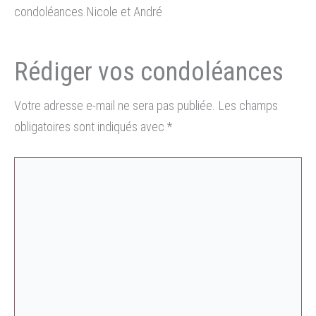
condoléances.Nicole et André
Votre adresse e-mail ne sera pas publiée.
Les champs
obligatoires sont indiqués avec
*