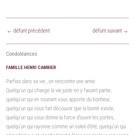
←
défunt précédent
défunt suivant
→
Condoléances
FAMILLE HENRI CAMBIER
Parfois dans sa vie , on rencontre une amie.
Quelqu’un qui change la vie juste en y faisant partie,
quelqu’un qui en souriant vous apporte du bonheur,
quelqu’un qui vous fait découvrir que la bonté existe,
quelqu’un qui vous donne la force d’ouvrir les portes,
quelqu’un qui rayonne comme un soleil d’été, quelqu’un qui