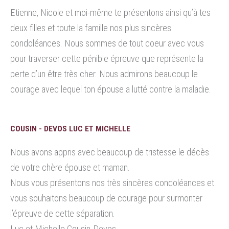
Etienne, Nicole et moi-même te présentons ainsi qu’à tes
deux filles et toute la famille nos plus sincères
condoléances. Nous sommes de tout coeur avec vous
pour traverser cette pénible épreuve que représente la
perte d’un être très cher. Nous admirons beaucoup le
courage avec lequel ton épouse a lutté contre la maladie.
COUSIN - DEVOS LUC ET MICHELLE
Nous avons appris avec beaucoup de tristesse le décès
de votre chère épouse et maman.
Nous vous présentons nos très sincères condoléances et
vous souhaitons beaucoup de courage pour surmonter
l’épreuve de cette séparation.
Luc et Michelle Cousin-Devos