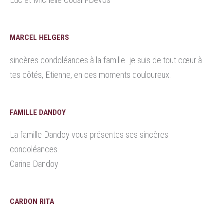
MARCEL HELGERS
sincères condoléances à la famille…je suis de tout cœur à
tes côtés, Etienne, en ces moments douloureux.
FAMILLE DANDOY
La famille Dandoy vous présentes ses sincères
condoléances.
Carine Dandoy
CARDON RITA