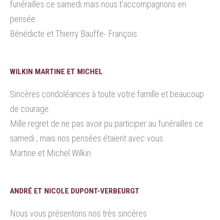
funérailles ce samedi mais nous t’accompagnons en
pensée.
Bénédicte et Thierry Bauffe- François
WILKIN MARTINE ET MICHEL
Sincères condoléances à toute votre famille et beaucoup
de courage.
Mille regret de ne pas avoir pu participer au funérailles ce
samedi , mais nos pensées étaient avec vous.
Martine et Michel Wilkin
ANDRÉ ET NICOLE DUPONT-VERBEURGT
Nous vous présentons nos très sincères