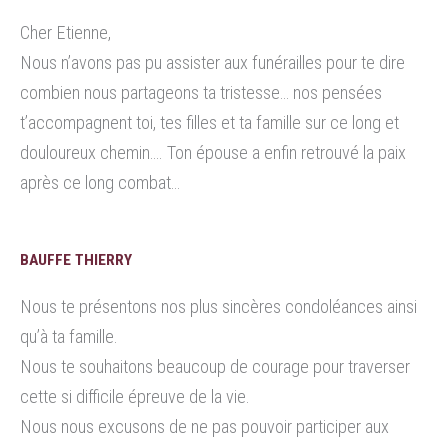
Cher Etienne,
Nous n’avons pas pu assister aux funérailles pour te dire
combien nous partageons ta tristesse… nos pensées
t’accompagnent toi, tes filles et ta famille sur ce long et
douloureux chemin…. Ton épouse a enfin retrouvé la paix
après ce long combat…
BAUFFE THIERRY
Nous te présentons nos plus sincères condoléances ainsi
qu’à ta famille.
Nous te souhaitons beaucoup de courage pour traverser
cette si difficile épreuve de la vie.
Nous nous excusons de ne pas pouvoir participer aux