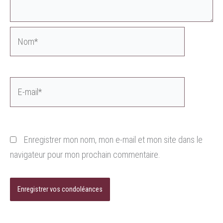
Nom*
E-
mail*
Enregistrer mon nom, mon e-mail et mon site dans le
navigateur pour mon prochain commentaire.