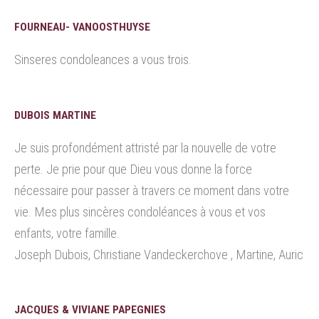
FOURNEAU- VANOOSTHUYSE
Sinseres condoleances a vous trois.
DUBOIS MARTINE
Je suis profondément attristé par la nouvelle de votre
perte. Je prie pour que Dieu vous donne la force
nécessaire pour passer à travers ce moment dans votre
vie. Mes plus sincères condoléances à vous et vos
enfants, votre famille.
Joseph Dubois, Christiane Vandeckerchove , Martine, Auric
JACQUES & VIVIANE PAPEGNIES