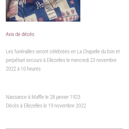
Avis de décès.
Les funérailles seront célébrées en La Chapelle du bon et
perpétuel secours à Ellezelles le mercredi 23 novembre
2022 à 10 heures.
Naissance à Maffle le 28 janvier 1923
Décès à Ellezelles le 19 novembre 2022