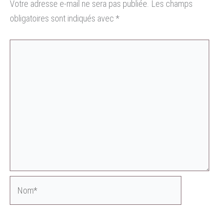
Votre adresse e-mail ne sera pas publiée.
Les champs
obligatoires sont indiqués avec
*
Nom*