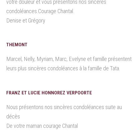
votre douleur et vous présentons nos sincères
condoléances.Courage Chantal.
Denise et Grégory
THEMONT
Marcel, Nelly, Myriam, Marc, Evelyne et famille présentent
leurs plus sincères condoléances à la famille de Tata.
FRANZ ET LUCIE HONNOREZ VERPOORTE
Nous présentons nos sincères condoléances suite au
décès
De votre maman courage Chantal