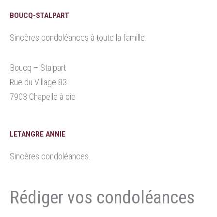
BOUCQ-STALPART
Sincères condoléances à toute la famille.
Boucq – Stalpart
Rue du Village 83
7903 Chapelle à oie
LETANGRE ANNIE
Sincères condoléances.