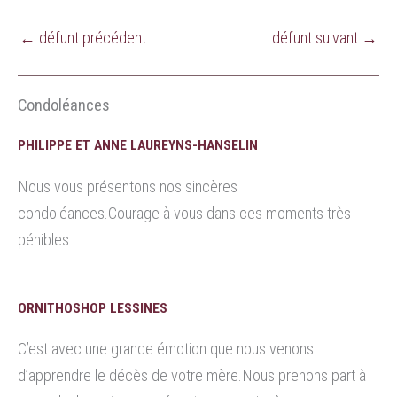
←
défunt précédent
défunt suivant
→
Condoléances
PHILIPPE ET ANNE LAUREYNS-HANSELIN
Nous vous présentons nos sincères
condoléances.Courage à vous dans ces moments très
pénibles.
ORNITHOSHOP LESSINES
C’est avec une grande émotion que nous venons
d’apprendre le décès de votre mère.Nous prenons part à