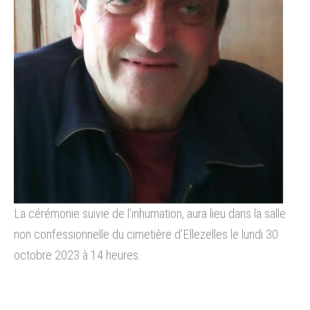
La cérémonie suivie de l’inhumation, aura lieu dans la salle
non confessionnelle du cimetière d’Ellezelles le lundi 30
octobre 2023 à 14 heures.