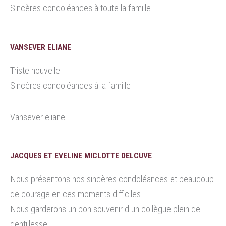
Sincères condoléances à toute la famille
VANSEVER ELIANE
Triste nouvelle
Sincères condoléances à la famille
Vansever eliane
JACQUES ET EVELINE MICLOTTE DELCUVE
Nous présentons nos sincères condoléances et beaucoup
de courage en ces moments difficiles
Nous garderons un.bon souvenir d un collègue plein de
gentillesse