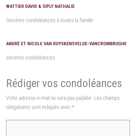
WATTIER DAVID & SIPLY NATHALIE
Sincères condoléances à toutes la famille
ANDRÉ ET NICOLE VAN RUYSKENSVELDE-VANCROMBRUGHE
sincères condoléances.
Votre adresse e-mail ne sera pas publiée.
Les champs
obligatoires sont indiqués avec
*