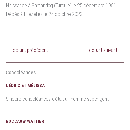
Naissance à Samandag (Turquie) le 25 décembre 1961
Décès à Ellezelles le 24 octobre 2023
←
défunt précédent
défunt suivant
→
Condoléances
CÉDRIC ET MÉLISSA
Sincère condoléances c’était un homme super gentil
BOCCAUW WATTIER