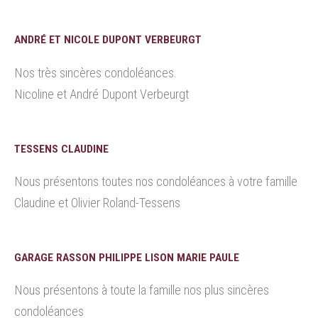
ANDRÉ ET NICOLE DUPONT VERBEURGT
Nos très sincères condoléances.
Nicoline et André Dupont Verbeurgt
TESSENS CLAUDINE
Nous présentons toutes nos condoléances à votre famille
Claudine et Olivier Roland-Tessens
GARAGE RASSON PHILIPPE LISON MARIE PAULE
Nous présentons à toute la famille nos plus sincères
condoléances