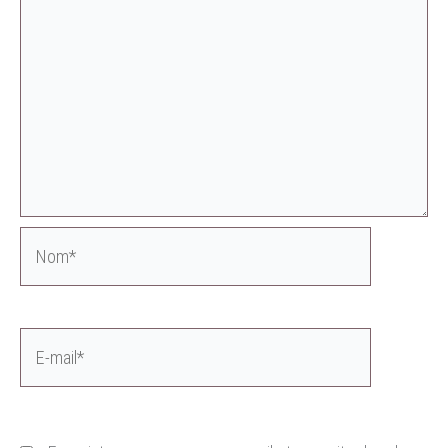
Nom*
E-
mail*