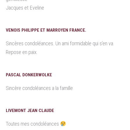
Jacques et Eveline
VENOIS PHILIPPE ET MARROYEN FRANCE.
Sincères condoléances. Un ami formidable qui s’en va.
Repose en paix.
PASCAL DONKERWOLKE
Sincère condoléances a la famille
LIVEMONT JEAN CLAUDE
Toutes mes condoléances