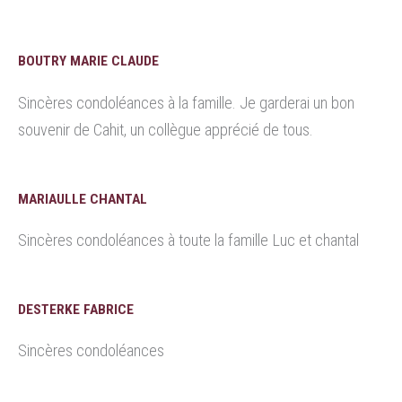
BOUTRY MARIE CLAUDE
Sincères condoléances à la famille. Je garderai un bon
souvenir de Cahit, un collègue apprécié de tous.
MARIAULLE CHANTAL
Sincères condoléances à toute la famille Luc et chantal
DESTERKE FABRICE
Sincères condoléances