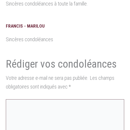
Sincères condoléances à toute la famille.
FRANCIS - MARILOU
Sincères condoléances
Votre adresse e-mail ne sera pas publiée.
Les champs
obligatoires sont indiqués avec
*