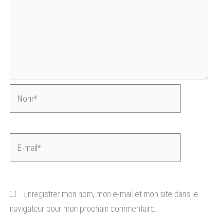
Nom*
E-
mail*
Enregistrer mon nom, mon e-mail et mon site dans le
navigateur pour mon prochain commentaire.