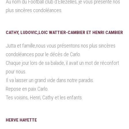
Au nom du Football club d’Ellezelles, je vous présente nos
plus sincères condoléances.
CATHY, LUDOVIC,LOIC WATTIER-CAMBIER ET HENRI CAMBIER
Jutta et famille,nous vous présentons nos plus sincères
condoléances pour le décès de Carlo.
Chaque jour lors de sa balade, il avait un mot de réconfort
pour nous.
Il va laisser un grand vide dans notre paradis.
Repose en paix Carlo.
Tes voisins, Henri, Cathy et les enfants.
HERVE HAYETTE