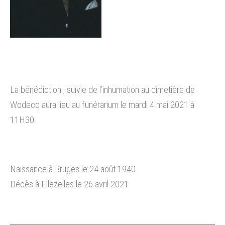
La bénédiction , suivie de l’inhumation au cimetière de
Wodecq aura lieu au funérarium le mardi 4 mai 2021 à
11H30.
Naissance à Bruges le 24 août 1940
Décès à Ellezelles le 26 avril 2021