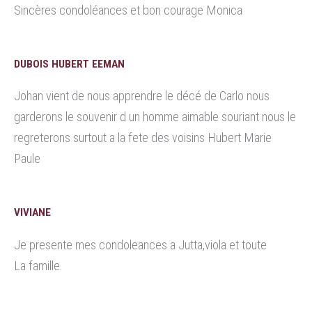
Sincères condoléances et bon courage Monica
DUBOIS HUBERT EEMAN
Johan vient de nous apprendre le décé de Carlo nous
garderons le souvenir d un homme aimable souriant nous le
regreterons surtout a la fete des voisins Hubert Marie
Paule
VIVIANE
Je presente mes condoleances a Jutta,viola et toute
La famille.