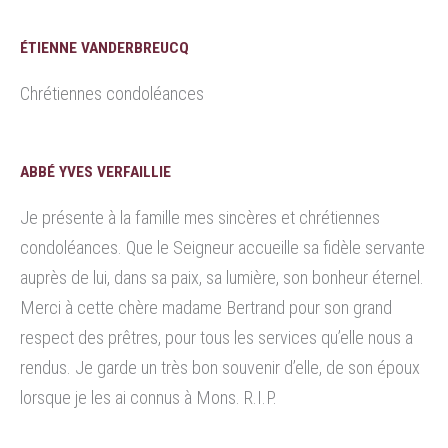
ÉTIENNE VANDERBREUCQ
Chrétiennes condoléances
ABBÉ YVES VERFAILLIE
Je présente à la famille mes sincères et chrétiennes
condoléances. Que le Seigneur accueille sa fidèle servante
auprès de lui, dans sa paix, sa lumière, son bonheur éternel.
Merci à cette chère madame Bertrand pour son grand
respect des prêtres, pour tous les services qu’elle nous a
rendus. Je garde un très bon souvenir d’elle, de son époux
lorsque je les ai connus à Mons. R.I.P.