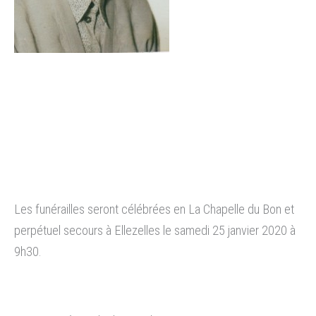
Les funérailles seront célébrées en La Chapelle du Bon et
perpétuel secours à Ellezelles le samedi 25 janvier 2020 à
9h30.