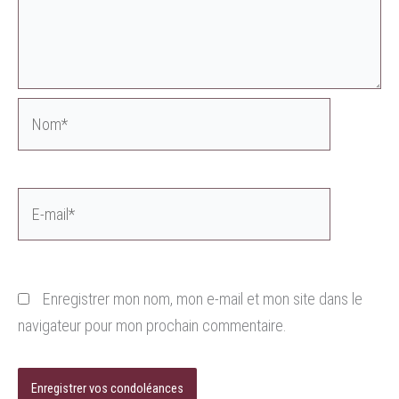
Nom*
E-
mail*
Enregistrer mon nom, mon e-mail et mon site dans le
navigateur pour mon prochain commentaire.