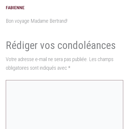
FABIENNE
Bon voyage Madame Bertrand!
Votre adresse e-mail ne sera pas publiée.
Les champs
obligatoires sont indiqués avec
*