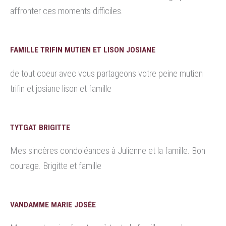
affronter ces moments difficiles.
FAMILLE TRIFIN MUTIEN ET LISON JOSIANE
de tout coeur avec vous partageons votre peine mutien
trifin et josiane lison et famille
TYTGAT BRIGITTE
Mes sincères condoléances à Julienne et la famille. Bon
courage. Brigitte et famille
VANDAMME MARIE JOSÉE