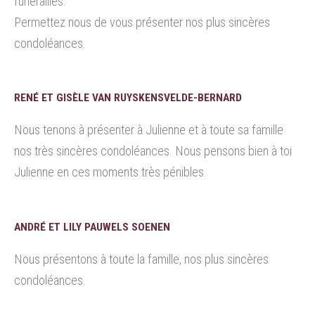
funérailles.
Permettez nous de vous présenter nos plus sincères
condoléances.
RENÉ ET GISÈLE VAN RUYSKENSVELDE-BERNARD
Nous tenons à présenter à Julienne et à toute sa famille
nos très sincères condoléances. Nous pensons bien à toi
Julienne en ces moments très pénibles.
ANDRÉ ET LILY PAUWELS SOENEN
Nous présentons à toute la famille, nos plus sincères
condoléances.