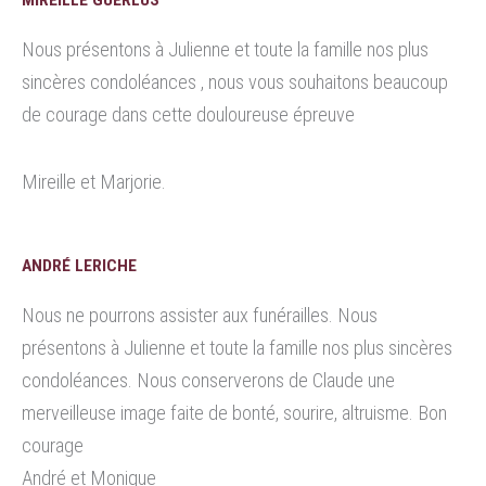
Nous présentons à Julienne et toute la famille nos plus
sincères condoléances , nous vous souhaitons beaucoup
de courage dans cette douloureuse épreuve
Mireille et Marjorie.
ANDRÉ LERICHE
Nous ne pourrons assister aux funérailles. Nous
présentons à Julienne et toute la famille nos plus sincères
condoléances. Nous conserverons de Claude une
merveilleuse image faite de bonté, sourire, altruisme. Bon
courage
André et Monique