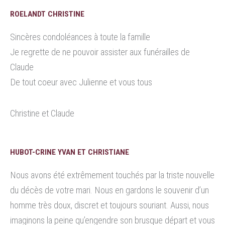
ROELANDT CHRISTINE
Sincères condoléances à toute la famille
Je regrette de ne pouvoir assister aux funérailles de
Claude
De tout coeur avec Julienne et vous tous
Christine et Claude
HUBOT-CRINE YVAN ET CHRISTIANE
Nous avons été extrêmement touchés par la triste nouvelle
du décès de votre mari. Nous en gardons le souvenir d’un
homme très doux, discret et toujours souriant. Aussi, nous
imaginons la peine qu’engendre son brusque départ et vous