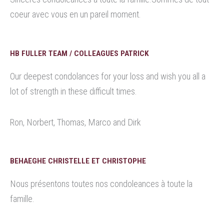
coeur avec vous en un pareil moment.
HB FULLER TEAM / COLLEAGUES PATRICK
Our deepest condolances for your loss and wish you all a
lot of strength in these difficult times.
Ron, Norbert, Thomas, Marco and Dirk
BEHAEGHE CHRISTELLE ET CHRISTOPHE
Nous présentons toutes nos condoleances à toute la
famille.