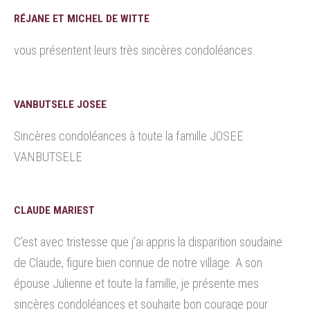
RÉJANE ET MICHEL DE WITTE
vous présentent leurs très sincères condoléances.
VANBUTSELE JOSEE
Sincères condoléances à toute la famille JOSEE
VANBUTSELE
CLAUDE MARIEST
C’est avec tristesse que j’ai appris la disparition soudaine
de Claude, figure bien connue de notre village. A son
épouse Julienne et toute la famille, je présente mes
sincères condoléances et souhaite bon courage pour