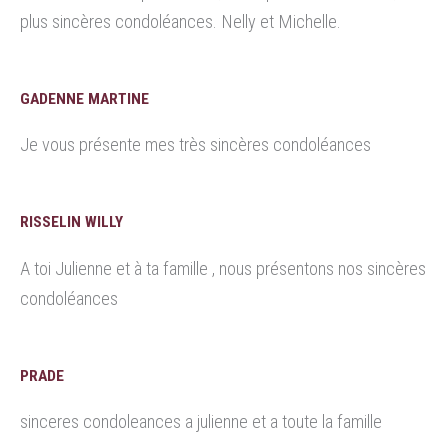
plus sincères condoléances. Nelly et Michelle.
GADENNE MARTINE
Je vous présente mes très sincères condoléances
RISSELIN WILLY
A toi Julienne et à ta famille , nous présentons nos sincères
condoléances
PRADE
sinceres condoleances a julienne et a toute la famille