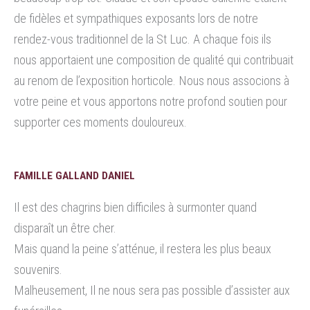
de fidèles et sympathiques exposants lors de notre
rendez-vous traditionnel de la St Luc. A chaque fois ils
nous apportaient une composition de qualité qui contribuait
au renom de l’exposition horticole. Nous nous associons à
votre peine et vous apportons notre profond soutien pour
supporter ces moments douloureux.
FAMILLE GALLAND DANIEL
Il est des chagrins bien difficiles à surmonter quand
disparaît un être cher.
Mais quand la peine s’atténue, il restera les plus beaux
souvenirs.
Malheusement, Il ne nous sera pas possible d’assister aux