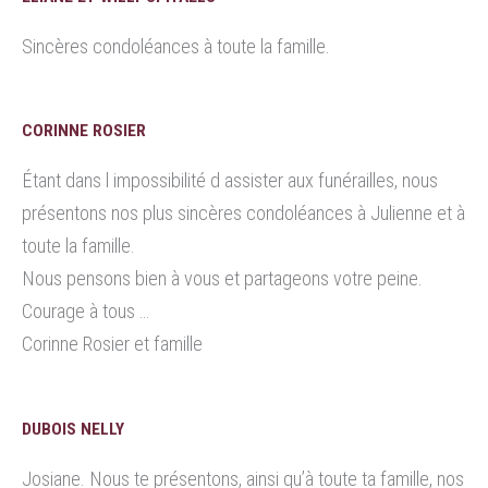
Sincères condoléances à toute la famille.
CORINNE ROSIER
Étant dans l impossibilité d assister aux funérailles, nous
présentons nos plus sincères condoléances à Julienne et à
toute la famille.
Nous pensons bien à vous et partageons votre peine.
Courage à tous …
Corinne Rosier et famille
DUBOIS NELLY
Josiane. Nous te présentons, ainsi qu’à toute ta famille, nos