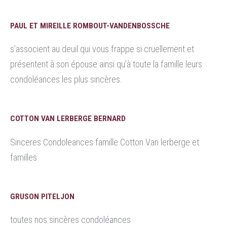
PAUL ET MIREILLE ROMBOUT-VANDENBOSSCHE
s’associent au deuil qui vous frappe si cruellement et
présentent à son épouse ainsi qu’à toute la famille leurs
condoléances les plus sincères.
COTTON VAN LERBERGE BERNARD
Sinceres Condoleances famille Cotton Van lerberge et
familles
GRUSON PITELJON
toutes nos sincères condoléances