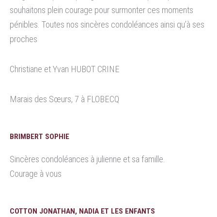
souhaitons plein courage pour surmonter ces moments
pénibles. Toutes nos sincères condoléances ainsi qu’à ses
proches
Christiane et Yvan HUBOT CRINE
Marais des Sœurs, 7 à FLOBECQ
BRIMBERT SOPHIE
Sincères condoléances à julienne et sa famille.
Courage à vous
COTTON JONATHAN, NADIA ET LES ENFANTS