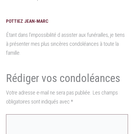
POTTIEZ JEAN-MARC
Étant dans l’impossibilité d assister aux funérailles, je tiens
à présenter mes plus sincères condoléances à toute la
famille.
Votre adresse e-mail ne sera pas publiée.
Les champs
obligatoires sont indiqués avec
*