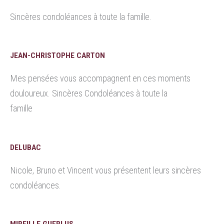
Sincères condoléances à toute la famille.
JEAN-CHRISTOPHE CARTON
Mes pensées vous accompagnent en ces moments
douloureux. Sincères Condoléances à toute la
famille
DELUBAC
Nicole, Bruno et Vincent vous présentent leurs sincères
condoléances.
MIREILLE GUERLUS