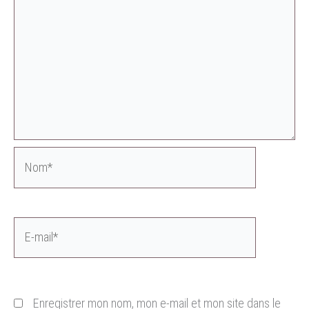
Nom*
E-
mail*
Enregistrer mon nom, mon e-mail et mon site dans le