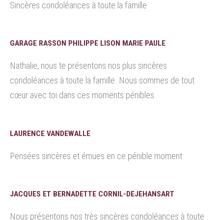
Sincères condoléances à toute la famille
GARAGE RASSON PHILIPPE LISON MARIE PAULE
Nathalie, nous te présentons nos plus sincères
condoléances à toute la famille. Nous sommes de tout
cœur avec toi dans ces moments pénibles
LAURENCE VANDEWALLE
Pensées sincères et émues en ce pénible moment
JACQUES ET BERNADETTE CORNIL-DEJEHANSART
Nous présentons nos très sincères condoléances à toute