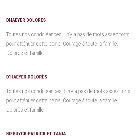
DHAEYER DOLORÈS
Toutes nos condoléances, il n’y a pas de mots assez forts
pour atténuer cette peine. Courage à toute la famille.
Dolorès et famille
D'HAEYER DOLORÈS
Toutes nos condoléances. Il n’y a pas de mots assez forts
pour atténuer cette peine. Courage à toute la famille.
Dolorès et famille.
BIEBUYCK PATRICK ET TANIA