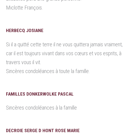
Miclotte François.
HERBECQ JOSIANE
Si il a quitté cette terre il ne vous quittera jamais vraiment,
car il est toujours vivant dans vos cœurs et vos esprits, à
travers vous il vit.
Sincères condoléances à toute la famille.
FAMILLES DONKERWOLKE PASCAL
Sincères condoléances à la famille
DECROIE SERGE D HONT ROSE MARIE