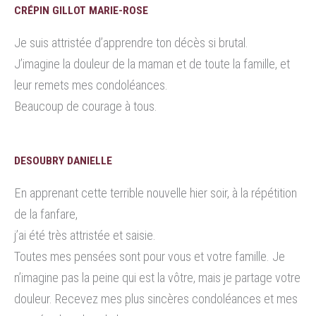
CRÉPIN GILLOT MARIE-ROSE
Je suis attristée d’apprendre ton décès si brutal.
J’imagine la douleur de la maman et de toute la famille, et
leur remets mes condoléances.
Beaucoup de courage à tous.
DESOUBRY DANIELLE
En apprenant cette terrible nouvelle hier soir, à la répétition
de la fanfare,
j’ai été très attristée et saisie.
Toutes mes pensées sont pour vous et votre famille. Je
n’imagine pas la peine qui est la vôtre, mais je partage votre
douleur. Recevez mes plus sincères condoléances et mes