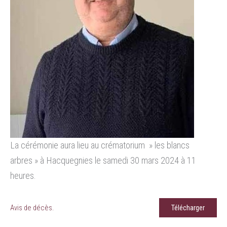
La cérémonie aura lieu au crématorium » les blancs
arbres » à Hacquegnies le samedi 30 mars 2024 à 11
heures.
Avis de décès.
Télécharger