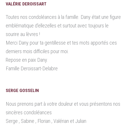
VALÉRIE DEROISSART
Toutes nos condoléances à la famille. Dany était une figure
emblématique d’ellezelles et surtout avec toujours le
sourire au lèvres !
Merci Dany pour ta gentillesse et tes mots apportés ces
derniers mois difficiles pour moi.
Repose en paix Dany.
Famille Deroissart-Delabre
SERGE GOSSELIN
Nous prenons part à votre douleur et vous présentons nos
sincères condoléances
Serge , Sabine , Florian , Valérian et Julian