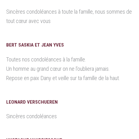
Sincères condoléances à toute la famille, nous sommes de
tout cœur avec vous
BERT SASKIA ET JEAN YVES
Toutes nos condoléances à la famille.
Un homme au grand cœur on ne l’oubliera jamais.
Repose en paix Dany et veille sur ta famille de la haut.
LEONARD VERSCHUEREN
Sincères condoléances