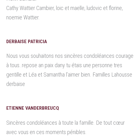
Cathy Wattier Cambier, loic et maelle, ludovic et florine,
noemie Wattier.
DERBAISE PATRICIA
Nous vous souhaitons nos sincères condoléances courage
à tous..repose an paix dany tu étais une personne tres
gentille et Léa et Samantha l’aimer bien. Familles Lahousse
derbaise
ETIENNE VANDERBREUCQ
Sincères condoléances à toute la famille. De tout cœur
avec vous en ces moments pénibles.