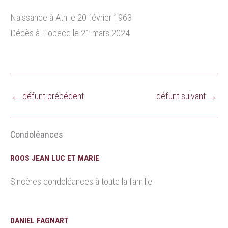
Naissance à Ath le 20 février 1963
Décès à Flobecq le 21 mars 2024
←
défunt précédent
défunt suivant
→
Condoléances
ROOS JEAN LUC ET MARIE
Sincères condoléances à toute la famille
DANIEL FAGNART