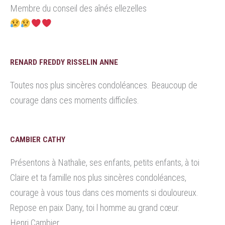
Membre du conseil des aînés ellezelles
RENARD FREDDY RISSELIN ANNE
Toutes nos plus sincères condoléances. Beaucoup de
courage dans ces moments difficiles.
CAMBIER CATHY
Présentons à Nathalie, ses enfants, petits enfants, à toi
Claire et ta famille nos plus sincères condoléances,
courage à vous tous dans ces moments si douloureux.
Repose en paix Dany, toi l homme au grand cœur.
Henri Cambier