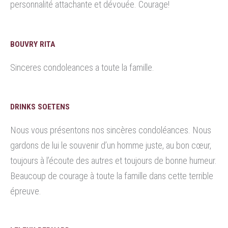
personnalité attachante et dévouée. Courage!
BOUVRY RITA
Sinceres condoleances a toute la famille.
DRINKS SOETENS
Nous vous présentons nos sincères condoléances. Nous
gardons de lui le souvenir d’un homme juste, au bon cœur,
toujours à l’écoute des autres et toujours de bonne humeur.
Beaucoup de courage à toute la famille dans cette terrible
épreuve.