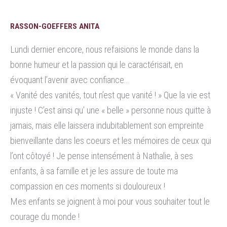
RASSON-GOEFFERS ANITA
Lundi dernier encore, nous refaisions le monde dans la
bonne humeur et la passion qui le caractérisait, en
évoquant l’avenir avec confiance…
« Vanité des vanités, tout n’est que vanité ! » Que la vie est
injuste ! C’est ainsi qu’ une « belle » personne nous quitte à
jamais, mais elle laissera indubitablement son empreinte
bienveillante dans les coeurs et les mémoires de ceux qui
l’ont côtoyé ! Je pense intensément à Nathalie, à ses
enfants, à sa famille et je les assure de toute ma
compassion en ces moments si douloureux !
Mes enfants se joignent à moi pour vous souhaiter tout le
courage du monde !