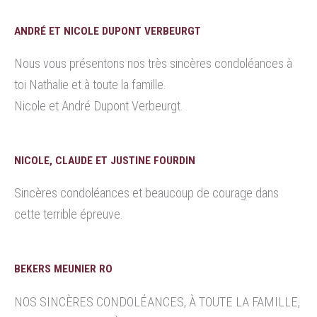
ANDRÉ ET NICOLE DUPONT VERBEURGT
Nous vous présentons nos très sincères condoléances à
toi Nathalie et à toute la famille.
Nicole et André Dupont Verbeurgt.
NICOLE, CLAUDE ET JUSTINE FOURDIN
Sincères condoléances et beaucoup de courage dans
cette terrible épreuve.
BEKERS MEUNIER RO
NOS SINCÈRES CONDOLÉANCES, À TOUTE LA FAMILLE,