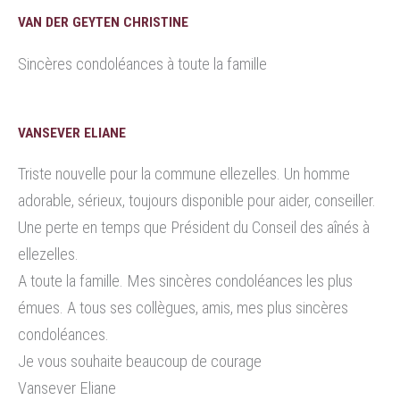
VAN DER GEYTEN CHRISTINE
Sincères condoléances à toute la famille
VANSEVER ELIANE
Triste nouvelle pour la commune ellezelles. Un homme
adorable, sérieux, toujours disponible pour aider, conseiller.
Une perte en temps que Président du Conseil des aînés à
ellezelles.
A toute la famille. Mes sincères condoléances les plus
émues. A tous ses collègues, amis, mes plus sincères
condoléances.
Je vous souhaite beaucoup de courage
Vansever Eliane