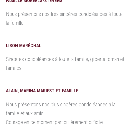
FAMILLE MOREELS-STEVENS
Nous présentons nos très sincères condoléances à toute
la famille.
LISON MARÉCHAL
Sincères condoléances à toute la famille, gilberta roman et
familles.
ALAIN, MARINA MARIEST ET FAMILLE.
Nous présentons nos plus sincères condoléances a la
famille et aux amis.
Courage en ce moment particulièrement difficile.