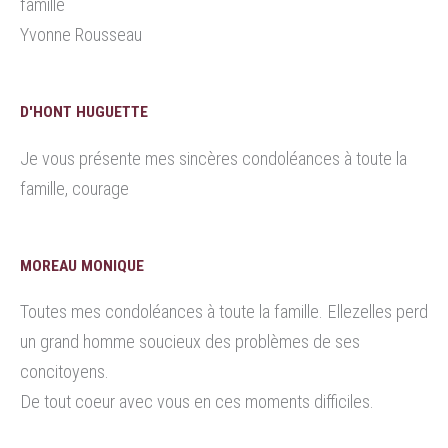
famille
Yvonne Rousseau
D'HONT HUGUETTE
Je vous présente mes sincères condoléances à toute la
famille, courage
MOREAU MONIQUE
Toutes mes condoléances à toute la famille. Ellezelles perd
un grand homme soucieux des problèmes de ses
concitoyens.
De tout coeur avec vous en ces moments difficiles.