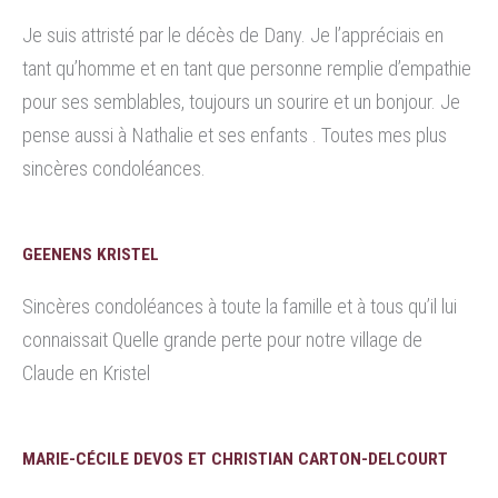
Je suis attristé par le décès de Dany. Je l’appréciais en
tant qu’homme et en tant que personne remplie d’empathie
pour ses semblables, toujours un sourire et un bonjour. Je
pense aussi à Nathalie et ses enfants . Toutes mes plus
sincères condoléances.
GEENENS KRISTEL
Sincères condoléances à toute la famille et à tous qu’il lui
connaissait Quelle grande perte pour notre village de
Claude en Kristel
MARIE-CÉCILE DEVOS ET CHRISTIAN CARTON-DELCOURT