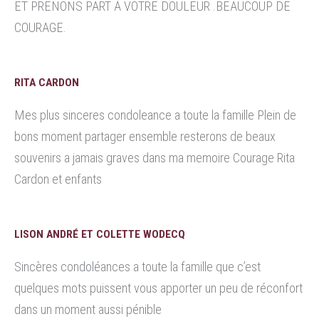
ET PRENONS PART À VOTRE DOULEUR .BEAUCOUP DE
COURAGE.
RITA CARDON
Mes plus sinceres condoleance a toute la famille Plein de
bons moment partager ensemble resterons de beaux
souvenirs a jamais graves dans ma memoire Courage Rita
Cardon et enfants
LISON ANDRÉ ET COLETTE WODECQ
Sincères condoléances a toute la famille que c’est
quelques mots puissent vous apporter un peu de réconfort
dans un moment aussi pénible