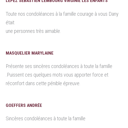
LEPEZ SÉBASTIEN LEMBOURG VIRGINIE LES ENFANTS
Toute nos condoléances à la famille courage à vous Dany
était
une personnes très aimable.
MASQUELIER MARYLAINE
Présente ses sincères condoléances à toute la famille
.Puissent ces quelques mots vous apporter force et
réconfort dans cette pénible épreuve.
GOEFFERS ANDRÉE
Sincères condoléances à toute la famille