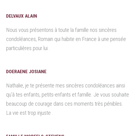
DELVAUX ALAIN
Nous vous présentons à toute la famille nos sincères
condoléances, Romain qui habite en France à une pensée
particulières pour lui .
DOERAENE JOSIANE
Nathalie, je te présente mes sincères condoléances ainsi
qu’à tes enfants, petits-enfants et famille. Je vous souhaite
beaucoup de courage dans ces moments très pénibles.
La vie est trop injuste .