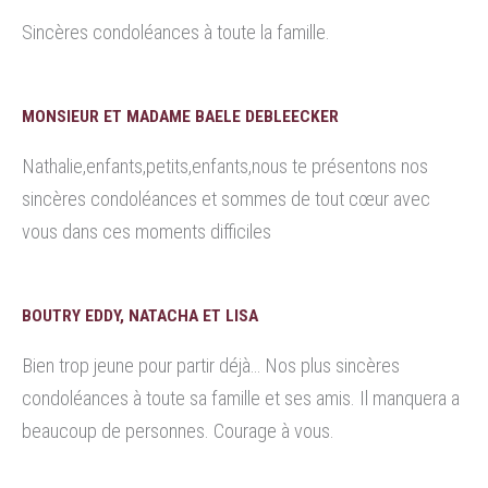
Sincères condoléances à toute la famille.
MONSIEUR ET MADAME BAELE DEBLEECKER
Nathalie,enfants,petits,enfants,nous te présentons nos
sincères condoléances et sommes de tout cœur avec
vous dans ces moments difficiles
BOUTRY EDDY, NATACHA ET LISA
Bien trop jeune pour partir déjà… Nos plus sincères
condoléances à toute sa famille et ses amis. Il manquera a
beaucoup de personnes. Courage à vous.