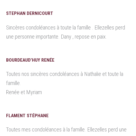
STEPHAN DERNICOURT
Sincères condoléances à toute la famille . Ellezelles perd
une personne importante. Dany , repose en paix.
BOURDEAUD’HUY RENÉE
Toutes nos sincères condoléances à Nathalie et toute la
famille.
Renée et Myriam
FLAMENT STÉPHANE
Toutes mes condoléances à la famille. Ellezelles perd une