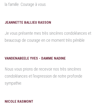
la famille. Courage à vous.
JEANNETTE BALLIEU RASSON
Je vous présente mes très sincères condoléances et
beaucoup de courage en ce moment très pénible
VANDENABEELE YVES - DAMME NADINE
Nous vous prions de recevoir nos très sincères
condoléances et l’expression de notre profonde
sympathie.
NICOLE RASMONT