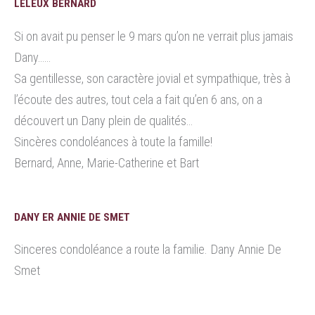
LELEUX BERNARD
Si on avait pu penser le 9 mars qu’on ne verrait plus jamais
Dany……
Sa gentillesse, son caractère jovial et sympathique, très à
l’écoute des autres, tout cela a fait qu’en 6 ans, on a
découvert un Dany plein de qualités…
Sincères condoléances à toute la famille!
Bernard, Anne, Marie-Catherine et Bart
DANY ER ANNIE DE SMET
Sinceres condoléance a route la familie. Dany Annie De
Smet