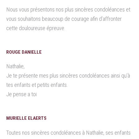
Nous vous présentons nos plus sincères condoléances et
vous souhaitons beaucoup de courage afin d’affronter
cette douloureuse épreuve.
ROUGE DANIELLE
Nathalie,
Je te présente mes plus sincères condoléances ainsi qu’à
tes enfants et petits enfants.
Je pense a toi
MURIELLE ELAERTS
Toutes nos sincères condoléances à Nathalie, ses enfants