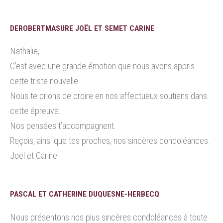
DEROBERTMASURE JOËL ET SEMET CARINE
Nathalie,
C’est avec une grande émotion que nous avons appris
cette triste nouvelle.
Nous te prions de croire en nos affectueux soutiens dans
cette épreuve.
Nos pensées t’accompagnent.
Reçois, ainsi que tes proches, nos sincères condoléances.
Joël et Carine
PASCAL ET CATHERINE DUQUESNE-HERBECQ
Nous présentons nos plus sincères condoléances à toute