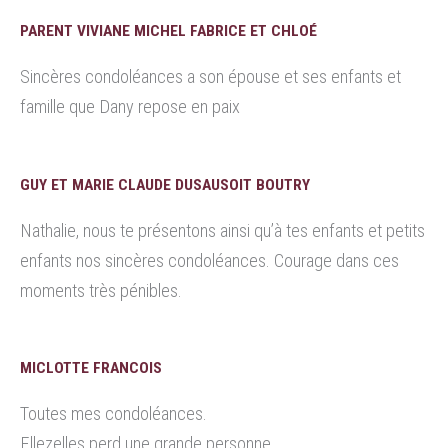
PARENT VIVIANE MICHEL FABRICE ET CHLOÉ
Sincères condoléances a son épouse et ses enfants et
famille que Dany repose en paix
GUY ET MARIE CLAUDE DUSAUSOIT BOUTRY
Nathalie, nous te présentons ainsi qu’à tes enfants et petits
enfants nos sincères condoléances. Courage dans ces
moments très pénibles.
MICLOTTE FRANCOIS
Toutes mes condoléances.
Ellezelles perd une grande personne.