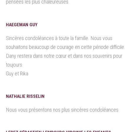
pensées les plus chaleureuses.
HAEGEMAN GUY
Sincères condoléances à toute la famille. Nous vous
souhaitons beaucoup de courage en cette période difficile.
Dany restera dans notre cœur et dans nos souvenirs pour
toujours.
Guy et Rika
NATHALIE RISSELIN
Nous vous présentons nos plus sincères condoléances