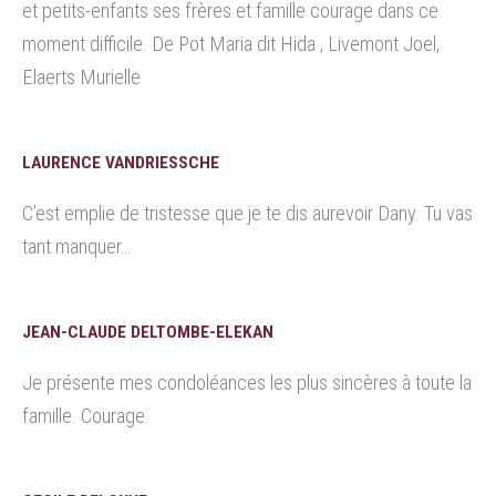
et petits-enfants ses frères et famille courage dans ce
moment difficile. De Pot Maria dit Hida , Livemont Joel,
Elaerts Murielle
LAURENCE VANDRIESSCHE
C’est emplie de tristesse que je te dis aurevoir Dany. Tu vas
tant manquer…
JEAN-CLAUDE DELTOMBE-ELEKAN
Je présente mes condoléances les plus sincères à toute la
famille. Courage.