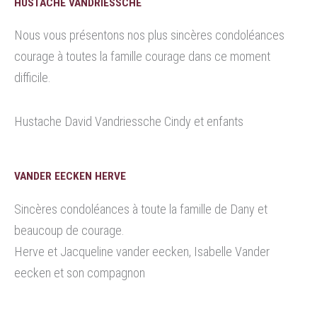
HUSTACHE VANDRIESSCHE
Nous vous présentons nos plus sincères condoléances
courage à toutes la famille courage dans ce moment
difficile.
Hustache David Vandriessche Cindy et enfants
VANDER EECKEN HERVE
Sincères condoléances à toute la famille de Dany et
beaucoup de courage.
Herve et Jacqueline vander eecken, Isabelle Vander
eecken et son compagnon