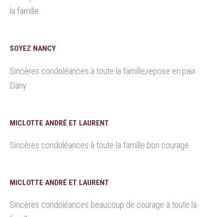
la famille.
SOYEZ NANCY
Sincères condoléances à toute la famille,repose en paix
Dany
MICLOTTE ANDRÉ ET LAURENT
Sincères condoléances à toute la famille bon courage
MICLOTTE ANDRÉ ET LAURENT
Sincères condoléances beaucoup de courage à toute la