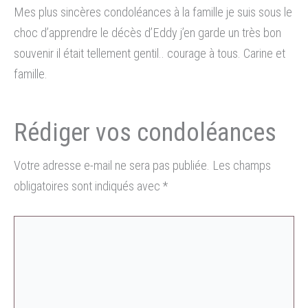
Mes plus sincères condoléances à la famille je suis sous le
choc d’apprendre le décès d’Eddy j’en garde un très bon
souvenir il était tellement gentil.. courage à tous. Carine et
famille.
Votre adresse e-mail ne sera pas publiée.
Les champs
obligatoires sont indiqués avec
*