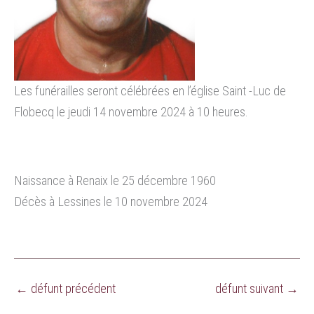
Les funérailles seront célébrées en l’église Saint -Luc de
Flobecq le jeudi 14 novembre 2024 à 10 heures.
Naissance à Renaix le 25 décembre 1960
Décès à Lessines le 10 novembre 2024
←
défunt précédent
défunt suivant
→