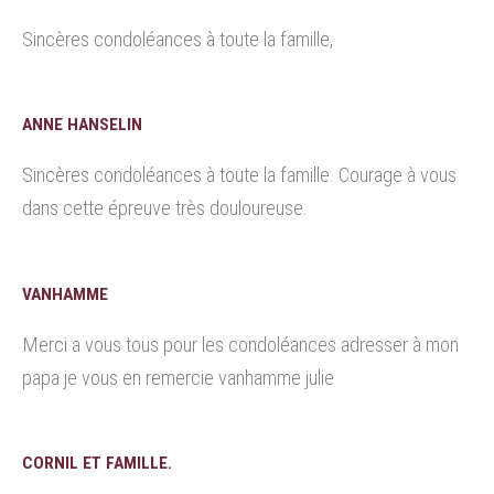
Sincères condoléances à toute la famille,
ANNE HANSELIN
Sincères condoléances à toute la famille. Courage à vous
dans cette épreuve très douloureuse.
VANHAMME
Merci a vous tous pour les condoléances adresser à mon
papa je vous en remercie vanhamme julie
CORNIL ET FAMILLE.