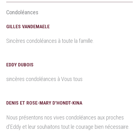
Condoléances
GILLES VANDEMAELE
Sincères condoléances à toute la famille.
EDDY DUBOIS
sincères condoléances à Vous tous
DENIS ET ROSE-MARY D'HONDT-KINA
Nous présentons nos vives condoléances aux proches
d’Eddy et leur souhaitons tout le courage bien nécessaire.