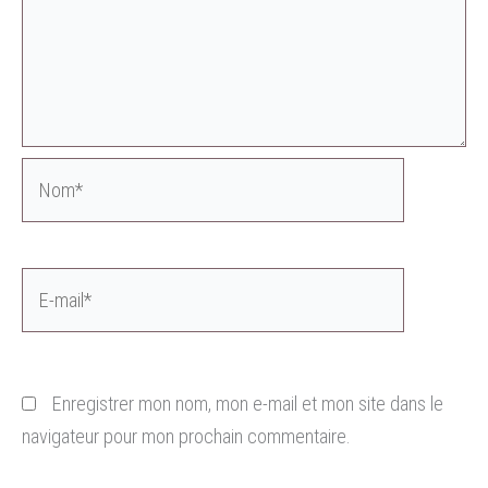
Nom*
E-
mail*
Enregistrer mon nom, mon e-mail et mon site dans le
navigateur pour mon prochain commentaire.