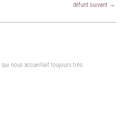
défunt suivant
→
ui nous accueillait toujours très