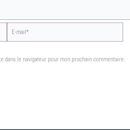
E-
mail*
te dans le navigateur pour mon prochain commentaire.