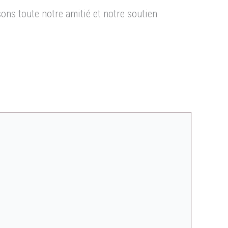
ns toute notre amitié et notre soutien