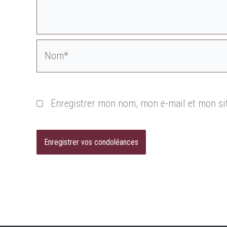
Nom*
Enregistrer mon nom, mon e-mail et mon si