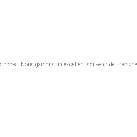
oches. Nous gardons un excellent souvenir de Francine q