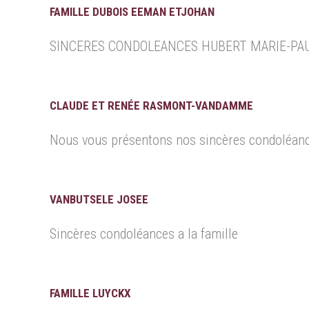
FAMILLE DUBOIS EEMAN ETJOHAN
SINCERES CONDOLEANCES HUBERT MARIE-PAU
CLAUDE ET RENÉE RASMONT-VANDAMME
Nous vous présentons nos sincères condoléan
VANBUTSELE JOSEE
Sincères condoléances a la famille
FAMILLE LUYCKX