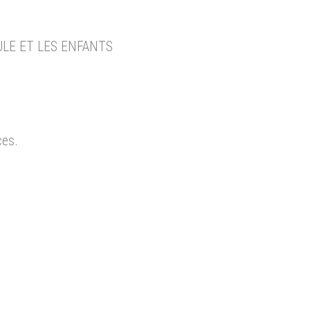
LE ET LES ENFANTS
ces.