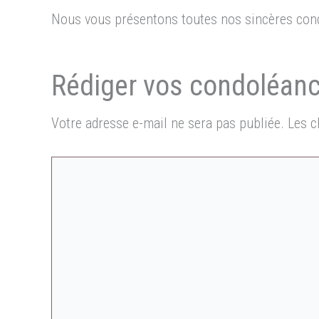
Nous vous présentons toutes nos sincères cond
Votre adresse e-mail ne sera pas publiée.
Les c