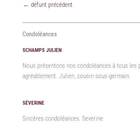
←
défunt précédent
Condoléances
SCHAMPS JULIEN
Nous présentons nos condoléances à tous les pr
agréablement. Julien, cousin sous-germain.
SÉVERINE
Sincères condoléances. Severine