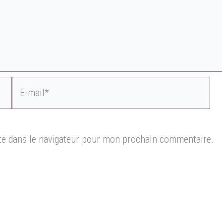
E-
mail*
te dans le navigateur pour mon prochain commentaire.