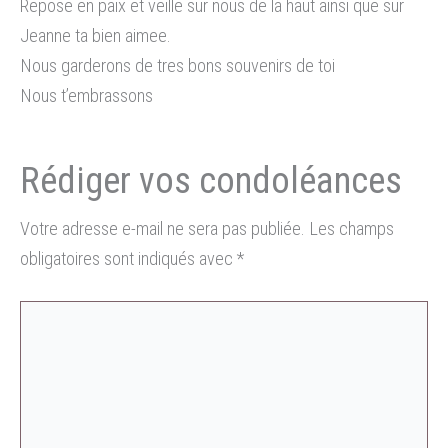
Repose en paix et veille sur nous de la haut ainsi que sur
Jeanne ta bien aimee.
Nous garderons de tres bons souvenirs de toi
Nous t’embrassons
Votre adresse e-mail ne sera pas publiée.
Les champs
obligatoires sont indiqués avec
*