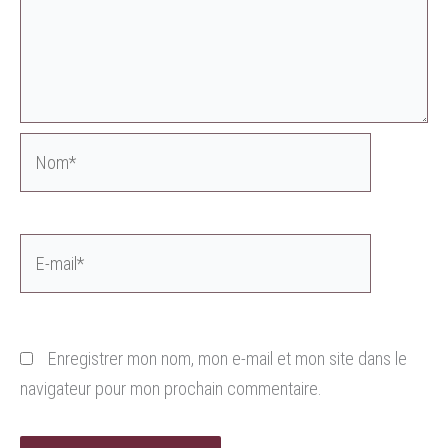
Nom*
E-
mail*
Enregistrer mon nom, mon e-mail et mon site dans le
navigateur pour mon prochain commentaire.