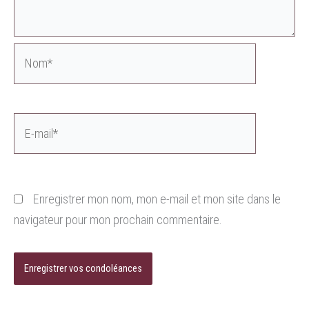
Nom*
E-
mail*
Enregistrer mon nom, mon e-mail et mon site dans le
navigateur pour mon prochain commentaire.