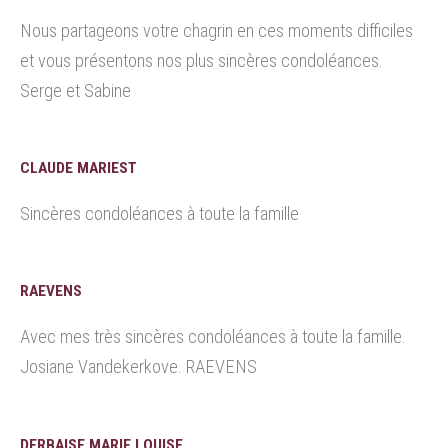
Nous partageons votre chagrin en ces moments difficiles
et vous présentons nos plus sincères condoléances.
Serge et Sabine
CLAUDE MARIEST
Sincères condoléances à toute la famille
RAEVENS
Avec mes très sincères condoléances à toute la famille.
Josiane Vandekerkove. RAEVENS
DERBAISE MARIE LOUISE