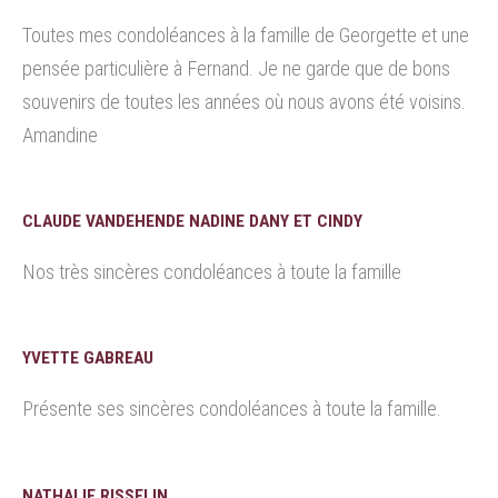
Toutes mes condoléances à la famille de Georgette et une
pensée particulière à Fernand. Je ne garde que de bons
souvenirs de toutes les années où nous avons été voisins.
Amandine
CLAUDE VANDEHENDE NADINE DANY ET CINDY
Nos très sincères condoléances à toute la famille
YVETTE GABREAU
Présente ses sincères condoléances à toute la famille.
NATHALIE RISSELIN