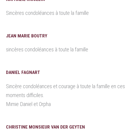
Sincères condoléances à toute la famille
JEAN MARIE BOUTRY
sincères condoléances à toute la famille
DANIEL FAGNART
Sincère condoléances et courage à toute la famille en ces
moments difficiles.
Mimie Daniel et Orpha
CHRISTINE MONSIEUR VAN DER GEYTEN