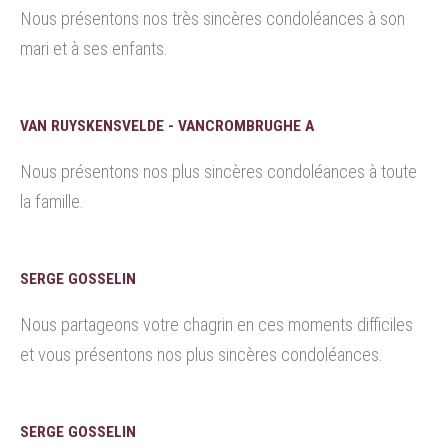
Nous présentons nos très sincères condoléances à son
mari et à ses enfants.
VAN RUYSKENSVELDE - VANCROMBRUGHE A
Nous présentons nos plus sincères condoléances à toute
la famille.
SERGE GOSSELIN
Nous partageons votre chagrin en ces moments difficiles
et vous présentons nos plus sincères condoléances.
SERGE GOSSELIN