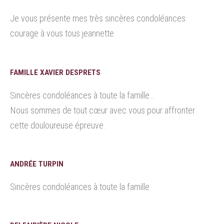
Je vous présente mes très sincères condoléances
courage à vous tous jeannette
FAMILLE XAVIER DESPRETS
Sincères condoléances à toute la famille…
Nous sommes de tout cœur avec vous pour affronter
cette douloureuse épreuve.
ANDRÉE TURPIN
Sincères condoléances à toute la famille