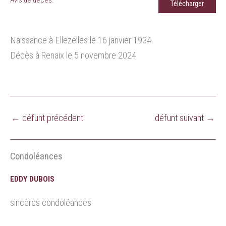
Télécharger
Naissance à Ellezelles le 16 janvier 1934
Décès à Renaix le 5 novembre 2024
←
défunt précédent
défunt suivant
→
Condoléances
EDDY DUBOIS
sincères condoléances