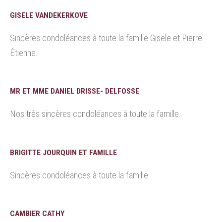
GISELE VANDEKERKOVE
Sincères condoléances à toute la famille.Gisele et Pierre
Étienne.
MR ET MME DANIEL DRISSE- DELFOSSE
Nos très sincères condoléances à toute la famille.
BRIGITTE JOURQUIN ET FAMILLE
Sincères condoléances à toute la famille
CAMBIER CATHY