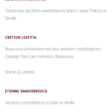
Toutes nos sincères condoléances Marie Louise Francis et
famille
CRÉTEUR LEATITIA
Nous vous présentons nos plus sincères condoléances.
Courage dans ces moments douloureux.
Marvin & Leatitia
ETIENNE VANDERBREUCQ
Sincères condoléances à toute la famille.