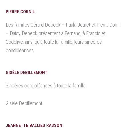
PIERRE CORNIL
Les familles Gérard Debeck – Paula Jouret et Pierre Cornil
– Daisy Debeck présentent à Fernand, à Francis et
Godelive, ainsi qu’à toute la famille, leurs sincères
condoléances.
GISÈLE DEBILLEMONT
Sincères condoléances à toute la famille.
Gisèle Debillemont
JEANNETTE BALLIEU RASSON