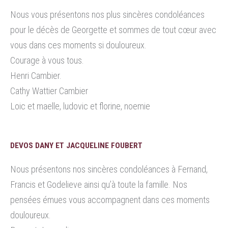
Nous vous présentons nos plus sincères condoléances
pour le décès de Georgette et sommes de tout cœur avec
vous dans ces moments si douloureux.
Courage à vous tous.
Henri Cambier.
Cathy Wattier Cambier
Loic et maelle, ludovic et florine, noemie
DEVOS DANY ET JACQUELINE FOUBERT
Nous présentons nos sincères condoléances à Fernand,
Francis et Godelieve ainsi qu’à toute la famille. Nos
pensées émues vous accompagnent dans ces moments
douloureux.