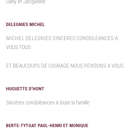
Dany et Jacqueline
DELEGNIES MICHEL
MICHEL DELEGNIES SINCERES CONDOLEANCES A
VOUS TOUS
ET BEAUCOUPS DE COURAGE NOUS PENSONS A VOUS
HUGUETTE D'HONT
Sincères condoléances à toute la famille
BERTE-TYTGAT PAUL-HENRI ET MONIQUE