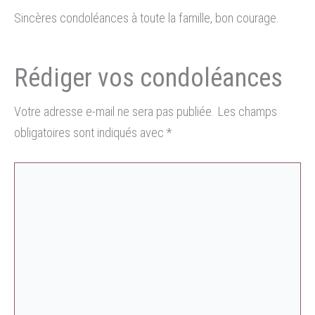
Sincères condoléances à toute la famille, bon courage.
Votre adresse e-mail ne sera pas publiée.
Les champs
obligatoires sont indiqués avec
*