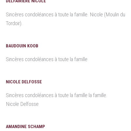
DELFAIRIÈRE NICOLE
Sincères condoléances à toute la famille. Nicole (Moulin du
Tordoir).
BAUDOUIN KOOB
Sincères condoléances à toute la famille
NICOLE DELFOSSE
Sincères condoléances à toute la famille la famille.
Nicole Delfosse
AMANDINE SCHAMP