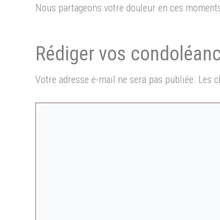
Nous partageons votre douleur en ces moments 
Votre adresse e-mail ne sera pas publiée.
Les c