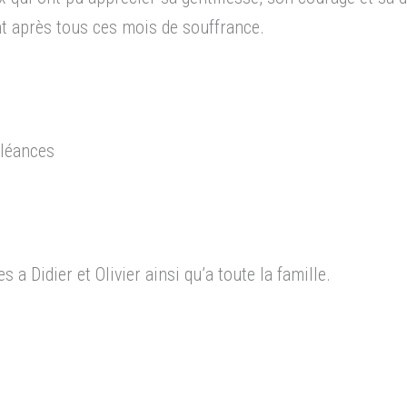
ent après tous ces mois de souffrance.
oléances
 Didier et Olivier ainsi qu’a toute la famille.