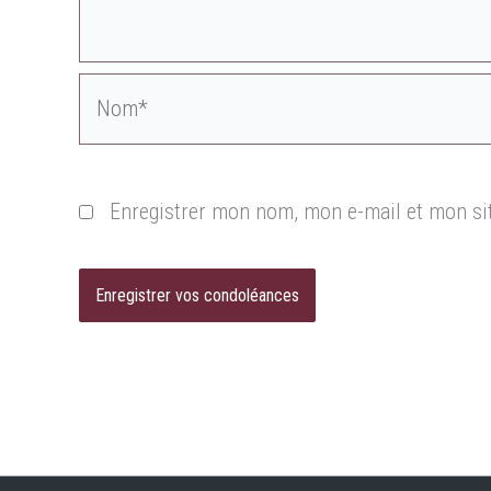
Nom*
Enregistrer mon nom, mon e-mail et mon si