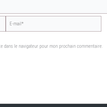
E-
mail*
te dans le navigateur pour mon prochain commentaire.