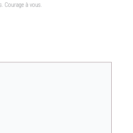
s. Courage à vous.