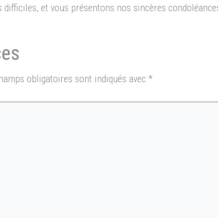
difficiles, et vous présentons nos sincères condoléance
hamps obligatoires sont indiqués avec
*