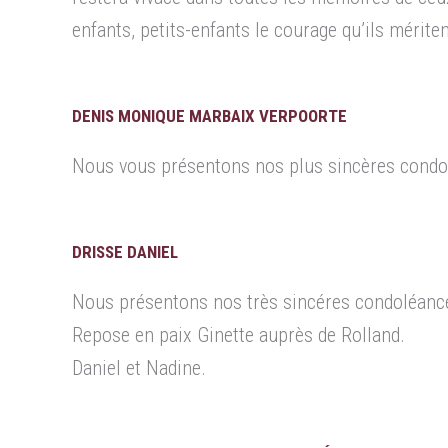
enfants, petits-enfants le courage qu’ils mérit
DENIS MONIQUE MARBAIX VERPOORTE
Nous vous présentons nos plus sincères cond
DRISSE DANIEL
Nous présentons nos très sincéres condoléances a
Repose en paix Ginette auprès de Rolland.
Daniel et Nadine.