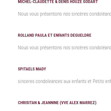
MICHEL-CLAUDETTE & DENIS HOUZÉ GODART
Nous vous présentons nos sincères condoléan
ROLLAND PAULA ET ENFANTS DEGUELDRE
Nous vous présentons nos sincères condoléance
SPITAELS MADY
sinceres condoleances aux enfants et Petits enf
CHRISITAN & JEANNINE (VVE ALEX MARREZ)