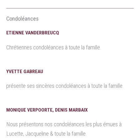
Condoléances
ETIENNE VANDERBREUCQ
Chrétiennes condoléances à toute la famille.
YVETTE GABREAU
présente ses sincères condoléances à toute la famille.
MONIQUE VERPOORTE, DENIS MARBAIX
Nous présentons nos condoléances les plus émues à
Lucette, Jacqueline & toute la famille.