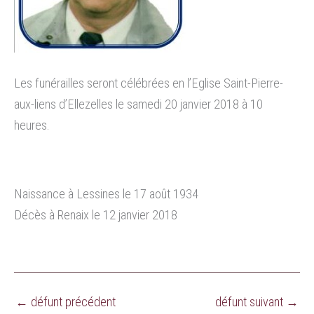
Les funérailles seront célébrées en l’Eglise Saint-Pierre-
aux-liens d’Ellezelles le samedi 20 janvier 2018 à 10
heures.
Naissance à Lessines le 17 août 1934
Décès à Renaix le 12 janvier 2018
←
défunt précédent
défunt suivant
→