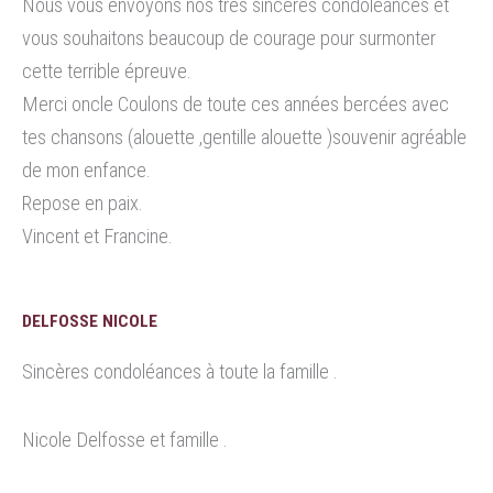
Nous vous envoyons nos très sincères condoléances et
vous souhaitons beaucoup de courage pour surmonter
cette terrible épreuve.
Merci oncle Coulons de toute ces années bercées avec
tes chansons (alouette ,gentille alouette )souvenir agréable
de mon enfance.
Repose en paix.
Vincent et Francine.
DELFOSSE NICOLE
Sincères condoléances à toute la famille .
Nicole Delfosse et famille .