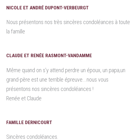
NICOLE ET ANDRÉ DUPONT-VERBEURGT
Nous présentons nos très sincères condoléances à toute
la famille
CLAUDE ET RENÉE RASMONT-VANDAMME
Même quand on s’y attend perdre un époux, un papa,un
grand-père est une terrible épreuve….nous vous
présentons nos sincères condoléances !
Renée et Claude
FAMILLE DERNICOURT
Sincères condoléances.