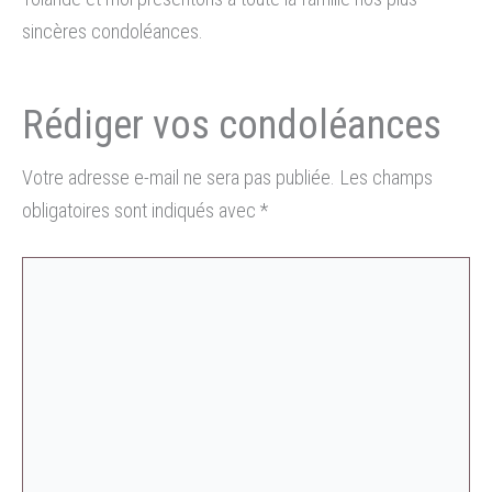
sincères condoléances.
Votre adresse e-mail ne sera pas publiée.
Les champs
obligatoires sont indiqués avec
*