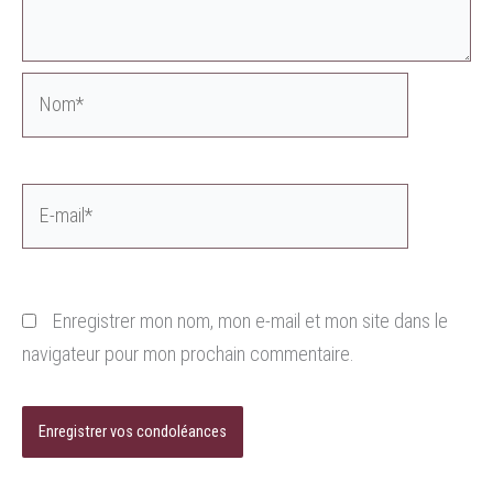
Nom*
E-
mail*
Enregistrer mon nom, mon e-mail et mon site dans le
navigateur pour mon prochain commentaire.