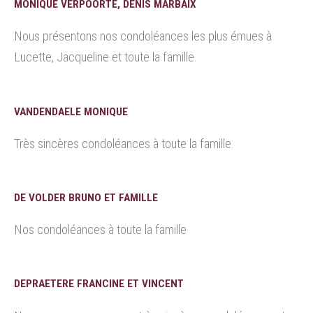
MONIQUE VERPOORTE, DENIS MARBAIX
Nous présentons nos condoléances les plus émues à
Lucette, Jacqueline et toute la famille.
VANDENDAELE MONIQUE
Très sincères condoléances à toute la famille.
DE VOLDER BRUNO ET FAMILLE
Nos condoléances à toute la famille
DEPRAETERE FRANCINE ET VINCENT