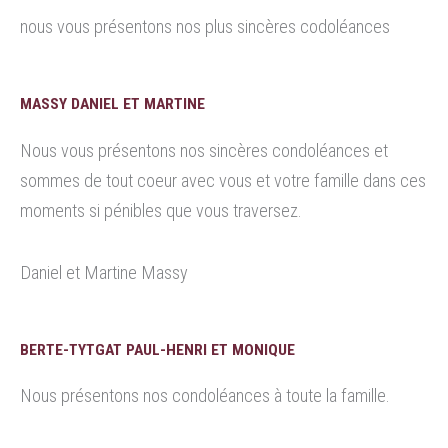
nous vous présentons nos plus sincères codoléances
MASSY DANIEL ET MARTINE
Nous vous présentons nos sincères condoléances et
sommes de tout coeur avec vous et votre famille dans ces
moments si pénibles que vous traversez.
Daniel et Martine Massy
BERTE-TYTGAT PAUL-HENRI ET MONIQUE
Nous présentons nos condoléances à toute la famille.