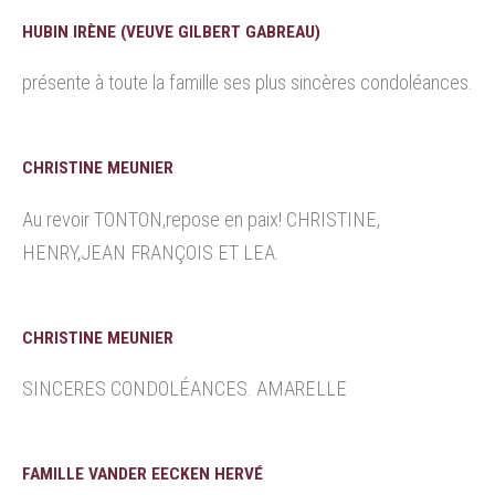
HUBIN IRÈNE (VEUVE GILBERT GABREAU)
présente à toute la famille ses plus sincères condoléances.
CHRISTINE MEUNIER
Au revoir TONTON,repose en paix! CHRISTINE,
HENRY,JEAN FRANÇOIS ET LEA.
CHRISTINE MEUNIER
SINCERES CONDOLÉANCES. AMARELLE
FAMILLE VANDER EECKEN HERVÉ