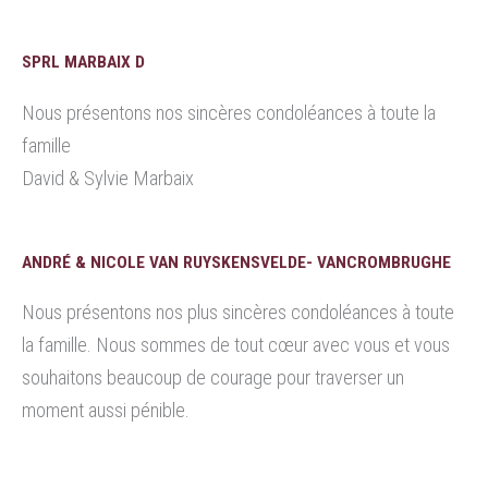
SPRL MARBAIX D
Nous présentons nos sincères condoléances à toute la
famille
David & Sylvie Marbaix
ANDRÉ & NICOLE VAN RUYSKENSVELDE- VANCROMBRUGHE
Nous présentons nos plus sincères condoléances à toute
la famille. Nous sommes de tout cœur avec vous et vous
souhaitons beaucoup de courage pour traverser un
moment aussi pénible.