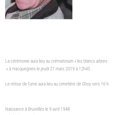
La cérémonie aura lieu au crématorium « les blancs arbres
» à Hacquegnies le jeudi 21 mars 2019 à 12h45.
Le retour de l’urne aura lieu au cimetière de Ghoy vers 16 h.
Naissance à Bruxelles le 9 avril 1948