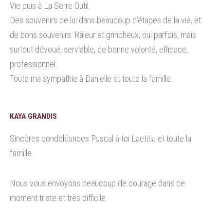
Vie puis à La Serre Outil.
Des souvenirs de lui dans beaucoup d’étapes de la vie, et
de bons souvenirs. Râleur et grincheux, oui parfois, mais
surtout dévoué, serviable, de bonne volonté, efficace,
professionnel.
Toute ma sympathie à Danielle et toute la famille.
KAYA GRANDIS
Sincères condoléances Pascal à toi Laetitia et toute la
famille.
Nous vous envoyons beaucoup de courage dans ce
moment triste et très difficile.