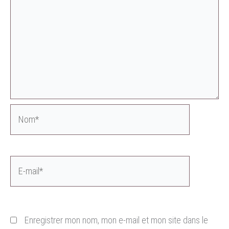
Nom*
E-
mail*
Enregistrer mon nom, mon e-mail et mon site dans le