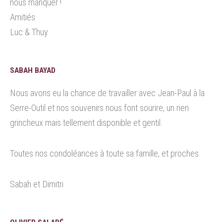
nous manquer !
Amitiés
Luc & Thuy
SABAH BAYAD
Nous avons eu la chance de travailler avec Jean-Paul à la
Serre-Outil et nos souvenirs nous font sourire, un rien
grincheux mais tellement disponible et gentil.
Toutes nos condoléances à toute sa famille, et proches.
Sabah et Dimitri