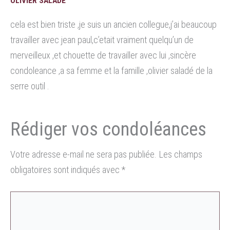
OLIVIER SALADÉ
cela est bien triste ,je suis un ancien collegue,j’ai beaucoup
travailler avec jean paul,c’etait vraiment quelqu’un de
merveilleux ,et chouette de travailler avec lui ,sincère
condoleance ,a sa femme et la famille ,olivier saladé de la
serre outil .
Votre adresse e-mail ne sera pas publiée.
Les champs
obligatoires sont indiqués avec
*