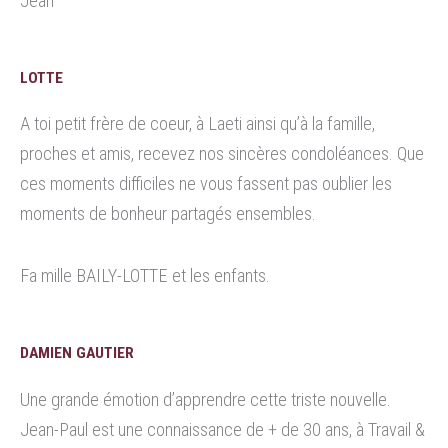
Jean
LOTTE
A toi petit frère de coeur, à Laeti ainsi qu’à la famille,
proches et amis, recevez nos sincères condoléances. Que
ces moments difficiles ne vous fassent pas oublier les
moments de bonheur partagés ensembles.
Fa mille BAILY-LOTTE et les enfants.
DAMIEN GAUTIER
Une grande émotion d’apprendre cette triste nouvelle.
Jean-Paul est une connaissance de + de 30 ans, à Travail &