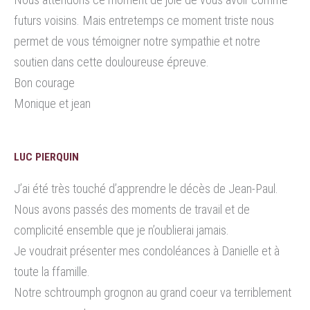
futurs voisins. Mais entretemps ce moment triste nous
permet de vous témoigner notre sympathie et notre
soutien dans cette douloureuse épreuve.
Bon courage
Monique et jean
LUC PIERQUIN
J’ai été très touché d’apprendre le décès de Jean-Paul.
Nous avons passés des moments de travail et de
complicité ensemble que je n’oublierai jamais.
Je voudrait présenter mes condoléances à Danielle et à
toute la ffamille.
Notre schtroumph grognon au grand coeur va terriblement