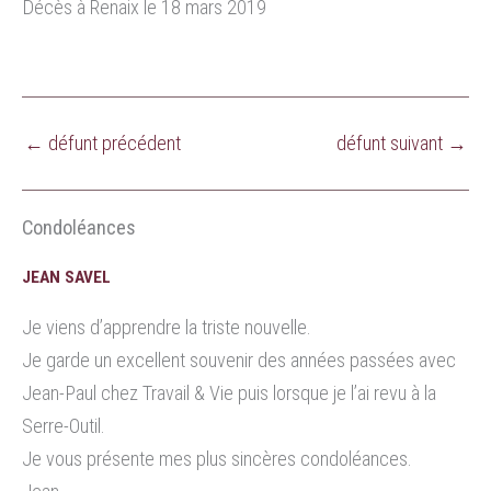
Décès à Renaix le 18 mars 2019
←
défunt précédent
défunt suivant
→
Condoléances
JEAN SAVEL
Je viens d’apprendre la triste nouvelle.
Je garde un excellent souvenir des années passées avec
Jean-Paul chez Travail & Vie puis lorsque je l’ai revu à la
Serre-Outil.
Je vous présente mes plus sincères condoléances.