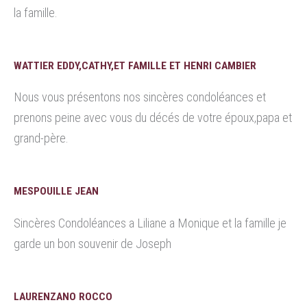
la famille.
WATTIER EDDY,CATHY,ET FAMILLE ET HENRI CAMBIER
Nous vous présentons nos sincères condoléances et
prenons peine avec vous du décés de votre époux,papa et
grand-père.
MESPOUILLE JEAN
Sincères Condoléances a Liliane a Monique et la famille je
garde un bon souvenir de Joseph
LAURENZANO ROCCO