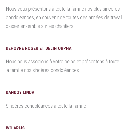
Nous vous présentons à toute la famille nos plus sincères
condoléances, en souvenir de toutes ces années de travail
passer ensemble sur les chantiers
DEHOVRE ROGER ET DELIN ORPHA
Nous nous associons à votre peine et présentons à toute
la famille nos sincères condoléances
DANDOY LINDA
Sincères condoléances à toute la famille
IVO ARIJS