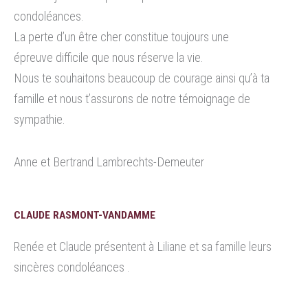
condoléances.
La perte d’un être cher constitue toujours une
épreuve difficile que nous réserve la vie.
Nous te souhaitons beaucoup de courage ainsi qu’à ta
famille et nous t’assurons de notre témoignage de
sympathie.
Anne et Bertrand Lambrechts-Demeuter
CLAUDE RASMONT-VANDAMME
Renée et Claude présentent à Liliane et sa famille leurs
sincères condoléances .