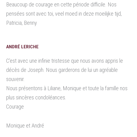
Beaucoup de courage en cette période difficile. Nos
pensées sont avec toi, veel moed in deze moeilijke tijd,
Patricia, Benny
ANDRÉ LERICHE
C’est avec une infinie tristesse que nous avons appris le
décès de Joseph. Nous garderons de lui un agréable
souvenir.
Nous présentons à Liliane, Monique et toute la famille nos
plus sincères condoléances.
Courage
Monique et André