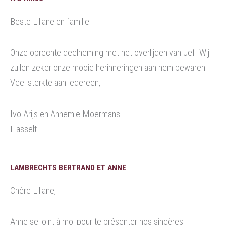
Beste Liliane en familie
Onze oprechte deelneming met het overlijden van Jef. Wij
zullen zeker onze mooie herinneringen aan hem bewaren.
Veel sterkte aan iedereen,
Ivo Arijs en Annemie Moermans
Hasselt
LAMBRECHTS BERTRAND ET ANNE
Chère Liliane,
Anne se joint à moi pour te présenter nos sincères