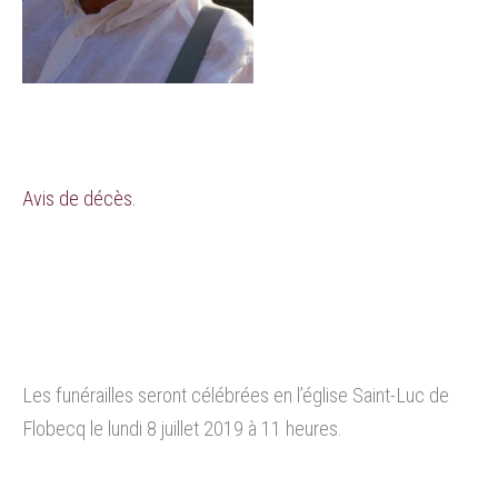
Avis de décès.
Les funérailles seront célébrées en l’église Saint-Luc de
Flobecq le lundi 8 juillet 2019 à 11 heures.