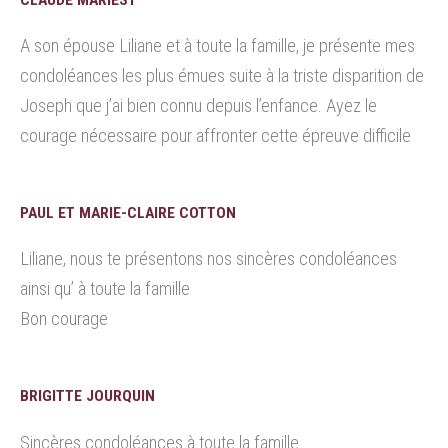
A son épouse Liliane et à toute la famille, je présente mes
condoléances les plus émues suite à la triste disparition de
Joseph que j’ai bien connu depuis l’enfance. Ayez le
courage nécessaire pour affronter cette épreuve difficile
PAUL ET MARIE-CLAIRE COTTON
Liliane, nous te présentons nos sincères condoléances
ainsi qu’ à toute la famille
Bon courage
BRIGITTE JOURQUIN
Sincères condoléances à toute la famille.