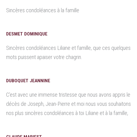
Sincères condoléances à la famille
DESMET DOMINIQUE
Sincères condoléances Liliane et famille, que ces quelques
mots puissent apaiser votre chagrin.
DUBOQUET JEANNINE
C’est avec une immense tristesse que nous avons appris le
décès de Joseph, Jean-Pierre et moi nous vous souhaitons
nos plus sincères condoléances à toi Liliane et à la famille,
CLAUDE MARIEST