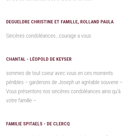
DEGUELDRE CHRISTINE ET FAMILLE, ROLLAND PAULA
Sincères condoléances , courage a vous
CHANTAL - LÉOPOLD DE KEYSER
sommes de tout coeur avec vous en ces moments
pénibles – garderons de Joseph un agréable souvenir –
Vous présentons nos sincères condoléances ainsi qu’à
votre famille –
FAMILIE SPITAELS - DE CLERCQ