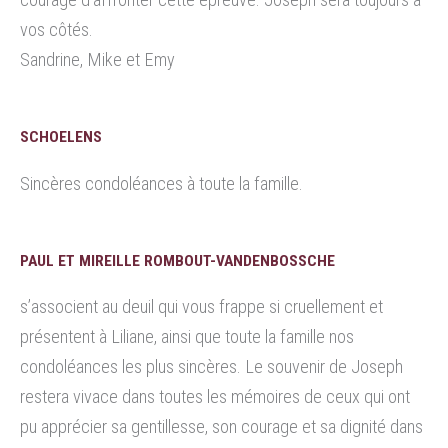
vos côtés.
Sandrine, Mike et Emy
SCHOELENS
Sincères condoléances à toute la famille.
PAUL ET MIREILLE ROMBOUT-VANDENBOSSCHE
s’associent au deuil qui vous frappe si cruellement et
présentent à Liliane, ainsi que toute la famille nos
condoléances les plus sincères. Le souvenir de Joseph
restera vivace dans toutes les mémoires de ceux qui ont
pu apprécier sa gentillesse, son courage et sa dignité dans