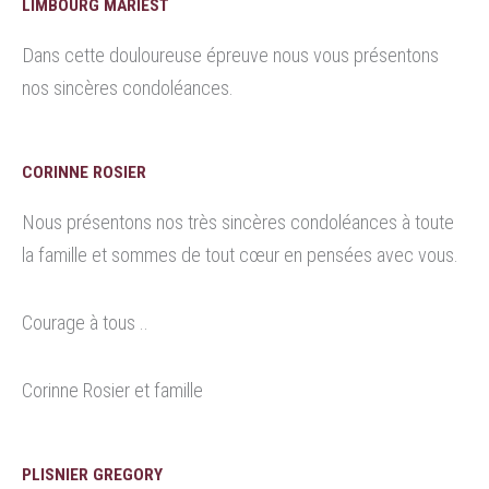
LIMBOURG MARIEST
Dans cette douloureuse épreuve nous vous présentons
nos sincères condoléances.
CORINNE ROSIER
Nous présentons nos très sincères condoléances à toute
la famille et sommes de tout cœur en pensées avec vous.
Courage à tous ..
Corinne Rosier et famille
PLISNIER GREGORY