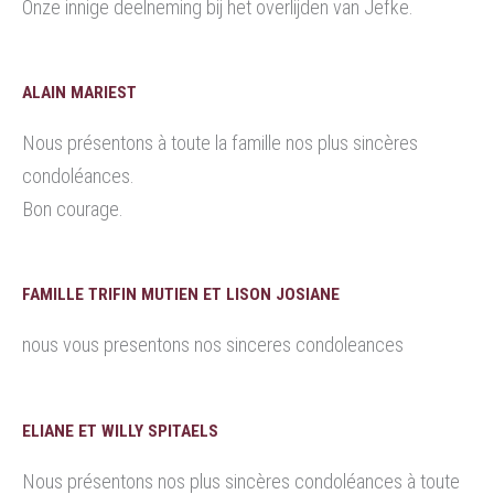
Onze innige deelneming bij het overlijden van Jefke.
ALAIN MARIEST
Nous présentons à toute la famille nos plus sincères
condoléances.
Bon courage.
FAMILLE TRIFIN MUTIEN ET LISON JOSIANE
nous vous presentons nos sinceres condoleances
ELIANE ET WILLY SPITAELS
Nous présentons nos plus sincères condoléances à toute