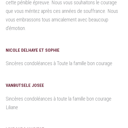
cette pénible épreuve. Nous vous souhaitons le courage
que vous méritez après ces années de souffrance. Nous
vous embrassons tous amicalement avec beaucoup
d’émotion.
NICOLE DELHAYE ET SOPHIE
Sincères condoléances à Toute la famille bon courage
VANBUTSELE JOSEE
Sincères condoléances à toute la famille bon courage
Liliane