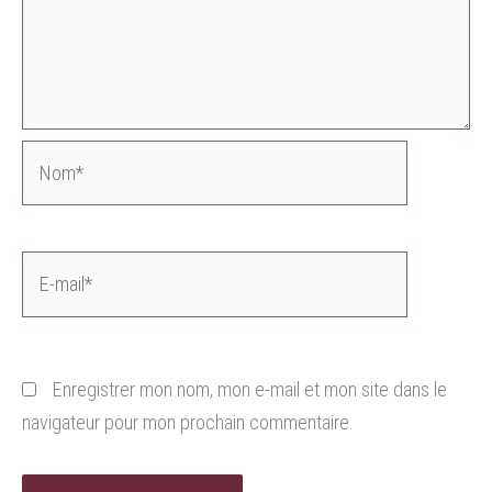
Nom*
E-
mail*
Enregistrer mon nom, mon e-mail et mon site dans le
navigateur pour mon prochain commentaire.