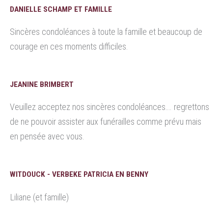
DANIELLE SCHAMP ET FAMILLE
Sincères condoléances à toute la famille et beaucoup de
courage en ces moments difficiles.
JEANINE BRIMBERT
Veuillez acceptez nos sincères condoléances…. regrettons
de ne pouvoir assister aux funérailles comme prévu mais
en pensée avec vous.
WITDOUCK - VERBEKE PATRICIA EN BENNY
Liliane (et famille)