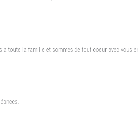
 a toute la famille et sommes de tout coeur avec vous 
léances.