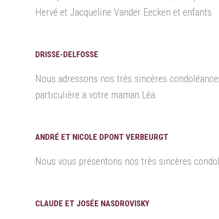
Hervé et Jacqueline Vander Eecken et enfants
DRISSE-DELFOSSE
Nous adressons nos très sincères condoléances
particulière a votre maman Léa.
ANDRÉ ET NICOLE DPONT VERBEURGT
Nous vous présentons nos très sincères condo
CLAUDE ET JOSÉE NASDROVISKY