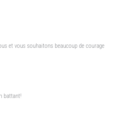
vous et vous souhaitons beaucoup de courage
n battant!