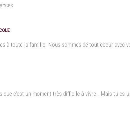
ances.
COLE
s à toute la famille. Nous sommes de tout coeur avec 
 que c’est un moment très difficile à vivre… Mais tu es u