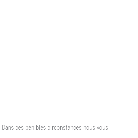
s. Dans ces pénibles circonstances nous vous