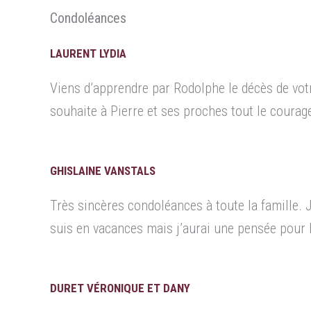
Condoléances
LAURENT LYDIA
Viens d’apprendre par Rodolphe le décès de vot
souhaite à Pierre et ses proches tout le courag
GHISLAINE VANSTALS
Très sincères condoléances à toute la famille. 
suis en vacances mais j’aurai une pensée pour 
DURET VÉRONIQUE ET DANY