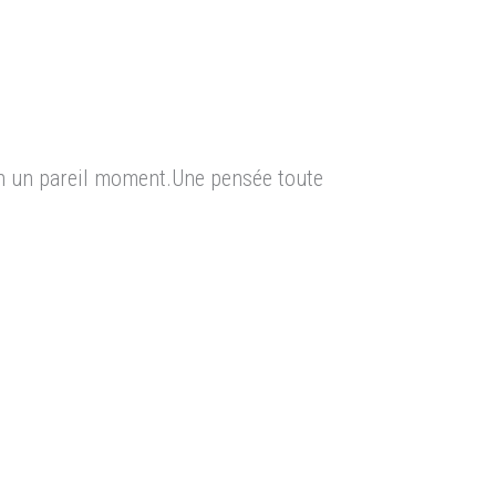
en un pareil moment.Une pensée toute