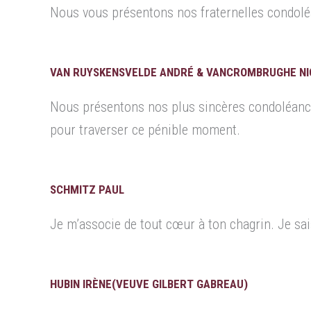
Nous vous présentons nos fraternelles condolé
VAN RUYSKENSVELDE ANDRÉ & VANCROMBRUGHE NI
Nous présentons nos plus sincères condoléance
pour traverser ce pénible moment.
SCHMITZ PAUL
Je m’associe de tout cœur à ton chagrin. Je sais
HUBIN IRÈNE(VEUVE GILBERT GABREAU)