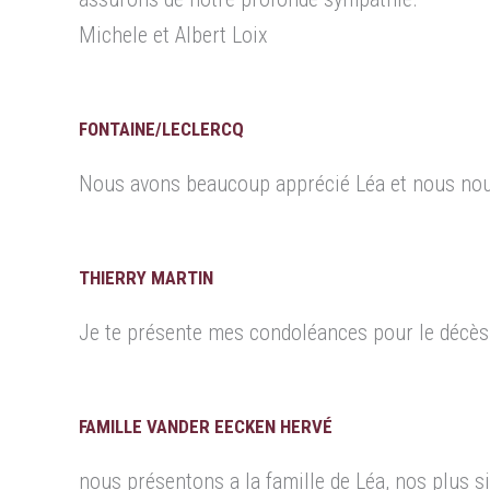
Michele et Albert Loix
FONTAINE/LECLERCQ
Nous avons beaucoup apprécié Léa et nous nous
THIERRY MARTIN
Je te présente mes condoléances pour le décès
FAMILLE VANDER EECKEN HERVÉ
nous présentons a la famille de Léa, nos plus