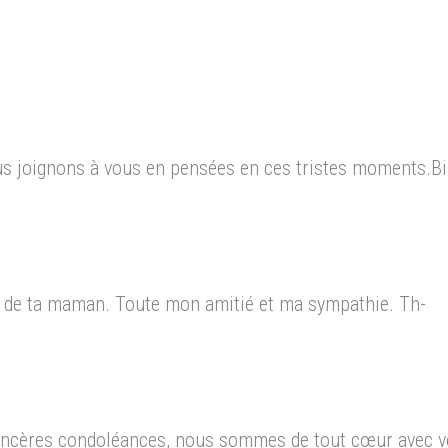
 joignons à vous en pensées en ces tristes moments.Bie
 de ta maman. Toute mon amitié et ma sympathie. Th-
 sincères condoléances, nous sommes de tout cœur avec 