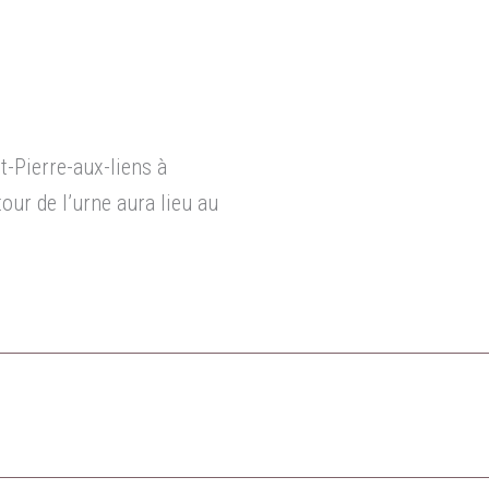
t-Pierre-aux-liens à
tour de l’urne aura lieu au