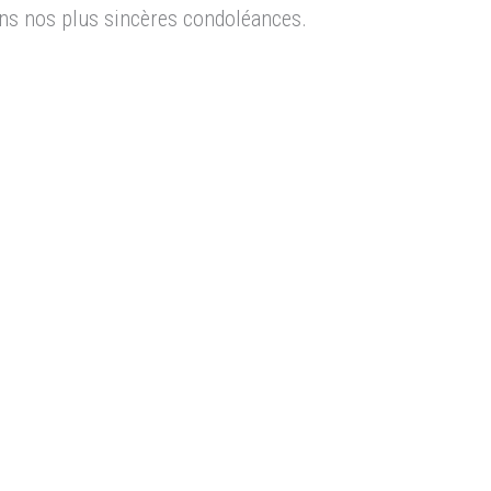
ns nos plus sincères condoléances.