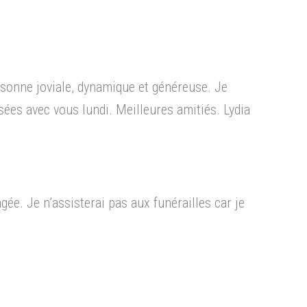
rsonne joviale, dynamique et généreuse. Je
sées avec vous lundi. Meilleures amitiés. Lydia
ée. Je n’assisterai pas aux funérailles car je