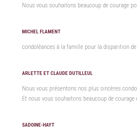
Nous vous souhaitons beaucoup de courage pour
MICHEL FLAMENT
condoléances à la famille pour la disparition de
ARLETTE ET CLAUDE DUTILLEUL
Nous vous présentons nos plus sincères condolé
Et nous vous souhaitons beaucoup de courage 
SADOINE-HAYT