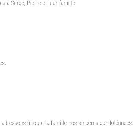
 à Serge, Pierre et leur famille.
es.
 adressons à toute la famille nos sincères condoléance