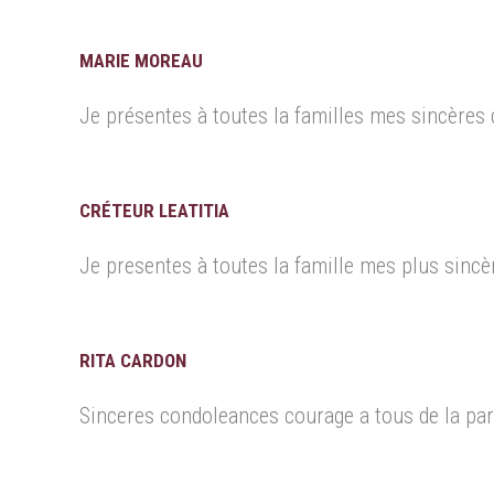
MARIE MOREAU
Je présentes à toutes la familles mes sincère
CRÉTEUR LEATITIA
Je presentes à toutes la famille mes plus sinc
RITA CARDON
Sinceres condoleances courage a tous de la par