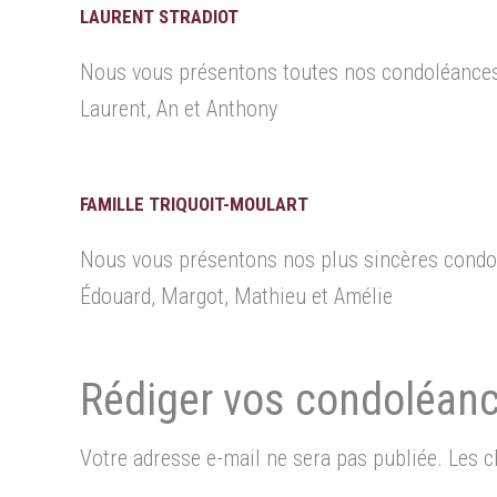
LAURENT STRADIOT
Nous vous présentons toutes nos condoléance
Laurent, An et Anthony
FAMILLE TRIQUOIT-MOULART
Nous vous présentons nos plus sincères condolé
Édouard, Margot, Mathieu et Amélie
Votre adresse e-mail ne sera pas publiée.
Les c