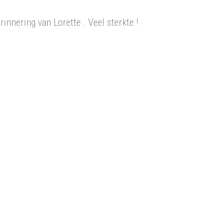
innering van Lorette . Veel sterkte !