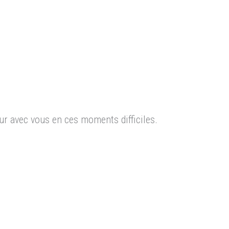
r avec vous en ces moments difficiles.