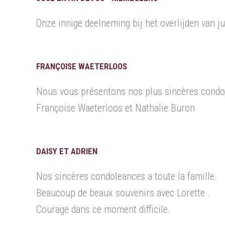
Onze innige deelneming bij het overlijden van j
FRANÇOISE WAETERLOOS
Nous vous présentons nos plus sincères condo
Françoise Waeterloos et Nathalie Buron
DAISY ET ADRIEN
Nos sincères condoleances a toute la famille.
Beaucoup de beaux souvenirs avec Lorette .
Courage dans ce moment difficile.