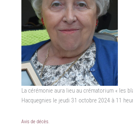
La cérémonie aura lieu au crématorium « les bl
Hacquegnies le jeudi 31 octobre 2024 à 11 heu
Avis de décès.