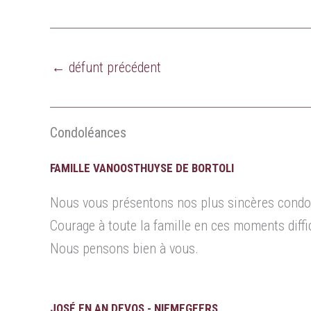
←
défunt précédent
Condoléances
FAMILLE VANOOSTHUYSE DE BORTOLI
Nous vous présentons nos plus sincères condo
Courage à toute la famille en ces moments diffic
Nous pensons bien à vous.
JOSÉ EN AN DEVOS - NIEMEGEERS