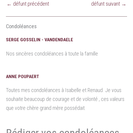
←
défunt précédent
défunt suivant
→
Condoléances
SERGE GOSSELIN - VANDENDAELE
Nos sincères condoléances à toute la famille
ANNE POUPAERT
Toutes mes condoléances à Isabelle et Renaud. Je vous
souhaite beaucoup de courage et de volonté , ces valeurs
que votre chère grand mère possédait.