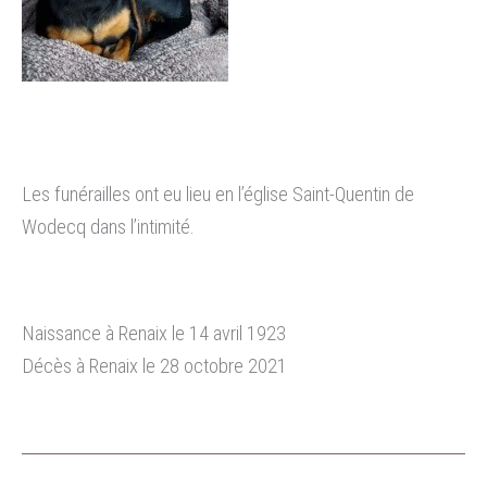
Les funérailles ont eu lieu en l’église Saint-Quentin de
Wodecq dans l’intimité.
Naissance à Renaix le 14 avril 1923
Décès à Renaix le 28 octobre 2021