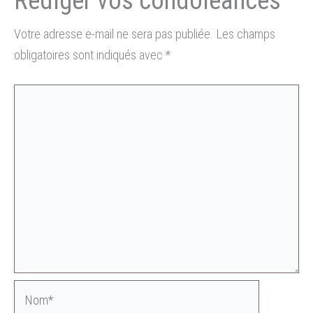
Votre adresse e-mail ne sera pas publiée.
Les champs
obligatoires sont indiqués avec
*
Nom*