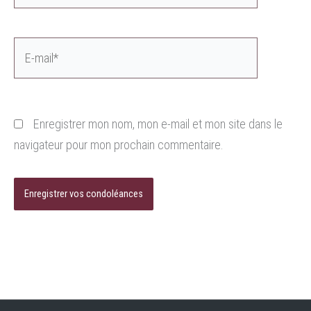
E-
mail*
Enregistrer mon nom, mon e-mail et mon site dans le
navigateur pour mon prochain commentaire.