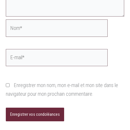
Nom*
E-
mail*
Enregistrer mon nom, mon e-mail et mon site dans le
navigateur pour mon prochain commentaire.