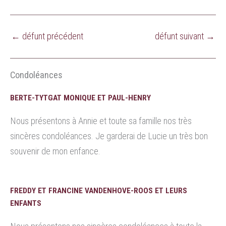
←
défunt précédent
défunt suivant
→
Condoléances
BERTE-TYTGAT MONIQUE ET PAUL-HENRY
Nous présentons à Annie et toute sa famille nos très
sincères condoléances. Je garderai de Lucie un très bon
souvenir de mon enfance.
FREDDY ET FRANCINE VANDENHOVE-ROOS ET LEURS
ENFANTS