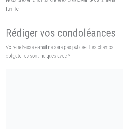
Nous présentons nos sincères condoléances à toute la
famille.
Votre adresse e-mail ne sera pas publiée.
Les champs
obligatoires sont indiqués avec
*