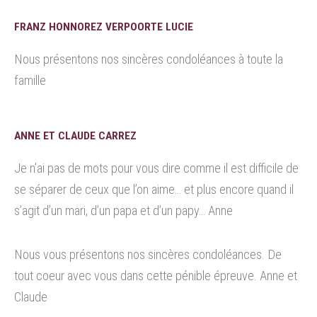
FRANZ HONNOREZ VERPOORTE LUCIE
Nous présentons nos sincères condoléances à toute la
famille
ANNE ET CLAUDE CARREZ
Je n’ai pas de mots pour vous dire comme il est difficile de
se séparer de ceux que l’on aime… et plus encore quand il
s’agit d’un mari, d’un papa et d’un papy… Anne
Nous vous présentons nos sincères condoléances. De
tout coeur avec vous dans cette pénible épreuve. Anne et
Claude