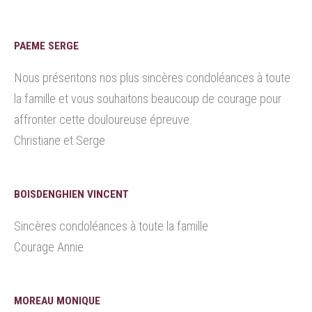
PAEME SERGE
Nous présentons nos plus sincères condoléances à toute
la famille et vous souhaitons beaucoup de courage pour
affronter cette douloureuse épreuve.
Christiane et Serge
BOISDENGHIEN VINCENT
Sincères condoléances à toute la famille
Courage Annie
MOREAU MONIQUE