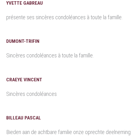
YVETTE GABREAU
présente ses sincères condoléances à toute la famille.
DUMONT-TRIFIN
Sincères condoléances à toute la famille.
CRAEYE VINCENT
Sincères condoléances
BILLEAU PASCAL
Bieden aan de achtbare familie onze oprechte deelneming