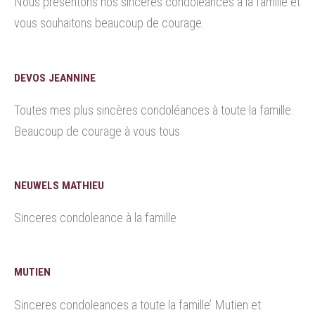
Nous présentons nos sincères condoléances à la famille et
vous souhaitons beaucoup de courage.
DEVOS JEANNINE
Toutes mes plus sincères condoléances à toute la famille.
Beaucoup de courage à vous tous
NEUWELS MATHIEU
Sinceres condoleance à la famille
MUTIEN
Sinceres condoleances a toute la famille’ Mutien et