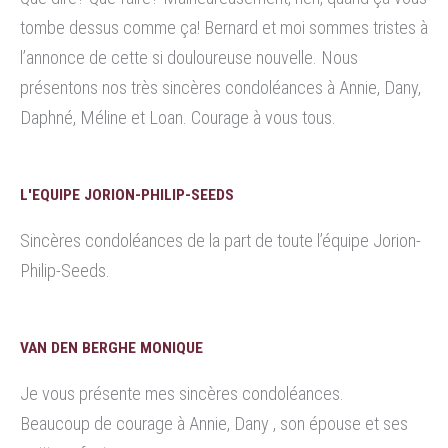
tombe dessus comme ça! Bernard et moi sommes tristes à
l’annonce de cette si douloureuse nouvelle. Nous
présentons nos très sincères condoléances à Annie, Dany,
Daphné, Méline et Loan. Courage à vous tous.
L'EQUIPE JORION-PHILIP-SEEDS
Sincères condoléances de la part de toute l’équipe Jorion-
Philip-Seeds.
VAN DEN BERGHE MONIQUE
Je vous présente mes sincères condoléances.
Beaucoup de courage à Annie, Dany , son épouse et ses