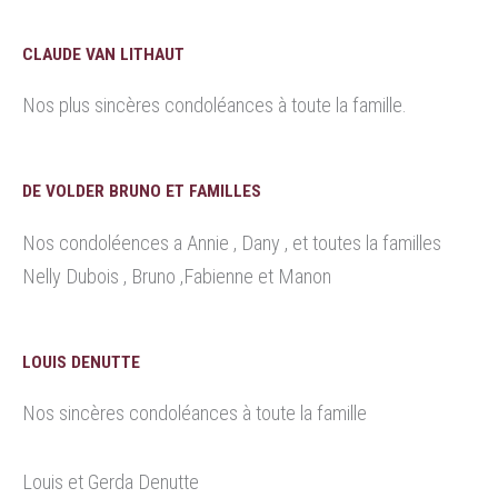
CLAUDE VAN LITHAUT
Nos plus sincères condoléances à toute la famille.
DE VOLDER BRUNO ET FAMILLES
Nos condoléences a Annie , Dany , et toutes la familles
Nelly Dubois , Bruno ,Fabienne et Manon
LOUIS DENUTTE
Nos sincères condoléances à toute la famille
Louis et Gerda Denutte