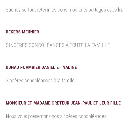
Sachez surtout retenir les bons moments partagés avec lui.
BEKERS MEUNIER
SINCÈRES CONDOLÉANCES À TOUTE LA FAMILLE.
DUHAUT-CAMBIER DANIEL ET NADINE
Sincères condoléances à la famille
MONSIEUR ET MADAME CRETEUR JEAN-PAUL ET LEUR FILLE
Nous vous présentons nos sincères condoléances