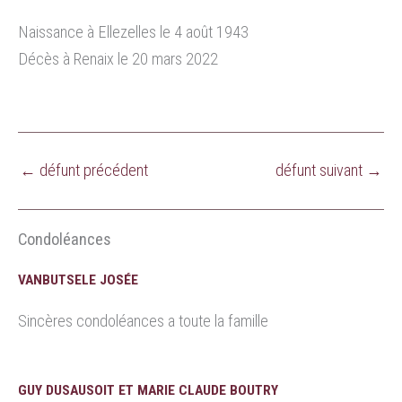
Naissance à Ellezelles le 4 août 1943
Décès à Renaix le 20 mars 2022
←
défunt précédent
défunt suivant
→
Condoléances
VANBUTSELE JOSÉE
Sincères condoléances a toute la famille
GUY DUSAUSOIT ET MARIE CLAUDE BOUTRY