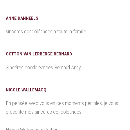
ANNE DANNEELS
sincères condoléances a toute la famille
COTTON VAN LERBERGE BERNARD
Sincéres condoléances Bernard Anny
NICOLE WALLEMACQ
En pensée avec vous en ces moments pénibles, je vous
présente mes sincères condoléances.
Nicole Wallemacq-Herbaut