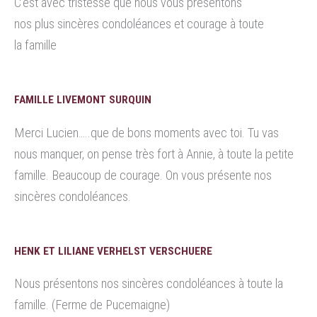
C’est avec tristesse que nous vous présentons
nos plus sincères condoléances et courage à toute
la famille
FAMILLE LIVEMONT SURQUIN
Merci Lucien…..que de bons moments avec toi. Tu vas
nous manquer, on pense très fort à Annie, à toute la petite
famille. Beaucoup de courage. On vous présente nos
sincères condoléances.
HENK ET LILIANE VERHELST VERSCHUERE
Nous présentons nos sincères condoléances à toute la
famille. (Ferme de Pucemaigne)