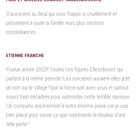
S’associent au deuil qui vous frappe si cruellement et
présentent à toute la famille leurs plus sincères
condoléances.
ETIENNE FRANCHE
Foutue année 2022!! Toutes ces figures Ellezelloises qui
partent à la même période !Les sorcières auraient-elles jeté
un sort sur le Village?Que la force soit avec vous et surtout
soyez bien encadrés pour surmonter cette terrible épreuve
!Je compatis sincèrement à votre énorme peine car je suis
bien placé pour savoir ce que représente la douleur d’une
telle perte !