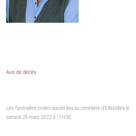
Avis de décès.
Les funérailles civiles auront lieu au cimetière d’Ellezelles le
samedi 26 mars 2022 à 11H30.