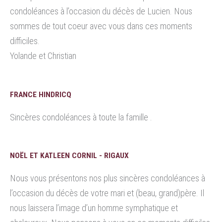
condoléances à l’occasion du décès de Lucien. Nous
sommes de tout coeur avec vous dans ces moments
difficiles.
Yolande et Christian
FRANCE HINDRICQ
Sincères condoléances à toute la famille .
NOËL ET KATLEEN CORNIL - RIGAUX
Nous vous présentons nos plus sincères condoléances à
l’occasion du décès de votre mari et (beau, grand)père. Il
nous laissera l’image d’un homme symphatique et