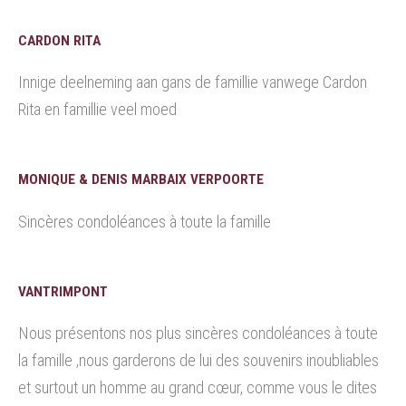
CARDON RITA
Innige deelneming aan gans de famillie vanwege Cardon
Rita en famillie veel moed
MONIQUE & DENIS MARBAIX VERPOORTE
Sincères condoléances à toute la famille
VANTRIMPONT
Nous présentons nos plus sincères condoléances à toute
la famille ,nous garderons de lui des souvenirs inoubliables
et surtout un homme au grand cœur, comme vous le dites