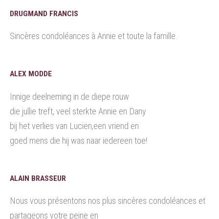
DRUGMAND FRANCIS
Sincères condoléances à Annie et toute la famille.
ALEX MODDE
Innige deelneming in de diepe rouw
die jullie treft, veel sterkte Annie en Dany
bij het verlies van Lucien,een vriend en
goed mens die hij was naar iedereen toe!
ALAIN BRASSEUR
Nous vous présentons nos plus sincères condoléances et
partageons votre peine en