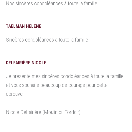
Nos sincères condoléances à toute la famille
TAELMAN HÉLÈNE
Sincères condoléances à toute la famille
DELFAIRIÈRE NICOLE
Je présente mes sincères condoléances à toute la famille
et vous souhaite beaucoup de courage pour cette
épreuve.
Nicole Delfairière (Moulin du Tordoir).