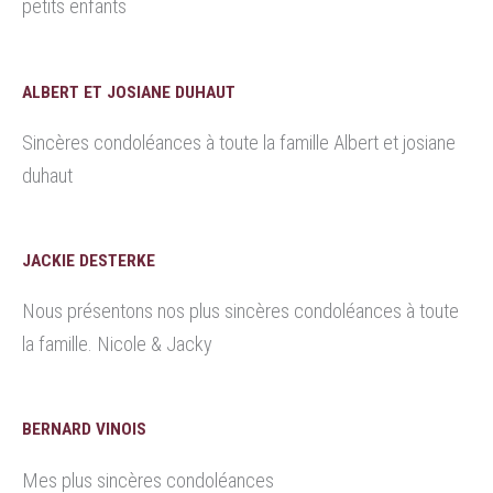
petits enfants
ALBERT ET JOSIANE DUHAUT
Sincères condoléances à toute la famille Albert et josiane
duhaut
JACKIE DESTERKE
Nous présentons nos plus sincères condoléances à toute
la famille. Nicole & Jacky
BERNARD VINOIS
Mes plus sincères condoléances