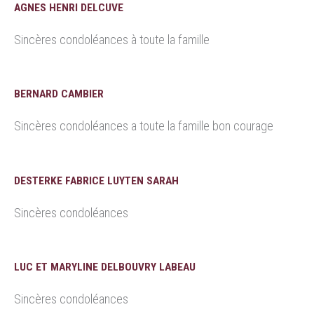
AGNES HENRI DELCUVE
Sincères condoléances à toute la famille
BERNARD CAMBIER
Sincères condoléances a toute la famille bon courage
DESTERKE FABRICE LUYTEN SARAH
Sincères condoléances
LUC ET MARYLINE DELBOUVRY LABEAU
Sincères condoléances