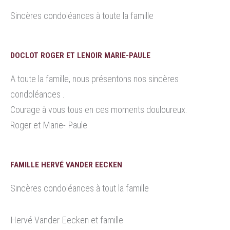
Sincères condoléances à toute la famille
DOCLOT ROGER ET LENOIR MARIE-PAULE
A toute la famille, nous présentons nos sincères
condoléances .
Courage à vous tous en ces moments douloureux.
Roger et Marie- Paule
FAMILLE HERVÉ VANDER EECKEN
Sincères condoléances à tout la famille
Hervé Vander Eecken et famille