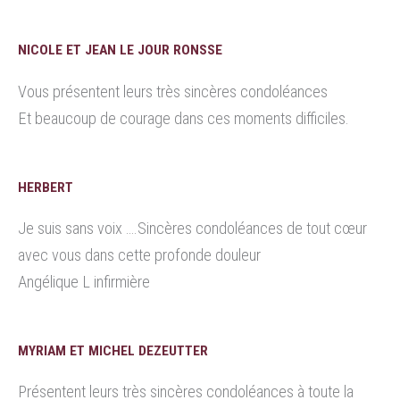
NICOLE ET JEAN LE JOUR RONSSE
Vous présentent leurs très sincères condoléances
Et beaucoup de courage dans ces moments difficiles.
HERBERT
Je suis sans voix ….Sincères condoléances de tout cœur
avec vous dans cette profonde douleur
Angélique L infirmière
MYRIAM ET MICHEL DEZEUTTER
Présentent leurs très sincères condoléances à toute la