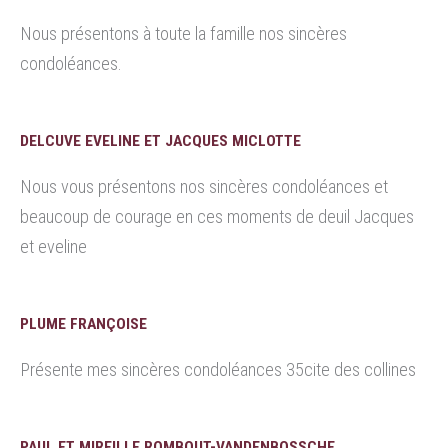
Nous présentons à toute la famille nos sincères
condoléances.
DELCUVE EVELINE ET JACQUES MICLOTTE
Nous vous présentons nos sincères condoléances et
beaucoup de courage en ces moments de deuil Jacques
et eveline
PLUME FRANÇOISE
Présente mes sincères condoléances 35cite des collines
PAUL ET MIREILLE ROMBOUT-VANDENBOSSCHE