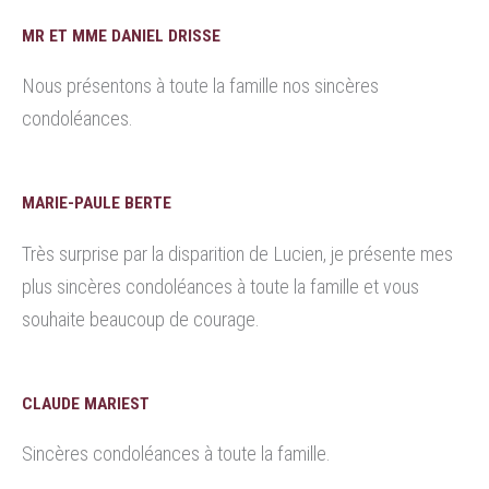
MR ET MME DANIEL DRISSE
Nous présentons à toute la famille nos sincères
condoléances.
MARIE-PAULE BERTE
Très surprise par la disparition de Lucien, je présente mes
plus sincères condoléances à toute la famille et vous
souhaite beaucoup de courage.
CLAUDE MARIEST
Sincères condoléances à toute la famille.