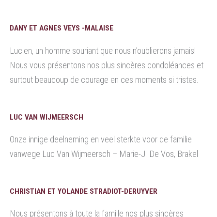
DANY ET AGNES VEYS -MALAISE
Lucien, un homme souriant que nous n’oublierons jamais!
Nous vous présentons nos plus sincères condoléances et
surtout beaucoup de courage en ces moments si tristes.
LUC VAN WIJMEERSCH
Onze innige deelneming en veel sterkte voor de familie
vanwege Luc Van Wijmeersch – Marie-J. De Vos, Brakel
CHRISTIAN ET YOLANDE STRADIOT-DERUYVER
Nous présentons à toute la famille nos plus sincères