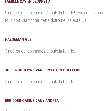
FAMILLE XAVIER DESPRETS
Sincères condoléances à toute la famille!!.courage à vous
tous pour surmonter cette douloureuse épreuve.
HAEGEMAN GUY
Sincères condoléances à toute la famille.
JOEL & JOCELYNE VANDEREECKEN GOEFFERS
Sincères condoléances à toute la famille.
DERIDDER CARINE DANY ANDREA