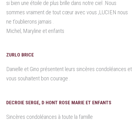
si bien une étoile de plus brille dans notre ciel .Nous
sommes vraiment de tout cœur avec vous ,LUCIEN nous
ne t’oublierons jamais .
Michel, Maryline et enfants
ZURLO BRICE
Danielle et Gino présentent leurs sincères condoléances et
vous souhaitent bon courage .
DECROIE SERGE, D HONT ROSE MARIE ET ENFANTS
Sincères condoléances à toute la famille