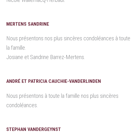
MERTENS SANDRINE
Nous présentons nos plus sincères condoléances à toute
la famille.
Josiane et Sandrine Barrez-Mertens.
ANDRÉ ET PATRICIA CAUCHIE-VANDERLINDEN
Nous présentons à toute la famille nos plus sincères
condoléances.
STEPHAN VANDERGEYNST