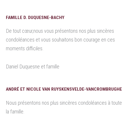
FAMILLE D. DUQUESNE-BACHY
De tout cœur,nous vous présentons nos plus sincères
condoléances et vous souhaitons bon courage en ces
moments difficiles.
Daniel Duquesne et famille
ANDRÉ ET NICOLE VAN RUYSKENSVELDE-VANCROMBRUGHE
Nous présentons nos plus sincères condoléances à toute
la famille.