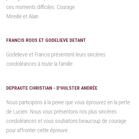
ces moments difficiles. Courage
Mireille et Alain
FRANCIS ROOS ET GODELIEVE DETANT
Godelieve et Francis présentent leurs sincères
condoléances à toute la famille .
DEPRAUTE CHRISTIAN - D'HULSTER ANDRÉE
Nous participons à la peine que vous éprouvez en la perte
de Lucien. Nous vous présentons nos plus sincères
condoléances et vous souhaitons beaucoup de courage
pour affronter cette épreuve.