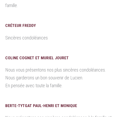
famille.
CRÉTEUR FREDDY
Sincères condoléances
COLINE COGNET ET MURIEL JOURET
Nous vous présentons nos plus sincères condoléances.
Nous garderons un bon souvenir de Lucien.
En pensée avec toute la famille.
BERTE-TYTGAT PAUL-HENRI ET MONIQUE