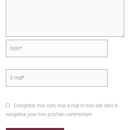
Nom*
E-
mail*
Enregistrer mon nom, mon e-mail et mon site dans le
navigateur pour mon prochain commentaire.