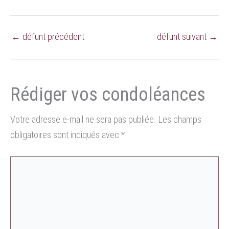
←
défunt précédent
défunt suivant
→
Votre adresse e-mail ne sera pas publiée.
Les champs
obligatoires sont indiqués avec
*