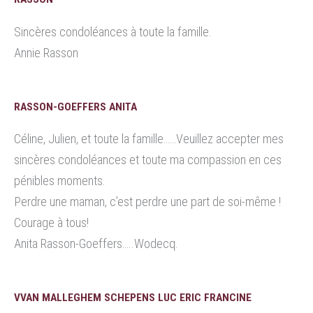
Sincères condoléances à toute la famille.
Annie Rasson
RASSON-GOEFFERS ANITA
Céline, Julien, et toute la famille……Veuillez accepter mes
sincères condoléances et toute ma compassion en ces
pénibles moments.
Perdre une maman, c’est perdre une part de soi-même !
Courage à tous!
Anita Rasson-Goeffers…..Wodecq.
VVAN MALLEGHEM SCHEPENS LUC ERIC FRANCINE