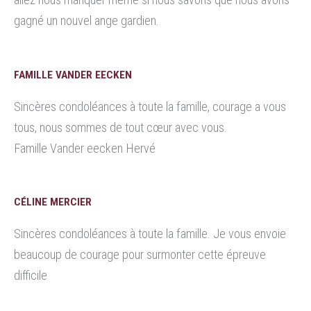
gagné un nouvel ange gardien.
FAMILLE VANDER EECKEN
Sincères condoléances à toute la famille, courage a vous
tous, nous sommes de tout cœur avec vous.
Famille Vander eecken Hervé
CÉLINE MERCIER
Sincères condoléances à toute la famille. Je vous envoie
beaucoup de courage pour surmonter cette épreuve
difficile