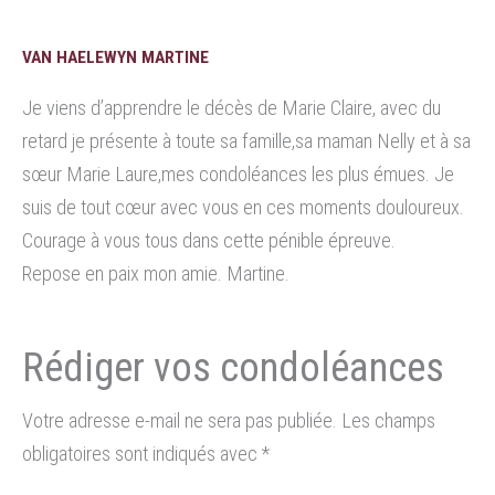
VAN HAELEWYN MARTINE
Je viens d’apprendre le décès de Marie Claire, avec du
retard je présente à toute sa famille,sa maman Nelly et à sa
sœur Marie Laure,mes condoléances les plus émues. Je
suis de tout cœur avec vous en ces moments douloureux.
Courage à vous tous dans cette pénible épreuve.
Repose en paix mon amie. Martine.
Votre adresse e-mail ne sera pas publiée.
Les champs
obligatoires sont indiqués avec
*