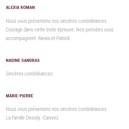
ALEXIA ROMAN
Nous vous présentons nos sincères condoléances.
Courage dans cette triste épreuve. Nos pensées vous
accompagnent. Alexia et Patrick.
NADINE SANDRAS
Sincères condoléances
MARIE-PIERRE
Nous vous présentons nos sincères condoléances.
La famille Dessily -Canivez.