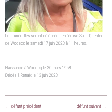
Les funérailles seront célébrées en l’église Saint-Quentin
de Wodecq le samedi 17 juin 2023 à 11 heures.
Naissance à Wodecq le 30 mars 1958
Décès à Renaix le 13 juin 2023
←
défunt précédent
défunt suivant
→