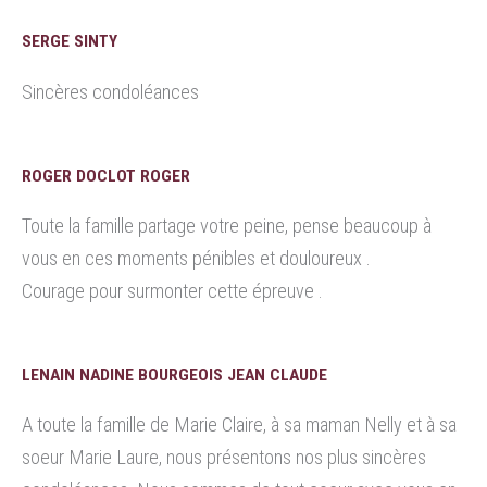
SERGE SINTY
Sincères condoléances
ROGER DOCLOT ROGER
Toute la famille partage votre peine, pense beaucoup à
vous en ces moments pénibles et douloureux .
Courage pour surmonter cette épreuve .
LENAIN NADINE BOURGEOIS JEAN CLAUDE
A toute la famille de Marie Claire, à sa maman Nelly et à sa
soeur Marie Laure, nous présentons nos plus sincères