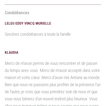
Condoléances
LELEU EDDY VINCQ MURIELLE
Sincères condoléances à toute la famille
KLAUDIA
Merci de m’avoir permis de vous rencontrer et de passer
du temps avec vous. Merci de m’avoir accepté dans votre
maison et votre cœur. Merci d’avoir mis Antoine au monde.
Bien que nous ne puissions plus profiter de la présence l’un
de l’autre, je crois que vous prendrez soin de nous et que
vous nous bénirez d’un nouvel endroit plus heureux. Vous
allez nous manquer même si nous savons que nous avons