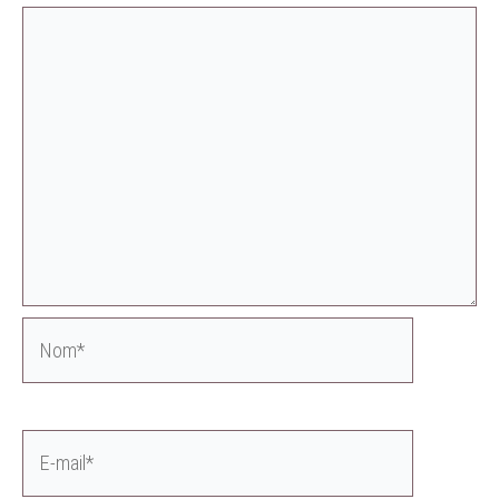
Nom*
E-
mail*