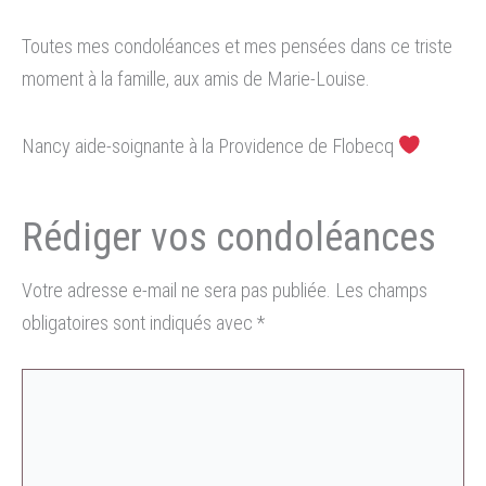
Toutes mes condoléances et mes pensées dans ce triste
moment à la famille, aux amis de Marie-Louise.
Nancy aide-soignante à la Providence de Flobecq
Votre adresse e-mail ne sera pas publiée.
Les champs
obligatoires sont indiqués avec
*