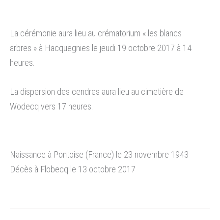
La cérémonie aura lieu au crématorium « les blancs
arbres » à Hacquegnies le jeudi 19 octobre 2017 à 14
heures.
La dispersion des cendres aura lieu au cimetière de
Wodecq vers 17 heures.
Naissance à Pontoise (France) le 23 novembre 1943
Décès à Flobecq le 13 octobre 2017