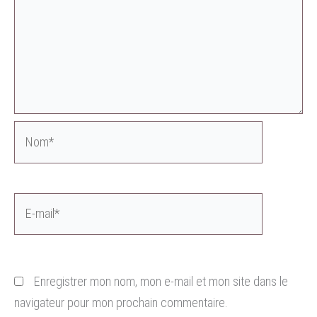
Nom*
E-
mail*
Enregistrer mon nom, mon e-mail et mon site dans le
navigateur pour mon prochain commentaire.