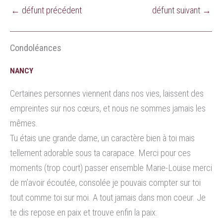
←
défunt précédent
défunt suivant
→
Condoléances
NANCY
Certaines personnes viennent dans nos vies, laissent des
empreintes sur nos cœurs, et nous ne sommes jamais les
mêmes.
Tu étais une grande dame, un caractère bien à toi mais
tellement adorable sous ta carapace. Merci pour ces
moments (trop court) passer ensemble Marie-Louise merci
de m’avoir écoutée, consolée je pouvais compter sur toi
tout comme toi sur moi. A tout jamais dans mon coeur. Je
te dis repose en paix et trouve enfin la paix.