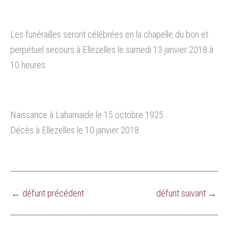
Les funérailles seront célébrées en la chapelle du bon et
perpétuel secours à Ellezelles le samedi 13 janvier 2018 à
10 heures.
Naissance à Lahamaide le 15 octobre 1925
Décès à Ellezelles le 10 janvier 2018
←
défunt précédent
défunt suivant
→