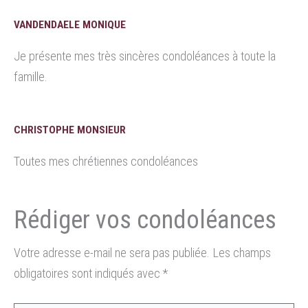
VANDENDAELE MONIQUE
Je présente mes très sincères condoléances à toute la
famille.
CHRISTOPHE MONSIEUR
Toutes mes chrétiennes condoléances
Votre adresse e-mail ne sera pas publiée.
Les champs
obligatoires sont indiqués avec
*