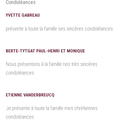
Condoléances
YVETTE GABREAU
présente à toute la famille ses sincères condoléances.
BERTE-TYTGAT PAUL-HENRI ET MONIQUE
Nous présentons à la famille nos très sincères
condoléances.
ETIENNE VANDERBREUCQ
Je présente à toute la famille mes chrétiennes
condoléances