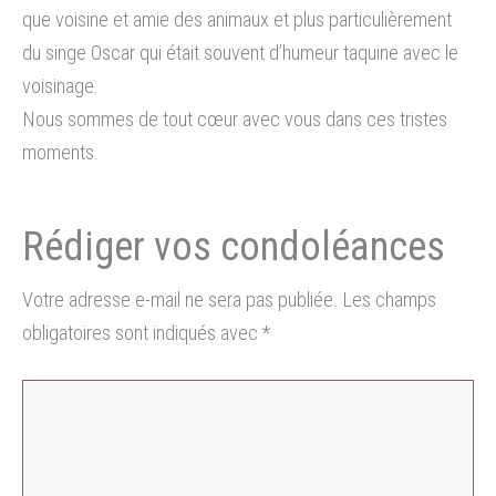
que voisine et amie des animaux et plus particulièrement
du singe Oscar qui était souvent d’humeur taquine avec le
voisinage.
Nous sommes de tout cœur avec vous dans ces tristes
moments.
Votre adresse e-mail ne sera pas publiée.
Les champs
obligatoires sont indiqués avec
*