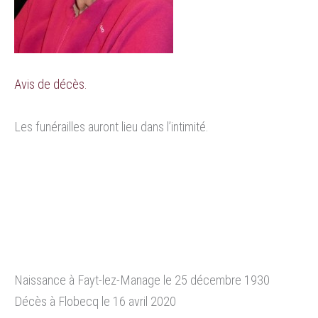
Avis de décès.
Les funérailles auront lieu dans l’intimité.
Naissance à Fayt-lez-Manage le 25 décembre 1930
Décès à Flobecq le 16 avril 2020