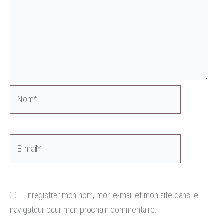
Nom*
E-
mail*
Enregistrer mon nom, mon e-mail et mon site dans le
navigateur pour mon prochain commentaire.