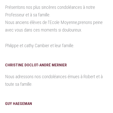
Présentons nos plus sincères condoléances à notre
Professeur et à sa famille.
Nous anciens élèves de l’Ecole Moyenne,prenons peine
avec vous dans ces moments si douloureux.
Philippe et cathy Cambier et leur famille.
CHRISTINE DOCLOT-ANDRÉ MERNIER
Nous adressons nos condoléances émues à Robert et à
toute sa famille.
GUY HAEGEMAN