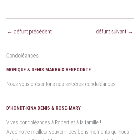
←
défunt précédent
défunt suivant
→
Condoléances
MONIQUE & DENIS MARBAIX VERPOORTE
Nous vous présentons nos sincères condoléances
D'HONDT-KINA DENIS & ROSE-MARY
Vives condoléances à Robert et à la famille !
Avec notre meilleur souvenir des bons moments qui nous