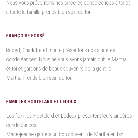
Nous vous présentons nos sincères condoléances à toi et
à toute la famille prends bien soin de toi
FRANÇOISE FOSSÉ
Robert, Charlotte et moi te présentons nos sincères
condoléances. Nous ne vous avons jamais oublié Martha
et toi et gardons de beaux souvenirs de la gentille
Martha.Prends bien soin de toi.
FAMILLES HOSTELARD ET LEDOUX
Les familles Hostelard et Ledoux présentent leurs sincères
condoléances.
Marie-jeanne gardera un bon souvenir de Martha en tant