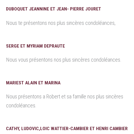
DUBOQUET JEANNINE ET JEAN- PIERRE JOURET
Nous te présentons nos plus sincères condoléances,
SERGE ET MYRIAM DEPRAUTE
Nous vous présentons nos plus sincères condoléances.
MARIEST ALAIN ET MARINA
Nous présentons a Robert et sa famille nos plus sincères
condoléances.
CATHY, LUDOVIC,LOIC WATTIER-CAMBIER ET HENRI CAMBIER