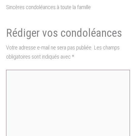
Sincères condoléances à toute la famille
Votre adresse e-mail ne sera pas publiée.
Les champs
obligatoires sont indiqués avec
*