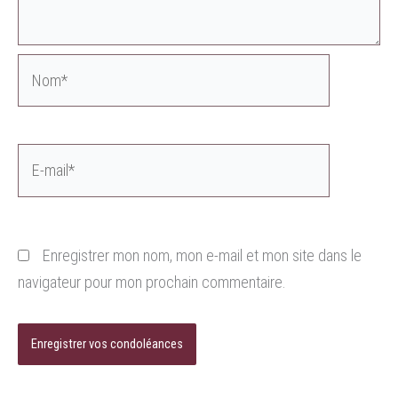
Nom*
E-
mail*
Enregistrer mon nom, mon e-mail et mon site dans le
navigateur pour mon prochain commentaire.