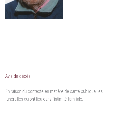
Avis de décès.
En raison du contexte en matière de santé publique, les
funérailles auront lieu dans l’intimité familiale.