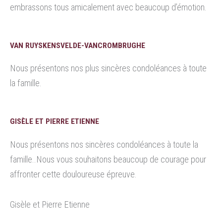
embrassons tous amicalement avec beaucoup d’émotion.
VAN RUYSKENSVELDE-VANCROMBRUGHE
Nous présentons nos plus sincères condoléances à toute
la famille.
GISÈLE ET PIERRE ETIENNE
Nous présentons nos sincères condoléances à toute la
famille..Nous vous souhaitons beaucoup de courage pour
affronter cette douloureuse épreuve.
Gisèle et Pierre Etienne