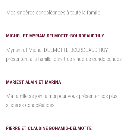
Mes sincères condoléances à toute la famille
MICHEL ET MYRIAM DELMOTTE-BOURDEAUD'HUY
Myriam et Michel DELMOTTE-BOURDEAUD’HUY
présentent à la famille leurs très sincères condoléances.
MARIEST ALAIN ET MARINA
Ma famille se joint a moi pour vous présenter nos plus
sincères condoléances.
PIERRE ET CLAUDINE BONAMIS-DELMOTTE