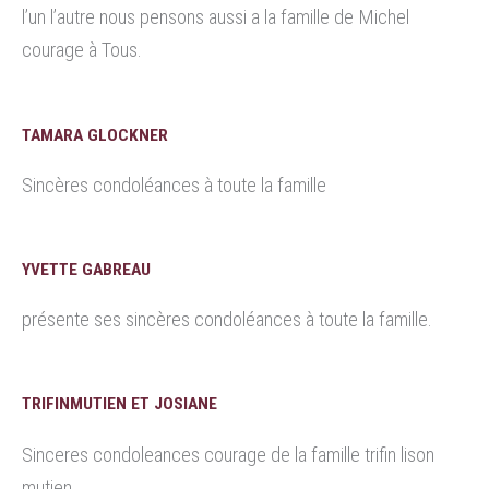
l’un l’autre nous pensons aussi a la famille de Michel
courage à Tous.
TAMARA GLOCKNER
Sincères condoléances à toute la famille
YVETTE GABREAU
présente ses sincères condoléances à toute la famille.
TRIFINMUTIEN ET JOSIANE
Sinceres condoleances courage de la famille trifin lison
mutien