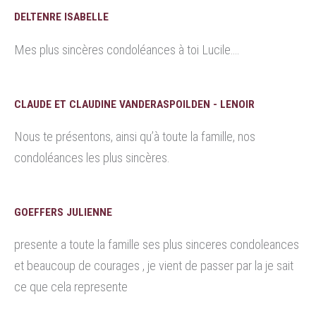
DELTENRE ISABELLE
Mes plus sincères condoléances à toi Lucile….
CLAUDE ET CLAUDINE VANDERASPOILDEN - LENOIR
Nous te présentons, ainsi qu’à toute la famille, nos
condoléances les plus sincères.
GOEFFERS JULIENNE
presente a toute la famille ses plus sinceres condoleances
et beaucoup de courages , je vient de passer par la je sait
ce que cela represente