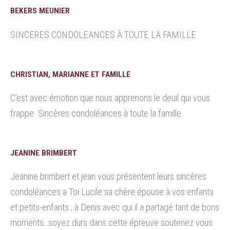
BEKERS MEUNIER
SINCERES CONDOLEANCES À TOUTE LA FAMILLE
CHRISTIAN, MARIANNE ET FAMILLE
C’est avec émotion que nous apprenons le deuil qui vous
frappe. Sincères condoléances à toute la famille.
JEANINE BRIMBERT
Jeanine brimbert et jean vous présentent leurs sincères
condoléances a Toi Lucile sa chère épouse à vos enfants
et petits-enfants ; à Denis avec qui il a partagé tant de bons
moments…soyez durs dans cette épreuve soutenez vous