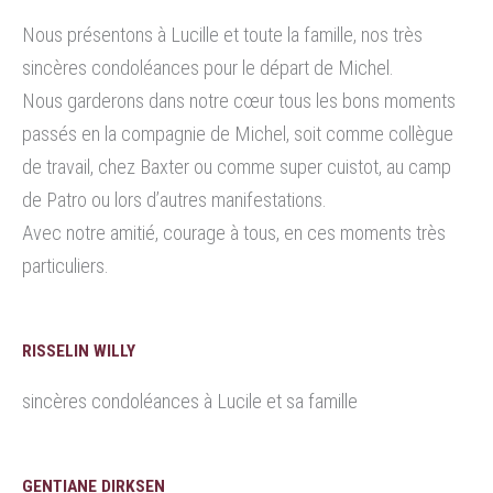
Nous présentons à Lucille et toute la famille, nos très
sincères condoléances pour le départ de Michel.
Nous garderons dans notre cœur tous les bons moments
passés en la compagnie de Michel, soit comme collègue
de travail, chez Baxter ou comme super cuistot, au camp
de Patro ou lors d’autres manifestations.
Avec notre amitié, courage à tous, en ces moments très
particuliers.
RISSELIN WILLY
sincères condoléances à Lucile et sa famille
GENTIANE DIRKSEN