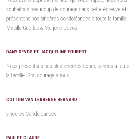
souhaitons beaucoup de courage dans cette épreuve et
présentons nos sincères condoléances à toute la famille.
Mireille Guerlus & Marjorie Devos.
DANY DEVOS ET JACQUELINE FOUBERT
Nous présentons nos plus sincères condoléances a toute
la famille. Bon courage a tous.
COTTON VAN LERBERGE BERNARD
sinceres Condoleances
PAULET CLAUDE