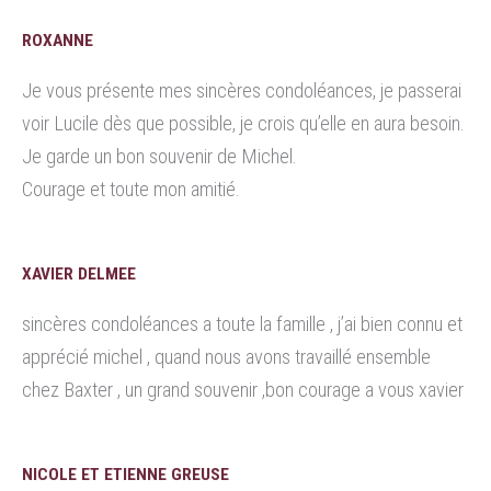
ROXANNE
Je vous présente mes sincères condoléances, je passerai
voir Lucile dès que possible, je crois qu’elle en aura besoin.
Je garde un bon souvenir de Michel.
Courage et toute mon amitié.
XAVIER DELMEE
sincères condoléances a toute la famille , j’ai bien connu et
apprécié michel , quand nous avons travaillé ensemble
chez Baxter , un grand souvenir ,bon courage a vous xavier
NICOLE ET ETIENNE GREUSE