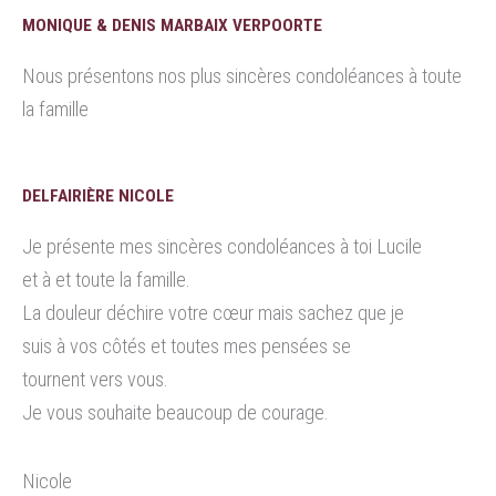
MONIQUE & DENIS MARBAIX VERPOORTE
Nous présentons nos plus sincères condoléances à toute
la famille
DELFAIRIÈRE NICOLE
Je présente mes sincères condoléances à toi Lucile
et à et toute la famille.
La douleur déchire votre cœur mais sachez que je
suis à vos côtés et toutes mes pensées se
tournent vers vous.
Je vous souhaite beaucoup de courage.
Nicole