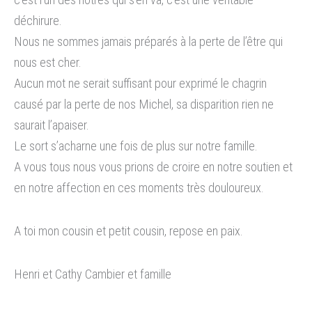
déchirure.
Nous ne sommes jamais préparés à la perte de l’être qui
nous est cher.
Aucun mot ne serait suffisant pour exprimé le chagrin
causé par la perte de nos Michel, sa disparition rien ne
saurait l’apaiser.
Le sort s’acharne une fois de plus sur notre famille.
A vous tous nous vous prions de croire en notre soutien et
en notre affection en ces moments très douloureux.
A toi mon cousin et petit cousin, repose en paix.
Henri et Cathy Cambier et famille