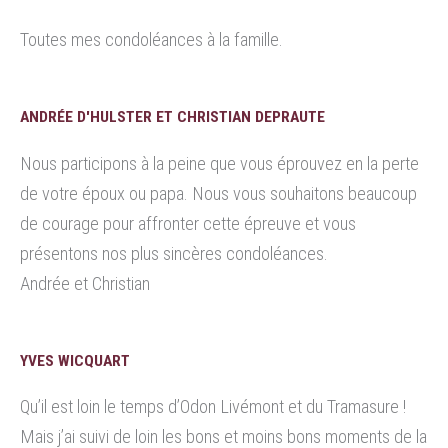
Toutes mes condoléances à la famille.
ANDRÉE D'HULSTER ET CHRISTIAN DEPRAUTE
Nous participons à la peine que vous éprouvez en la perte
de votre époux ou papa. Nous vous souhaitons beaucoup
de courage pour affronter cette épreuve et vous
présentons nos plus sincères condoléances.
Andrée et Christian
YVES WICQUART
Qu’il est loin le temps d’Odon Livémont et du Tramasure !
Mais j’ai suivi de loin les bons et moins bons moments de la