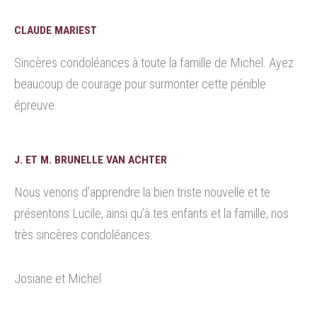
CLAUDE MARIEST
Sincères condoléances à toute la famille de Michel. Ayez
beaucoup de courage pour surmonter cette pénible
épreuve.
J. ET M. BRUNELLE VAN ACHTER
Nous venons d’apprendre la bien triste nouvelle et te
présentons Lucile, ainsi qu’à tes enfants et la famille, nos
très sincères condoléances.
Josiane et Michel