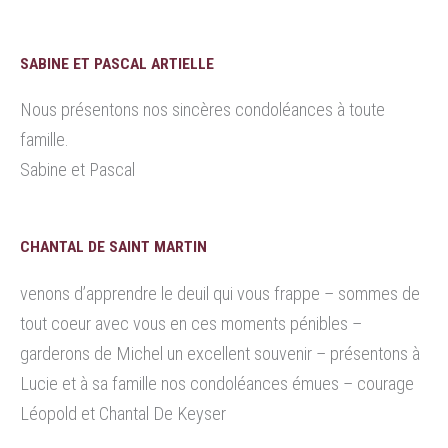
SABINE ET PASCAL ARTIELLE
Nous présentons nos sincères condoléances à toute
famille.
Sabine et Pascal
CHANTAL DE SAINT MARTIN
venons d’apprendre le deuil qui vous frappe – sommes de
tout coeur avec vous en ces moments pénibles –
garderons de Michel un excellent souvenir – présentons à
Lucie et à sa famille nos condoléances émues – courage
Léopold et Chantal De Keyser