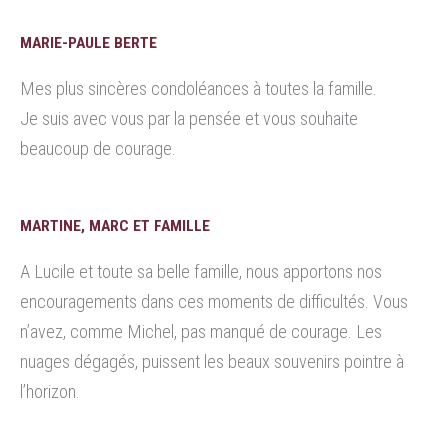
MARIE-PAULE BERTE
Mes plus sincères condoléances à toutes la famille.
Je suis avec vous par la pensée et vous souhaite
beaucoup de courage.
MARTINE, MARC ET FAMILLE
A Lucile et toute sa belle famille, nous apportons nos
encouragements dans ces moments de difficultés. Vous
n’avez, comme Michel, pas manqué de courage. Les
nuages dégagés, puissent les beaux souvenirs pointre à
l’horizon.