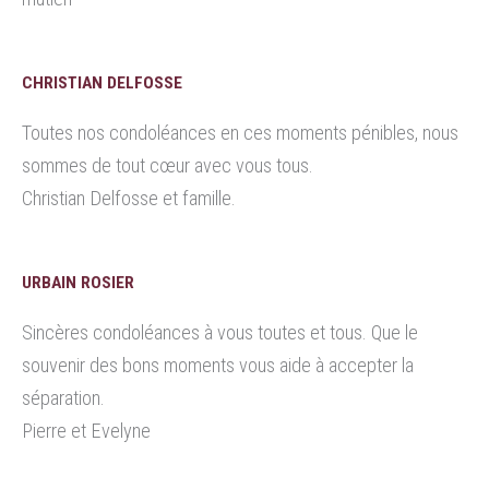
CHRISTIAN DELFOSSE
Toutes nos condoléances en ces moments pénibles, nous
sommes de tout cœur avec vous tous.
Christian Delfosse et famille.
URBAIN ROSIER
Sincères condoléances à vous toutes et tous. Que le
souvenir des bons moments vous aide à accepter la
séparation.
Pierre et Evelyne