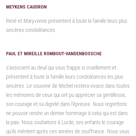
MEYKENS CAUDRON
René et Maryvonne présentent à toute la famille leurs plus
sincères condoléances
PAUL ET MIREILLE ROMBOUT-VANDENBOSSCHE
s’associent au deuil qui vous frappe si cruellement et
présentent à toute la famille leurs condoléances les plus
sincères. Le souvenir de Michel restera vivace dans toutes
les mémoires de ceux qui ont pu apprécier sa gentillesse,
son courage et sa dignité dans l’épreuve. Nous regrettons
ne pouvoir rendre un dernier hommage à celui qui est dans
la paix. Nous souhaitons à Lucile, ses enfants le courage
qu’ils méritent après ces années de souffrance. Nous vous