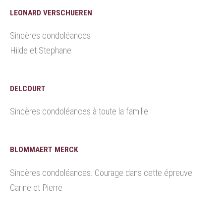
LEONARD VERSCHUEREN
Sincères condoléances
Hilde et Stephane
DELCOURT
Sincères condoléances à toute la famille.
BLOMMAERT MERCK
Sincères condoléances. Courage dans cette épreuve.
Carine et Pierre