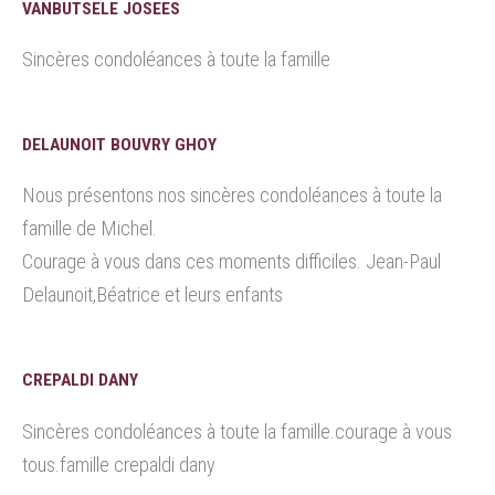
VANBUTSELE JOSEES
Sincères condoléances à toute la famille
DELAUNOIT BOUVRY GHOY
Nous présentons nos sincères condoléances à toute la
famille de Michel.
Courage à vous dans ces moments difficiles. Jean-Paul
Delaunoit,Béatrice et leurs enfants
CREPALDI DANY
Sincères condoléances à toute la famille.courage à vous
tous.famille crepaldi dany