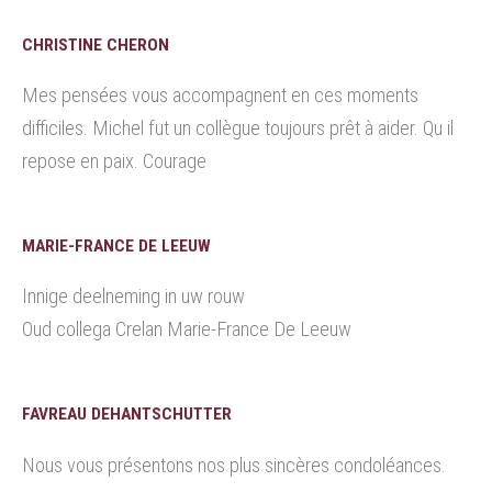
CHRISTINE CHERON
Mes pensées vous accompagnent en ces moments
difficiles. Michel fut un collègue toujours prêt à aider. Qu il
repose en paix. Courage
MARIE-FRANCE DE LEEUW
Innige deelneming in uw rouw
Oud collega Crelan Marie-France De Leeuw
FAVREAU DEHANTSCHUTTER
Nous vous présentons nos plus sincères condoléances.