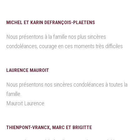
MICHEL ET KARIN DEFRANÇOIS-PLAETENS
Nous présentons à la famille nos plus sincères
condoléances, courage en ces moments très difficiles
LAURENCE MAUROIT
Nous présentons nos sincères condoléances à toutes la
famille.
Mauroit Laurence.
THIENPONT-VRANCX, MARC ET BRIGITTE