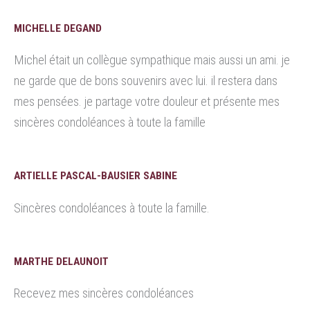
MICHELLE DEGAND
Michel était un collègue sympathique mais aussi un ami. je
ne garde que de bons souvenirs avec lui. il restera dans
mes pensées. je partage votre douleur et présente mes
sincères condoléances à toute la famille
ARTIELLE PASCAL-BAUSIER SABINE
Sincères condoléances à toute la famille.
MARTHE DELAUNOIT
Recevez mes sincères condoléances