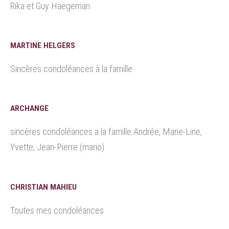
Rika et Guy Haegeman
MARTINE HELGERS
Sincères condoléances à la famille
ARCHANGE
sincères condoléances a la famille Andrée, Marie-Line,
Yvette, Jean-Pierre (mario)
CHRISTIAN MAHIEU
Toutes mes condoléances