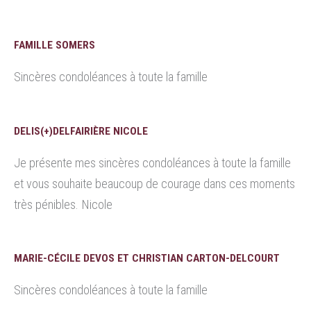
FAMILLE SOMERS
Sincères condoléances à toute la famille
DELIS(+)DELFAIRIÈRE NICOLE
Je présente mes sincères condoléances à toute la famille
et vous souhaite beaucoup de courage dans ces moments
très pénibles. Nicole
MARIE-CÉCILE DEVOS ET CHRISTIAN CARTON-DELCOURT
Sincères condoléances à toute la famille