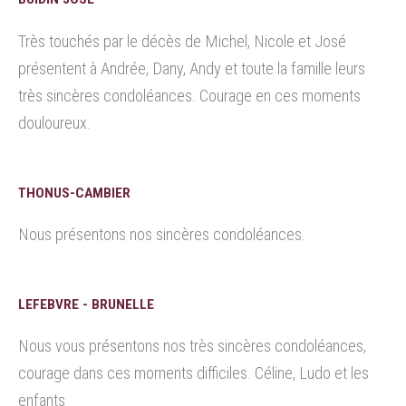
Très touchés par le décès de Michel, Nicole et José
présentent à Andrée, Dany, Andy et toute la famille leurs
très sincères condoléances. Courage en ces moments
douloureux.
THONUS-CAMBIER
Nous présentons nos sincères condoléances.
LEFEBVRE - BRUNELLE
Nous vous présentons nos très sincères condoléances,
courage dans ces moments difficiles. Céline, Ludo et les
enfants