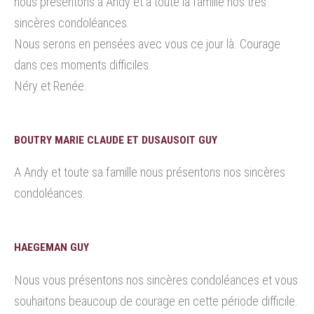
nous présentons à Andy et à toute la famille nos très
sincères condoléances.
Nous serons en pensées avec vous ce jour là. Courage
dans ces moments difficiles.
Néry et Renée.
BOUTRY MARIE CLAUDE ET DUSAUSOIT GUY
A Andy et toute sa famille nous présentons nos sincères
condoléances.
HAEGEMAN GUY
Nous vous présentons nos sincères condoléances et vous
souhaitons beaucoup de courage en cette période difficile.