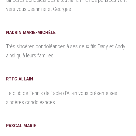
vers vous Jeannine et Georges
NADRIN MARIE-MICHÈLE
Très sincères condoléances à ses deux fils Dany et Andy
ainsi qu’à leurs familles
RTTC ALLAIN
Le club de Tennis de Table d’Allain vous présente ses
sincères condoléances
PASCAL MARIE