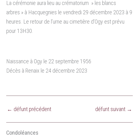
La cérémonie aura lieu au crématorium » les blancs
arbres » à Hacquegnies le vendredi 29 décembre 2023 à 9
heures. Le retour de l’urne au cimetière d’Ogy est prévu
pour 13H30.
Naissance à Ogy le 22 septembre 1956
Décès à Renaix le 24 décembre 2023
←
défunt précédent
défunt suivant
→
Condoléances