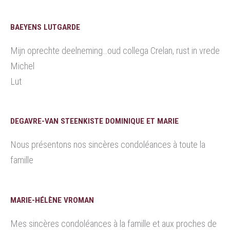
BAEYENS LUTGARDE
Mijn oprechte deelneming…oud collega Crelan, rust in vrede
Michel
Lut
DEGAVRE-VAN STEENKISTE DOMINIQUE ET MARIE
Nous présentons nos sincères condoléances à toute la
famille
MARIE-HÉLÈNE VROMAN
Mes sincères condoléances à la famille et aux proches de