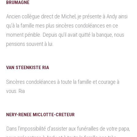
BRUMAGNE
Ancien collègue direct de Michel, je présente à Andy ainsi
qu’à la famille mes plus sincères condoléances en ce
moment pénible. Depuis qu’il avait quitté la banque, nous
pensions souvent à lui.
VAN STEENKISTE RIA
Sincères condoléances à toute la famille et courage à
vous. Ria
NERY-RENEE MICLOTTE-CRETEUR
Dans l’impossibilité d’assister aux funérailles de votre papa,