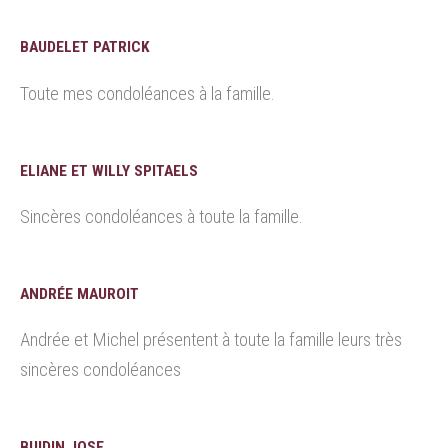
BAUDELET PATRICK
Toute mes condoléances à la famille.
ELIANE ET WILLY SPITAELS
Sincères condoléances à toute la famille.
ANDRÉE MAUROIT
Andrée et Michel présentent à toute la famille leurs très
sincères condoléances
BUIDIN JOSE