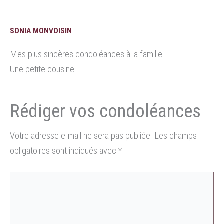
SONIA MONVOISIN
Mes plus sincères condoléances à la famille
Une petite cousine
Votre adresse e-mail ne sera pas publiée.
Les champs
obligatoires sont indiqués avec
*