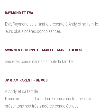
RAYMOND ET EVA
Eva, Raymond et la famille présente à Andy et sa famille
leurs plus sincères condoléances
SWINNEN PHILIPPE ET MAILLET MARIE THERESE
Sincères condoléances à toute la famille
JP & AM PARENT - DE VOS
A Andy et sa famille,
Nous prenons part à la douleur qui vous frappe et vous
présentons nos très sincères condoléances.