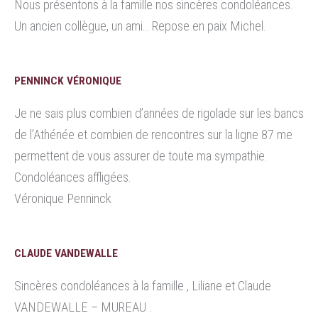
Nous présentons à la famille nos sincères condoléances.
Un ancien collègue, un ami… Repose en paix Michel.
PENNINCK VÉRONIQUE
Je ne sais plus combien d’années de rigolade sur les bancs
de l’Athénée et combien de rencontres sur la ligne 87 me
permettent de vous assurer de toute ma sympathie.
Condoléances affligées.
Véronique Penninck
CLAUDE VANDEWALLE
Sincères condoléances à la famille , Liliane et Claude
VANDEWALLE – MUREAU .