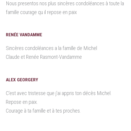
Nous presentos nos plus sincères condoléances à toute la
famille courage qu il repose en paix
RENÉE VANDAMME
Sincères condoléances a la famille de Michel
Claude et Renée Rasmont-Vandamme
ALEX GEORGERY
C’est avec tristesse que j’ai appris ton décès Michel.
Repose en paix.
Courage à ta famille et à tes proches.