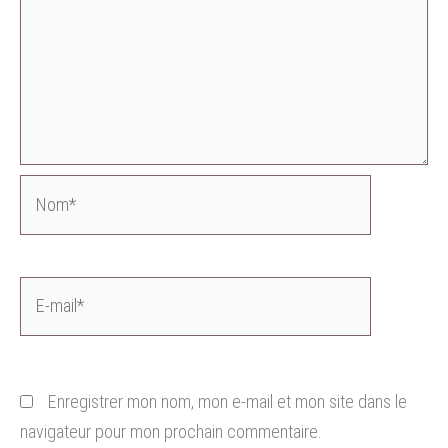
Nom*
E-
mail*
Enregistrer mon nom, mon e-mail et mon site dans le
navigateur pour mon prochain commentaire.