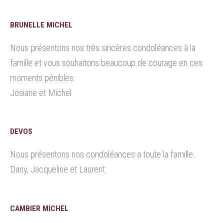
BRUNELLE MICHEL
Nous présentons nos très sincères condoléances à la
famille et vous souhaitons beaucoup de courage en ces
moments pénibles.
Josiane et Michel
DEVOS
Nous présentons nos condoléances a toute la famille.
Dany, Jacqueline et Laurent
CAMBIER MICHEL