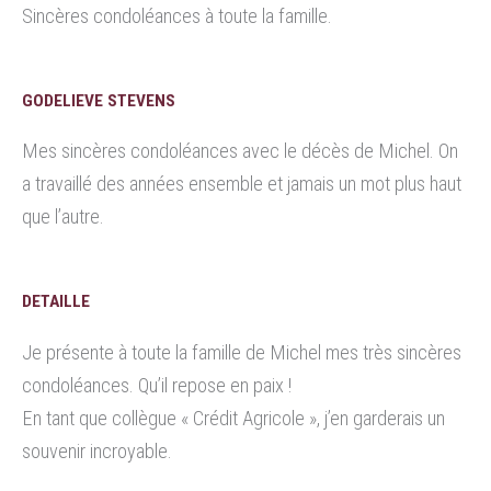
Sincères condoléances à toute la famille.
GODELIEVE STEVENS
Mes sincères condoléances avec le décès de Michel. On
a travaillé des années ensemble et jamais un mot plus haut
que l’autre.
DETAILLE
Je présente à toute la famille de Michel mes très sincères
condoléances. Qu’il repose en paix !
En tant que collègue « Crédit Agricole », j’en garderais un
souvenir incroyable.