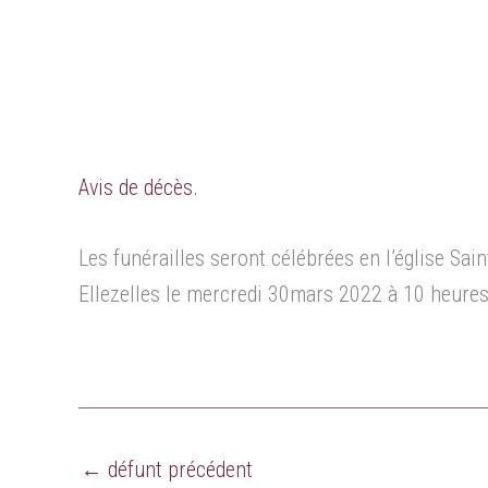
Avis de décès.
Les funérailles seront célébrées en l’église Sain
Ellezelles le mercredi 30mars 2022 à 10 heures
←
défunt précédent