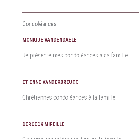
Condoléances
MONIQUE VANDENDAELE
Je présente mes condoléances à sa famille.
ETIENNE VANDERBREUCQ
Chrétiennes condoléances à la famille
DEROECK MIREILLE