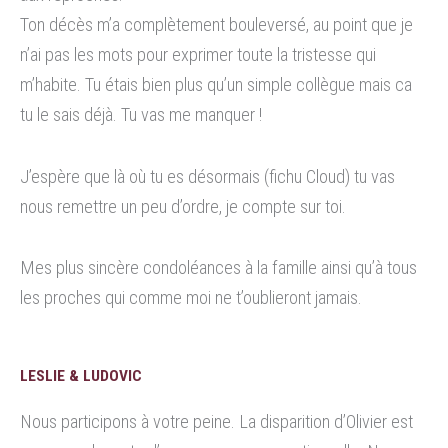
Ton décès m’a complètement bouleversé, au point que je
n’ai pas les mots pour exprimer toute la tristesse qui
m’habite. Tu étais bien plus qu’un simple collègue mais ca
tu le sais déjà. Tu vas me manquer !
J’espère que là où tu es désormais (fichu Cloud) tu vas
nous remettre un peu d’ordre, je compte sur toi.
Mes plus sincère condoléances à la famille ainsi qu’à tous
les proches qui comme moi ne t’oublieront jamais.
LESLIE & LUDOVIC
Nous participons à votre peine. La disparition d’Olivier est