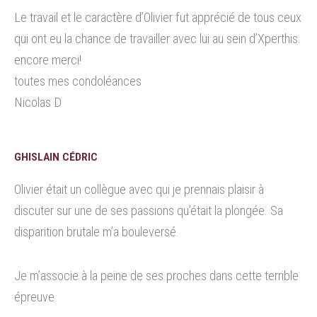
Le travail et le caractère d’Olivier fut apprécié de tous ceux
qui ont eu la chance de travailler avec lui au sein d’Xperthis.
encore merci!
toutes mes condoléances
Nicolas D
GHISLAIN CÉDRIC
Olivier était un collègue avec qui je prennais plaisir à
discuter sur une de ses passions qu’était la plongée. Sa
disparition brutale m’a bouleversé.
Je m’associe à la peine de ses proches dans cette terrible
épreuve.