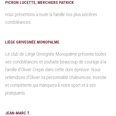
PICRON LUCETTE, MERCHIERS PATRICK
nous présentons à toute la famille nos plus sincères
condoléances
LIÈGE GRIVEGNÉE MONOPALME
Le club de Liège Grivegnée Monopalme présente toutes
ses condoléances et souhaite beaucoup de courage à la
famille d’Olivier Crepin dans cette dure épreuve. Nous
retiendrons d’Olivier sa personnalité chaleureuse, investie
et compétente qui manquera à notre sport et à ses
pratiquants.
JEAN-MARC T.