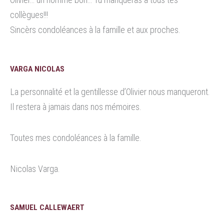
collègues!!!
Sincèrs condoléances à la famille et aux proches.
VARGA NICOLAS
La personnalité et la gentillesse d’Olivier nous manqueront.
Il restera à jamais dans nos mémoires.
Toutes mes condoléances à la famille.
Nicolas Varga.
SAMUEL CALLEWAERT