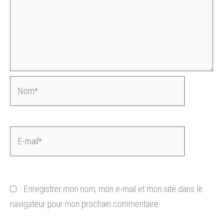
Nom*
E-
mail*
Enregistrer mon nom, mon e-mail et mon site dans le
navigateur pour mon prochain commentaire.