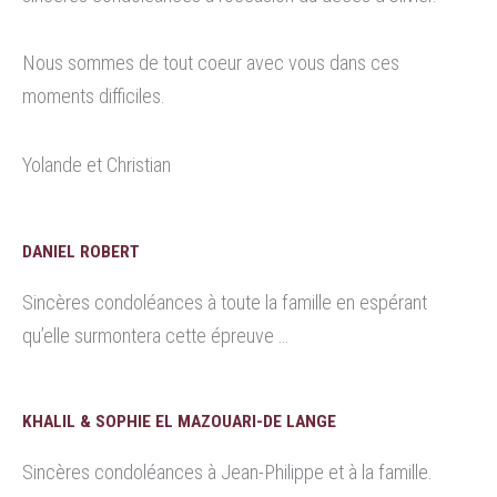
Nous sommes de tout coeur avec vous dans ces
moments difficiles.
Yolande et Christian
DANIEL ROBERT
Sincères condoléances à toute la famille en espérant
qu’elle surmontera cette épreuve …
KHALIL & SOPHIE EL MAZOUARI-DE LANGE
Sincères condoléances à Jean-Philippe et à la famille.