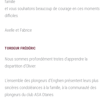
famille
et vous souhaitons beaucoup de courage en ces moments
difficiles.
Axelle et Fabrice
TORDEUR FRÉDÉRIC
Nous sommes profondément tristes d’apprendre la
dispartition d’Olivier.
L’ensemble des plongeurs d’Enghien présentent leurs plus
sincères condoléances à la famille, à la communauté des
plongeurs du club ASA Otaries.