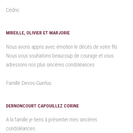
Cédric.
MIREILLE, OLIVIER ET MARJORIE
Nous avons appris avec émotion le décès de votre fils.
Nous vous souhaitons beaucoup de courage et vous
adressons nos plus sincères condoléances.
Famille Devos-Guerlus
DERNONCOURT CAPOUILLEZ CORINE
A la famille je tiens à présenter mes sincères
condoléances .