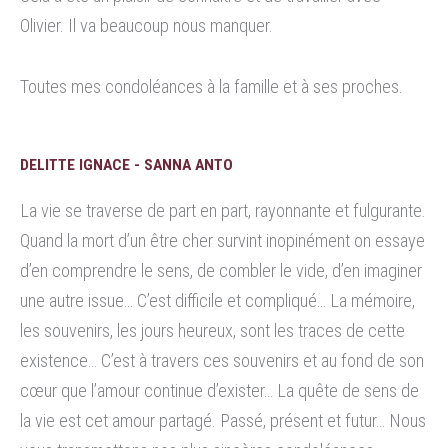
Olivier. Il va beaucoup nous manquer.
Toutes mes condoléances à la famille et à ses proches.
DELITTE IGNACE - SANNA ANTO
La vie se traverse de part en part, rayonnante et fulgurante.
Quand la mort d’un être cher survint inopinément on essaye
d’en comprendre le sens, de combler le vide, d’en imaginer
une autre issue… C’est difficile et compliqué… La mémoire,
les souvenirs, les jours heureux, sont les traces de cette
existence… C’est à travers ces souvenirs et au fond de son
cœur que l’amour continue d’exister… La quête de sens de
la vie est cet amour partagé. Passé, présent et futur… Nous