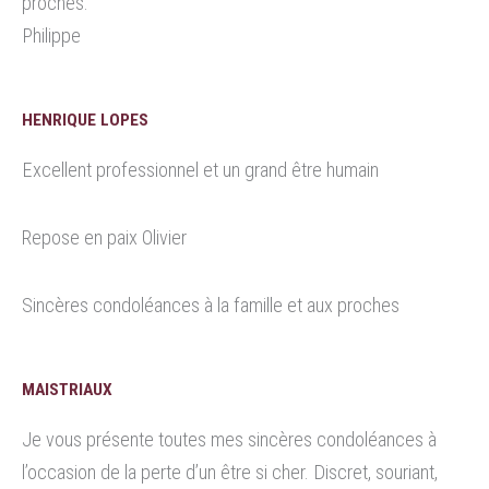
proches.
Philippe
HENRIQUE LOPES
Excellent professionnel et un grand être humain
Repose en paix Olivier
Sincères condoléances à la famille et aux proches
MAISTRIAUX
Je vous présente toutes mes sincères condoléances à
l’occasion de la perte d’un être si cher. Discret, souriant,