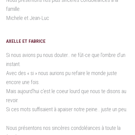
famille.
Michele et Jean-Luc
AXELLE ET FABRICE
Si nous avions pu nous douter… ne fût-ce que l’ombre d’un
instant.
Avec des « si » nous aurions pu refaire le monde juste
encore une fois.
Mais aujourd’hui c’est le coeur lourd que nous te disons au
revoir.
Si ces mots suffisaient à apaiser notre peine… juste un peu.
Nous présentons nos sincères condoléances à toute la