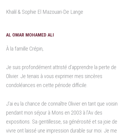
Khalil & Sophie El Mazouari-De Lange
AL OMAR MOHAMED ALI
À la famille Crépin,
Je suis profondément attristé d’apprendre la perte de
Olivier. Je tenais à vous exprimer mes sincères
condoléances en cette période difficile.
J’ai eu la chance de connaître Olivier en tant que voisin
pendant mon séjour à Mons en 2003 à l’Av des
expositions. Sa gentillesse, sa générosité et sa joie de
vivre ont laissé une impression durable sur moi. Je me