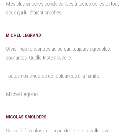
Mes plus sincères condoléances à toutes celles et tous
ceux qui lui étaient proches.
MICHEL LEGRAND
Olivier, nos rencontres au bureau toujours agréables,
souriantes. Quelle triste nouvelle.
Toutes nos sincères condoléances à la famille.
Michel Legrand
NICOLAS SMOLDERS
Cela a été un plaisir de connaître et de travailler avec