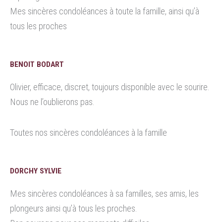
Mes sincères condoléances à toute la famille, ainsi qu’à
tous les proches
BENOIT BODART
Olivier, efficace, discret, toujours disponible avec le sourire.
Nous ne l’oublierons pas.
Toutes nos sincères condoléances à la famille
DORCHY SYLVIE
Mes sincères condoléances à sa familles, ses amis, les
plongeurs ainsi qu’à tous les proches.