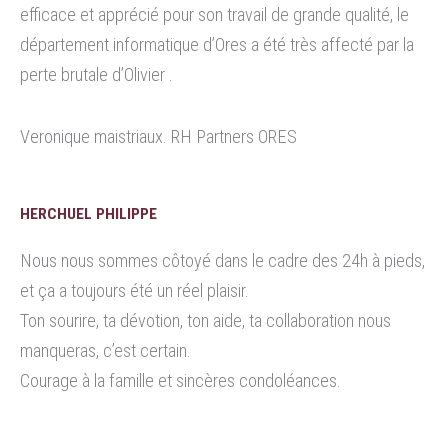
efficace et apprécié pour son travail de grande qualité, le
département informatique d’Ores a été très affecté par la
perte brutale d’Olivier .
Veronique maistriaux. RH Partners ORES
HERCHUEL PHILIPPE
Nous nous sommes côtoyé dans le cadre des 24h à pieds,
et ça a toujours été un réel plaisir.
Ton sourire, ta dévotion, ton aide, ta collaboration nous
manqueras, c’est certain.
Courage à la famille et sincères condoléances.