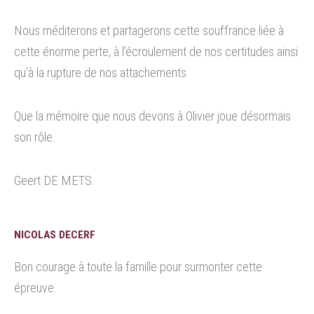
Nous méditerons et partagerons cette souffrance liée à
cette énorme perte, à l’écroulement de nos certitudes ainsi
qu’à la rupture de nos attachements.
Que la mémoire que nous devons à Olivier joue désormais
son rôle.
Geert DE METS.
NICOLAS DECERF
Bon courage à toute la famille pour surmonter cette
épreuve.