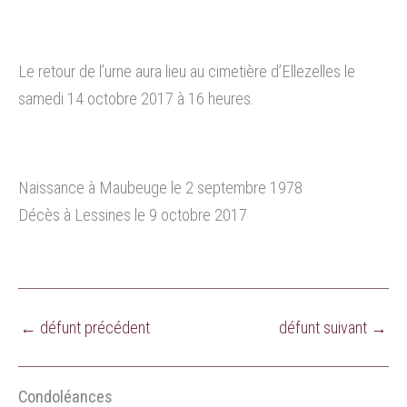
Le retour de l’urne aura lieu au cimetière d’Ellezelles le
samedi 14 octobre 2017 à 16 heures.
Naissance à Maubeuge le 2 septembre 1978
Décès à Lessines le 9 octobre 2017
←
défunt précédent
défunt suivant
→
Condoléances