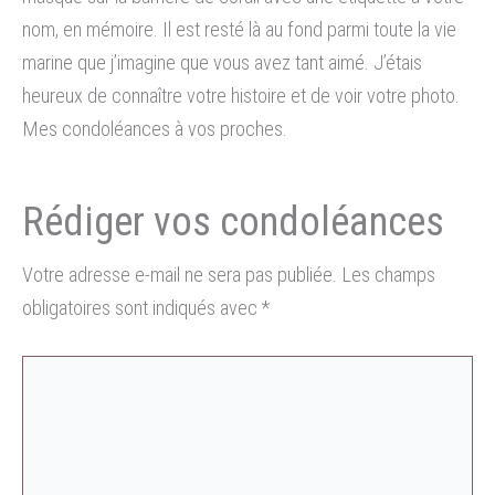
nom, en mémoire. Il est resté là au fond parmi toute la vie
marine que j’imagine que vous avez tant aimé. J’étais
heureux de connaître votre histoire et de voir votre photo.
Mes condoléances à vos proches.
Votre adresse e-mail ne sera pas publiée.
Les champs
obligatoires sont indiqués avec
*