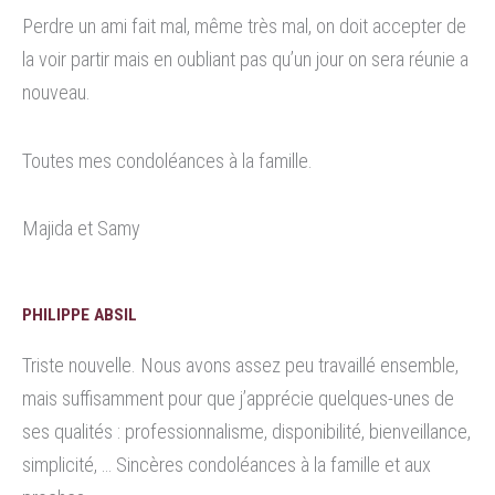
Perdre un ami fait mal, même très mal, on doit accepter de
la voir partir mais en oubliant pas qu’un jour on sera réunie a
nouveau.
Toutes mes condoléances à la famille.
Majida et Samy
PHILIPPE ABSIL
Triste nouvelle. Nous avons assez peu travaillé ensemble,
mais suffisamment pour que j’apprécie quelques-unes de
ses qualités : professionnalisme, disponibilité, bienveillance,
simplicité, … Sincères condoléances à la famille et aux