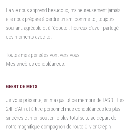
La vie nous apprend beaucoup, malheureusement jamais
elle nous prépare à perdre un ami comme toi, toujours
souriant, agréable et à l’écoute… heureux d’avoir partagé
des moments avec toi.
Toutes mes pensées vont vers vous.
Mes sincères condoléances.
GEERT DE METS
Je vous présente, en ma qualité de membre de l’ASBL Les
24h d’Ath et à titre personnel mes condoléances les plus
sincères et mon soutien le plus total suite au départ de
notre magnifique compagnon de route Olivier Crépin.