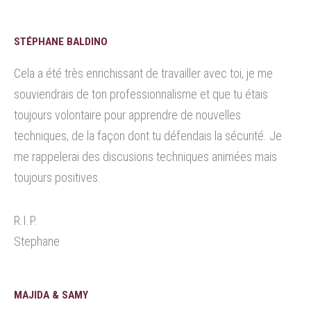
STÉPHANE BALDINO
Cela a été très enrichissant de travailler avec toi, je me
souviendrais de ton professionnalisme et que tu étais
toujours volontaire pour apprendre de nouvelles
techniques, de la façon dont tu défendais la sécurité. Je
me rappelerai des discusions techniques animées mais
toujours positives.
R.I.P.
Stephane
MAJIDA & SAMY