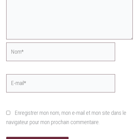
Nom*
E-
mail*
Enregistrer mon nom, mon e-mail et mon site dans le
navigateur pour mon prochain commentaire.