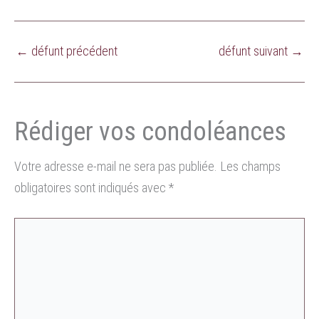
←
défunt précédent
défunt suivant
→
Votre adresse e-mail ne sera pas publiée.
Les champs
obligatoires sont indiqués avec
*