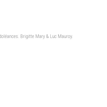
doléances. Brigitte Mary & Luc Mauroy.