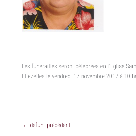
Les funérailles seront célébrées en l’Eglise Sain
Ellezelles le vendredi 17 novembre 2017 à 10 h
←
défunt précédent