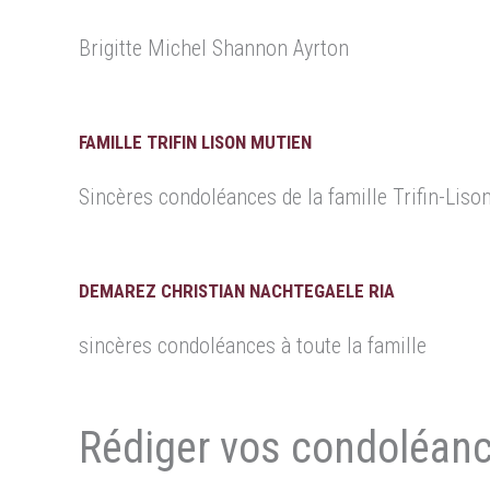
Brigitte Michel Shannon Ayrton
FAMILLE TRIFIN LISON MUTIEN
Sincères condoléances de la famille Trifin-Lison
DEMAREZ CHRISTIAN NACHTEGAELE RIA
sincères condoléances à toute la famille