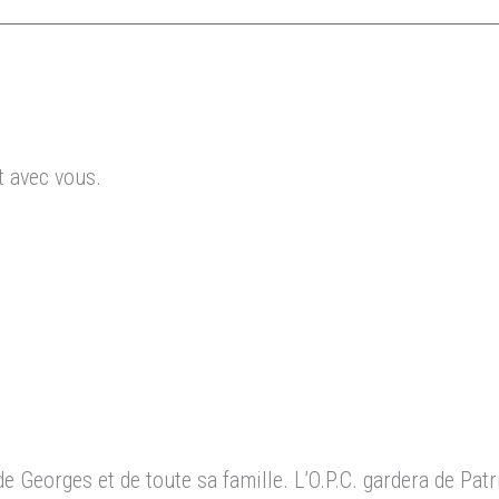
 avec vous.
 Georges et de toute sa famille. L’O.P.C. gardera de Patr