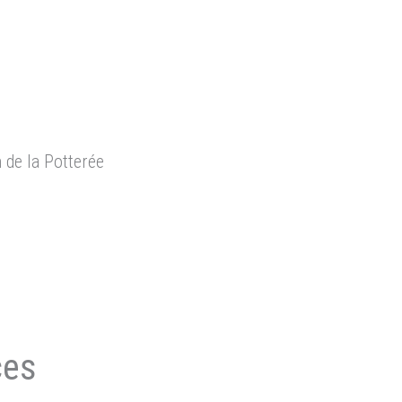
 de la Potterée