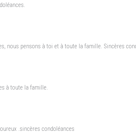
doléances.
, nous pensons à toi et à toute la famille. Sincères con
 à toute la famille.
oureux .sincères condoléances