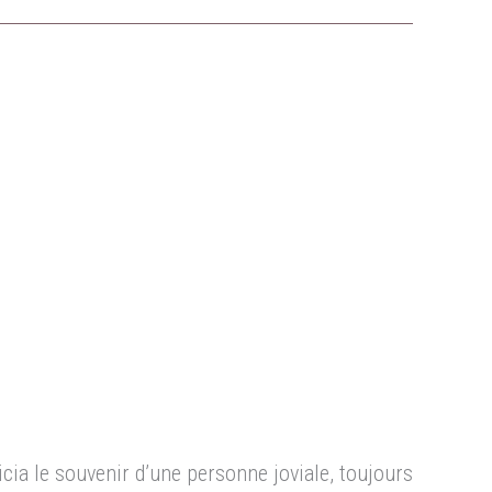
icia le souvenir d’une personne joviale, toujours