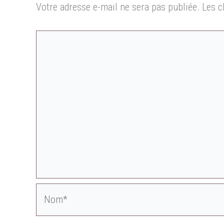
Votre adresse e-mail ne sera pas publiée.
Les c
Nom*