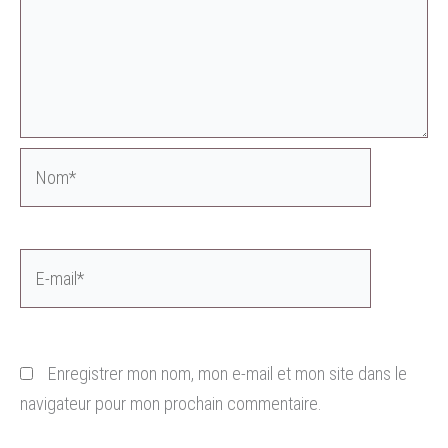
Nom*
E-
mail*
Enregistrer mon nom, mon e-mail et mon site dans le
navigateur pour mon prochain commentaire.