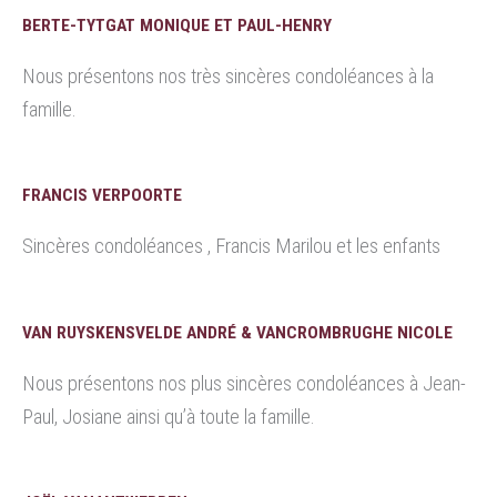
BERTE-TYTGAT MONIQUE ET PAUL-HENRY
Nous présentons nos très sincères condoléances à la
famille.
FRANCIS VERPOORTE
Sincères condoléances , Francis Marilou et les enfants
VAN RUYSKENSVELDE ANDRÉ & VANCROMBRUGHE NICOLE
Nous présentons nos plus sincères condoléances à Jean-
Paul, Josiane ainsi qu’à toute la famille.