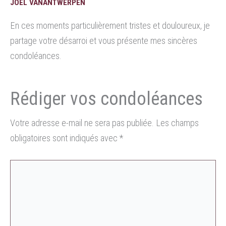
JOËL VANANTWERPEN
En ces moments particulièrement tristes et douloureux, je
partage votre désarroi et vous présente mes sincères
condoléances.
Votre adresse e-mail ne sera pas publiée.
Les champs
obligatoires sont indiqués avec
*