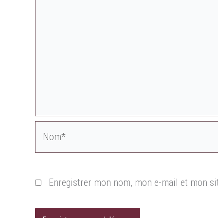
Nom*
Enregistrer mon nom, mon e-mail et mon si