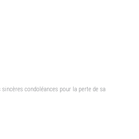
s sincères condoléances pour la perte de sa