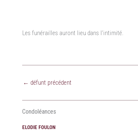
Les funérailles auront lieu dans l’intimité.
←
défunt précédent
Condoléances
ELODIE FOULON