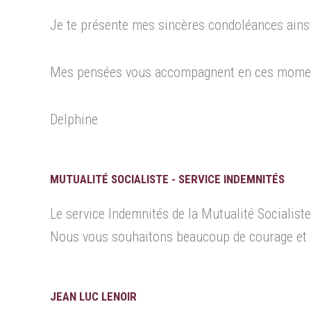
Je te présente mes sincères condoléances ainsi 
Mes pensées vous accompagnent en ces moments
Delphine
MUTUALITÉ SOCIALISTE - SERVICE INDEMNITÉS
Le service Indemnités de la Mutualité Socialist
Nous vous souhaitons beaucoup de courage et 
JEAN LUC LENOIR