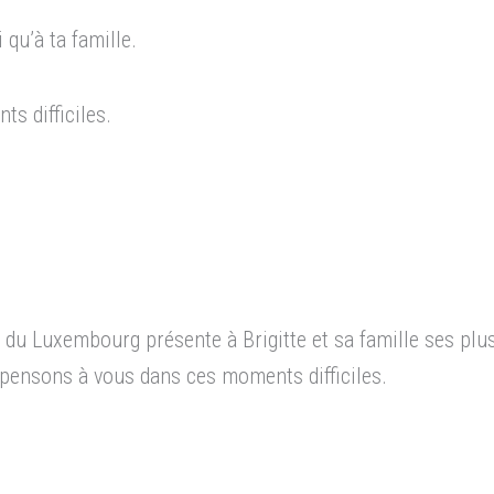
qu’à ta famille.
 difficiles.
e du Luxembourg présente à Brigitte et sa famille ses pl
pensons à vous dans ces moments difficiles.