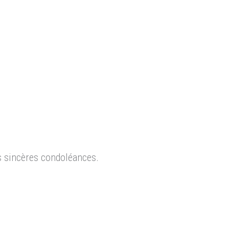
us sincères condoléances.