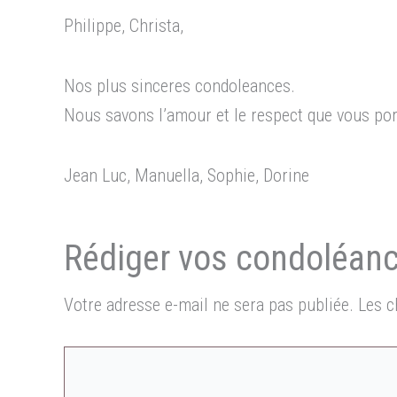
Philippe, Christa,
Nos plus sinceres condoleances.
Nous savons l’amour et le respect que vous por
Jean Luc, Manuella, Sophie, Dorine
Votre adresse e-mail ne sera pas publiée.
Les c