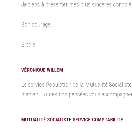
Je tiens à présenter mes plus sincères condoléan
Bon courage…
Elodie
VÉRONIQUE WILLEM
Le service Population de la Mutualité Socialist
maman. Toutes nos pensées vous accompagnen
MUTUALITÉ SOCIALISTE SERVICE COMPTABILITÉ