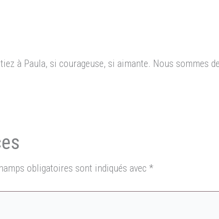
tiez à Paula, si courageuse, si aimante. Nous sommes de
hamps obligatoires sont indiqués avec
*