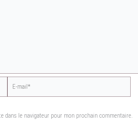
E-
mail*
te dans le navigateur pour mon prochain commentaire.