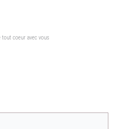
 tout coeur avec vous