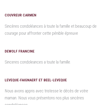
COUVREUR CARMEN
Sincères condoléances à toute la famille et beaucoup de
courage pour affronter cette pénible épreuve
DEWOLF FRANCINE
Sinceres condoleances a toute la famille.
LEVEQUE-FAIGNAERT ET BEEL-LEVEQUE
Nous avons appris avec tristesse le décès de votre
maman. Nous vous présentons nos plus sincères
condoléances.