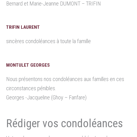
Bernard et Marie-Jeanne DUMONT – TRIFIN
TRIFIN LAURENT
sincères condoléances à toute la famille
MONTULET GEORGES
Nous présentons nos condoléances aux familles en ces
circonstances pénibles.
Georges -Jacqueline (Ghoy – Fanfare)