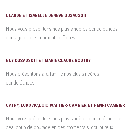
CLAUDE ET ISABELLE DENEVE DUSAUSOIT
Nous vous présentons nos plus sincères condoléances
courage ds ces moments difficiles
GUY DUSAUSOIT ET MARIE CLAUDE BOUTRY
Nous présentons à la famille nos plus sincères
condoléances.
CATHY, LUDOVIC,LOIC WATTIER-CAMBIER ET HENRI CAMBIER
Nous vous présentons nos plus sincères condoléances et
beaucoup de courage en ces moments si douloureux.