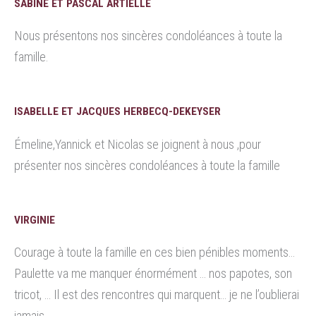
SABINE ET PASCAL ARTIELLE
Nous présentons nos sincères condoléances à toute la
famille.
ISABELLE ET JACQUES HERBECQ-DEKEYSER
Émeline,Yannick et Nicolas se joignent à nous ,pour
présenter nos sincères condoléances à toute la famille
VIRGINIE
Courage à toute la famille en ces bien pénibles moments…
Paulette va me manquer énormément … nos papotes, son
tricot, … Il est des rencontres qui marquent… je ne l’oublierai
jamais.