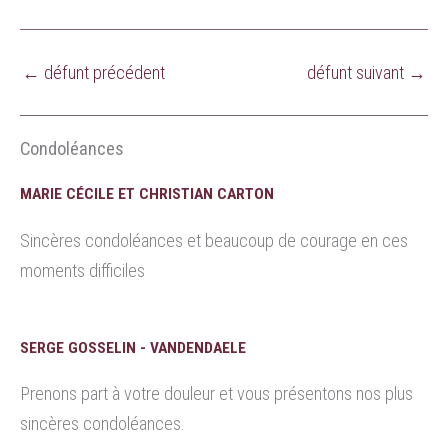
←
défunt précédent
défunt suivant
→
Condoléances
MARIE CÉCILE ET CHRISTIAN CARTON
Sincères condoléances et beaucoup de courage en ces
moments difficiles
SERGE GOSSELIN - VANDENDAELE
Prenons part à votre douleur et vous présentons nos plus
sincères condoléances.