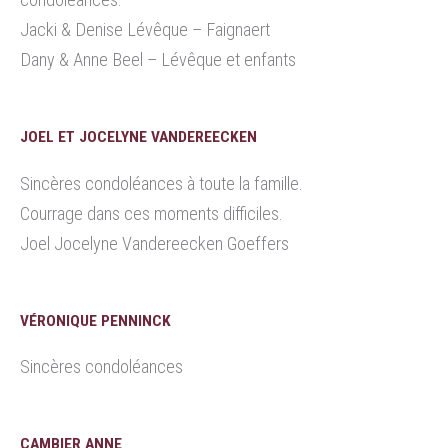
Jacki & Denise Lévêque – Faignaert
Dany & Anne Beel – Lévêque et enfants
JOEL ET JOCELYNE VANDEREECKEN
Sincères condoléances à toute la famille.
Courrage dans ces moments difficiles.
Joel Jocelyne Vandereecken Goeffers
VÉRONIQUE PENNINCK
Sincères condoléances
CAMBIER ANNE