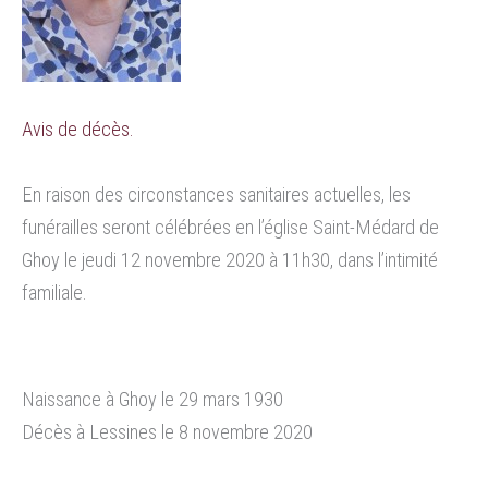
Avis de décès.
En raison des circonstances sanitaires actuelles, les
funérailles seront célébrées en l’église Saint-Médard de
Ghoy le jeudi 12 novembre 2020 à 11h30, dans l’intimité
familiale.
Naissance à Ghoy le 29 mars 1930
Décès à Lessines le 8 novembre 2020