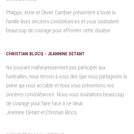
Philippe, Anne et Olivier Cambier présentent à toute la
famille leurs sincères condoléances et vous souhaitent
beaucoup de courage pour affronter cette douleur
CHRISTIAN BLOCQ - JEANNINE DETANT
Ne pouvant malheureusement pas participer aux
funérailles, nous tenons à vous dire que nous partageons la
peine qui vous accable et nous vous présentons nos
sincères condoléances. Nous vous souhaitons beaucoup
de courage pour faire face à ce deuil.
Jeannine Detant et Christian Blocq