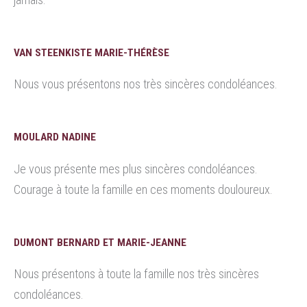
VAN STEENKISTE MARIE-THÉRÈSE
Nous vous présentons nos très sincères condoléances.
MOULARD NADINE
Je vous présente mes plus sincères condoléances.
Courage à toute la famille en ces moments douloureux.
DUMONT BERNARD ET MARIE-JEANNE
Nous présentons à toute la famille nos très sincères
condoléances.