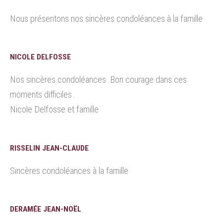
Nous présentons nos sincères condoléances à la famille
NICOLE DELFOSSE
Nos sincères condoléances .Bon courage dans ces
moments difficiles .
Nicole Delfosse et famille
RISSELIN JEAN-CLAUDE
Sincères condoléances à la famille
DERAMÉE JEAN-NOËL