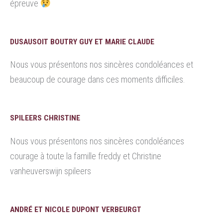
épreuve
DUSAUSOIT BOUTRY GUY ET MARIE CLAUDE
Nous vous présentons nos sincères condoléances et
beaucoup de courage dans ces moments difficiles.
SPILEERS CHRISTINE
Nous vous présentons nos sincères condoléances
courage à toute la famille freddy et Christine
vanheuverswijn spileers
ANDRÉ ET NICOLE DUPONT VERBEURGT