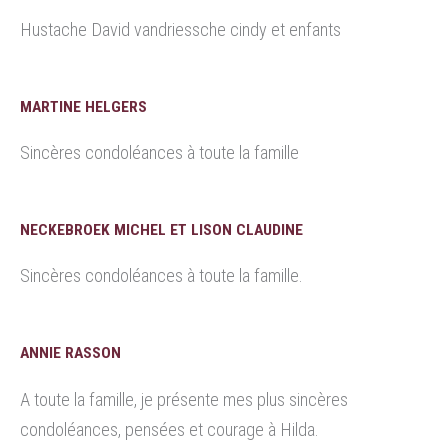
Hustache David vandriessche cindy et enfants
MARTINE HELGERS
Sincères condoléances à toute la famille
NECKEBROEK MICHEL ET LISON CLAUDINE
Sincères condoléances à toute la famille.
ANNIE RASSON
A toute la famille, je présente mes plus sincères
condoléances, pensées et courage à Hilda.