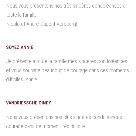
Nous vous présentons nos très sincères condoléances à
toute la famille.
Nicole et André Dupont Verbeurgt
SOYEZ ANNIE
Je présente à toute la famille mes sincères condoléances
et vous souhaite beaucoup de courage dans ces moments
difficiles. Annie
VANDRIESSCHE CINDY
Nous vous présentons nos plus sincères condoléances
courage dans ce moment très difficile