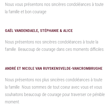
Nous vous présentons nos sincères condoléances à toute
la famille et bon courage
GAËL VANDENDAELE, STÉPHANIE & ALICE
Nous présentons nos sincères condoléances à toute la
famille. Beaucoup de courage dans ces moments difficiles.
ANDRÉ ET NICOLE VAN RUYSKENSVELDE-VANCROMBRUGHE
Nous présentons nos plus sincères condoléances à toute
la famille. Nous sommes de tout coeur avec vous et vous
souhaitons beaucoup de courage pour traverser ce pénible
moment.