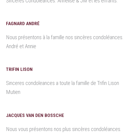
Sincères Condoléances. Annelise & JM et les enfants.
FAGNARD ANDRÉ
Nous présentons à la famille nos sincères condoléances.
André et Annie
TRIFIN LISON
Sinceres condoleances a toute la famille de Trifin Lison
Mutien
JACQUES VAN DEN BOSSCHE
Nous vous présentons nos plus sincères condoléances.