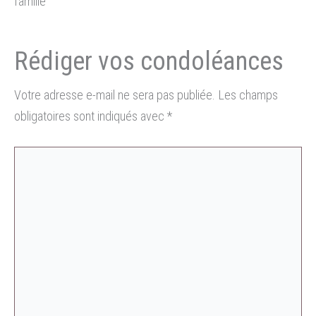
famille
Votre adresse e-mail ne sera pas publiée.
Les champs
obligatoires sont indiqués avec
*