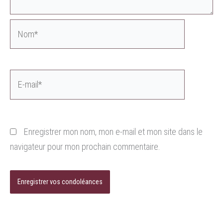
Nom*
E-
mail*
Enregistrer mon nom, mon e-mail et mon site dans le
navigateur pour mon prochain commentaire.