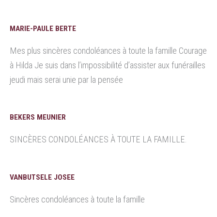
MARIE-PAULE BERTE
Mes plus sincères condoléances à toute la famille Courage
à Hilda Je suis dans l’impossibilité d’assister aux funérailles
jeudi mais serai unie par la pensée
BEKERS MEUNIER
SINCÈRES CONDOLÉANCES À TOUTE LA FAMILLE.
VANBUTSELE JOSEE
Sincères condoléances à toute la famille