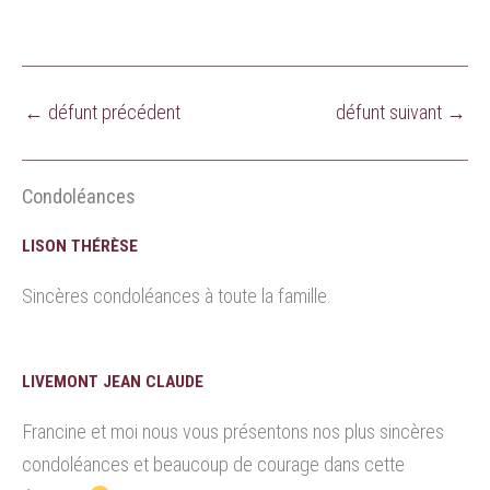
←
défunt précédent
défunt suivant
→
Condoléances
LISON THÉRÈSE
Sincères condoléances à toute la famille.
LIVEMONT JEAN CLAUDE
Francine et moi nous vous présentons nos plus sincères
condoléances et beaucoup de courage dans cette