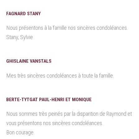
FAGNARD STANY
Nous présentons à la famille nos sincères condoléances.
Stany, Sylvie
GHISLAINE VANSTALS
Mes très sincères condoléances à toute la famille.
BERTE-TYTGAT PAUL-HENRI ET MONIQUE
Nous sommes très peinés par la disparition de Raymond et
vous présentons nos sincères condoléances.
Bon courage.