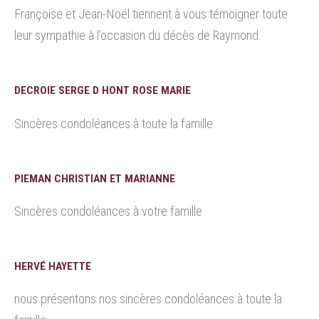
Françoise et Jean-Noël tiennent à vous témoigner toute
leur sympathie à l’occasion du décès de Raymond.
DECROIE SERGE D HONT ROSE MARIE
Sincères condoléances à toute la famille
PIEMAN CHRISTIAN ET MARIANNE
Sincères condoléances à votre famille
HERVÉ HAYETTE
nous présentons nos sincères condoléances à toute la