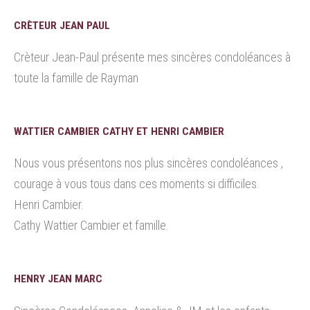
CRÈTEUR JEAN PAUL
Crèteur Jean-Paul présente mes sincères condoléances à
toute la famille de Rayman
WATTIER CAMBIER CATHY ET HENRI CAMBIER
Nous vous présentons nos plus sincères condoléances ,
courage à vous tous dans ces moments si difficiles.
Henri Cambier.
Cathy Wattier Cambier et famille.
HENRY JEAN MARC