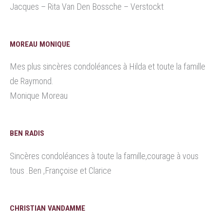
Jacques – Rita Van Den Bossche – Verstockt
MOREAU MONIQUE
Mes plus sincères condoléances à Hilda et toute la famille
de Raymond.
Monique Moreau
BEN RADIS
Sincères condoléances à toute la famille,courage à vous
tous .Ben ,Françoise et Clarice
CHRISTIAN VANDAMME