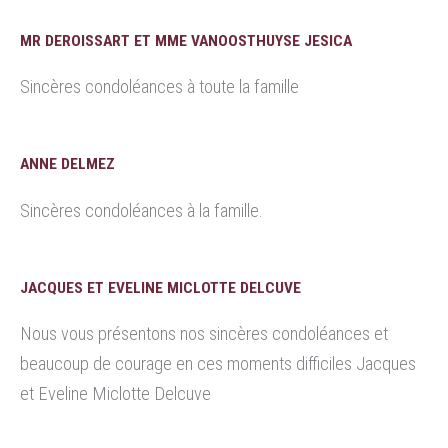
MR DEROISSART ET MME VANOOSTHUYSE JESICA
Sincères condoléances à toute la famille
ANNE DELMEZ
Sincères condoléances à la famille.
JACQUES ET EVELINE MICLOTTE DELCUVE
Nous vous présentons nos sincères condoléances et
beaucoup de courage en ces moments difficiles Jacques
et Eveline Miclotte Delcuve