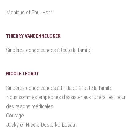
Monique et Paul-Henri
THIERRY VANDENNEUCKER
Sincères condoléances à toute la famille
NICOLE LECAUT
Sincères condoléances à Hilda et à toute la famille.
Nous sommes empêchés d’assister aux funérailles…pour
des raisons médicales.
Courage.
Jacky et Nicole Desterke-Lecaut