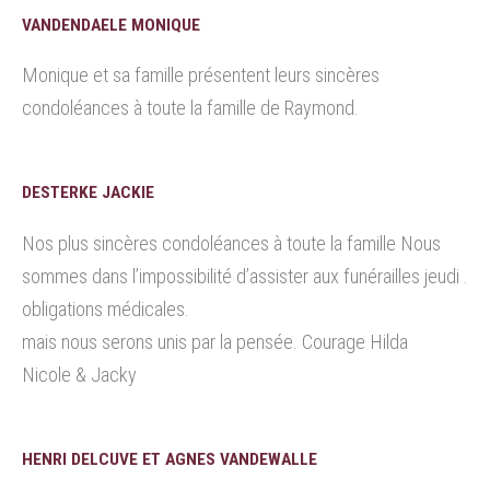
VANDENDAELE MONIQUE
Monique et sa famille présentent leurs sincères
condoléances à toute la famille de Raymond.
DESTERKE JACKIE
Nos plus sincères condoléances à toute la famille Nous
sommes dans l’impossibilité d’assister aux funérailles jeudi .
obligations médicales.
mais nous serons unis par la pensée. Courage Hilda
Nicole & Jacky
HENRI DELCUVE ET AGNES VANDEWALLE