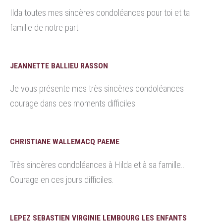
Ilda toutes mes sincères condoléances pour toi et ta
famille de notre part
JEANNETTE BALLIEU RASSON
Je vous présente mes très sincères condoléances
courage dans ces moments difficiles
CHRISTIANE WALLEMACQ PAEME
Très sincères condoléances à Hilda et à sa famille..
Courage en ces jours difficiles.
LEPEZ SEBASTIEN VIRGINIE LEMBOURG LES ENFANTS