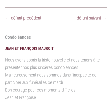
←
défunt précédent
défunt suivant
→
Condoléances
JEAN ET FRANÇOIS MAUROIT
Nous avons appris la triste nouvelle et nous tenons à te
présenter nos plus sincères condoléances.
Malheureusement nous sommes dans l’incapacité de
participer aux funérailles ce mardi.
Bon courage pour ces moments difficiles.
Jean et Françoise