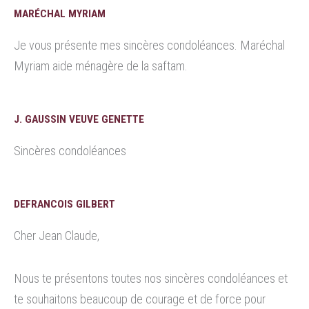
MARÉCHAL MYRIAM
Je vous présente mes sincères condoléances. Maréchal
Myriam aide ménagère de la saftam.
J. GAUSSIN VEUVE GENETTE
Sincères condoléances
DEFRANCOIS GILBERT
Cher Jean Claude,
Nous te présentons toutes nos sincères condoléances et
te souhaitons beaucoup de courage et de force pour