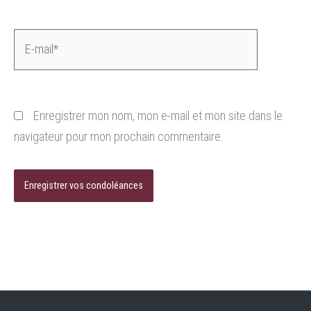
E-
mail*
Enregistrer mon nom, mon e-mail et mon site dans le
navigateur pour mon prochain commentaire.