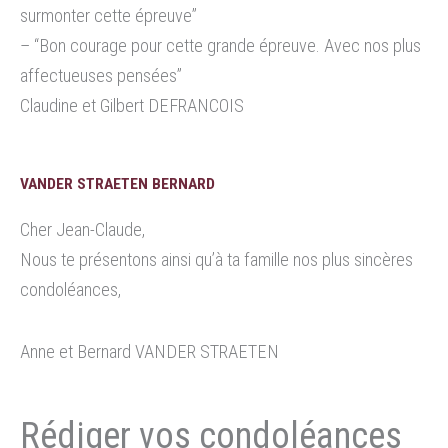
surmonter cette épreuve”
– “Bon courage pour cette grande épreuve. Avec nos plus
affectueuses pensées”
Claudine et Gilbert DEFRANCOIS
VANDER STRAETEN BERNARD
Cher Jean-Claude,
Nous te présentons ainsi qu’à ta famille nos plus sincères
condoléances,
Anne et Bernard VANDER STRAETEN