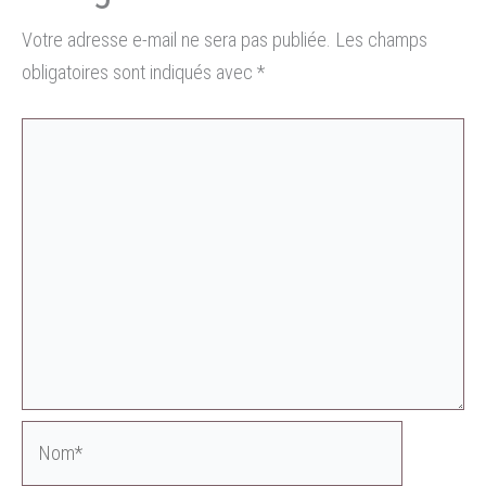
Votre adresse e-mail ne sera pas publiée.
Les champs
obligatoires sont indiqués avec
*
Nom*