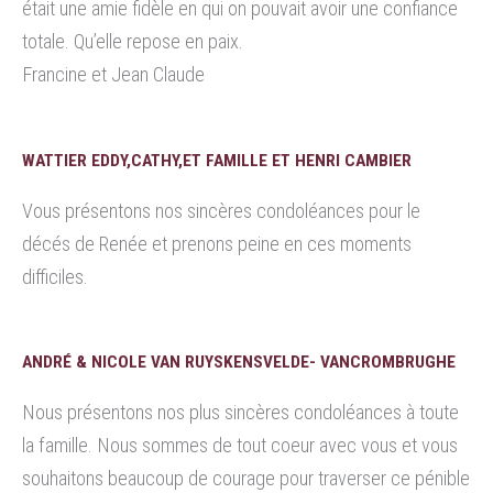
était une amie fidèle en qui on pouvait avoir une confiance
totale. Qu’elle repose en paix.
Francine et Jean Claude
WATTIER EDDY,CATHY,ET FAMILLE ET HENRI CAMBIER
Vous présentons nos sincères condoléances pour le
décés de Renée et prenons peine en ces moments
difficiles.
ANDRÉ & NICOLE VAN RUYSKENSVELDE- VANCROMBRUGHE
Nous présentons nos plus sincères condoléances à toute
la famille. Nous sommes de tout coeur avec vous et vous
souhaitons beaucoup de courage pour traverser ce pénible