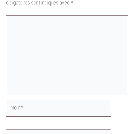
obligatoires sont indiqués avec
*
Nom*
E-