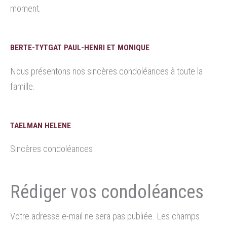
moment.
BERTE-TYTGAT PAUL-HENRI ET MONIQUE
Nous présentons nos sincères condoléances à toute la
famille.
TAELMAN HELENE
Sincères condoléances
Votre adresse e-mail ne sera pas publiée.
Les champs