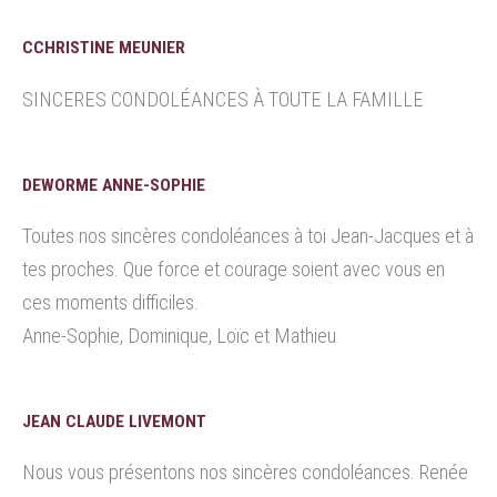
CCHRISTINE MEUNIER
SINCERES CONDOLÉANCES À TOUTE LA FAMILLE
DEWORME ANNE-SOPHIE
Toutes nos sincères condoléances à toi Jean-Jacques et à
tes proches. Que force et courage soient avec vous en
ces moments difficiles.
Anne-Sophie, Dominique, Loïc et Mathieu
JEAN CLAUDE LIVEMONT
Nous vous présentons nos sincères condoléances. Renée