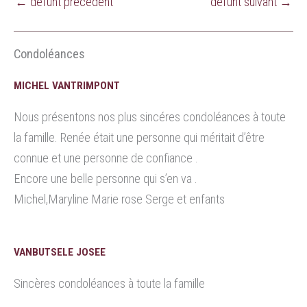
←
défunt précédent
défunt suivant
→
Condoléances
MICHEL VANTRIMPONT
Nous présentons nos plus sincéres condoléances à toute
la famille. Renée était une personne qui méritait d’être
connue et une personne de confiance .
Encore une belle personne qui s’en va .
Michel,Maryline Marie rose Serge et enfants
VANBUTSELE JOSEE
Sincères condoléances à toute la famille