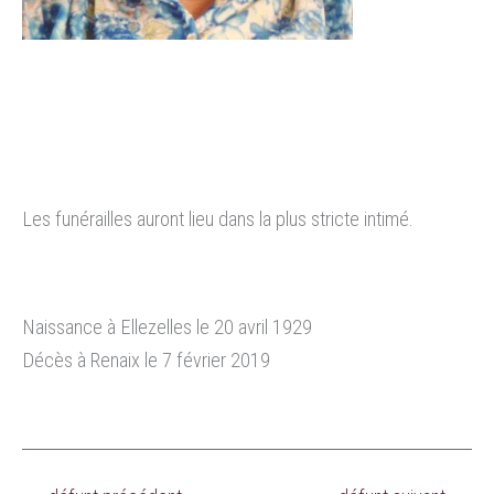
Les funérailles auront lieu dans la plus stricte intimé.
Naissance à Ellezelles le 20 avril 1929
Décès à Renaix le 7 février 2019