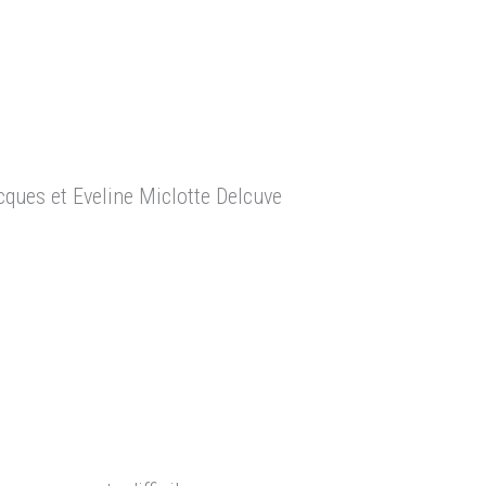
ques et Eveline Miclotte Delcuve