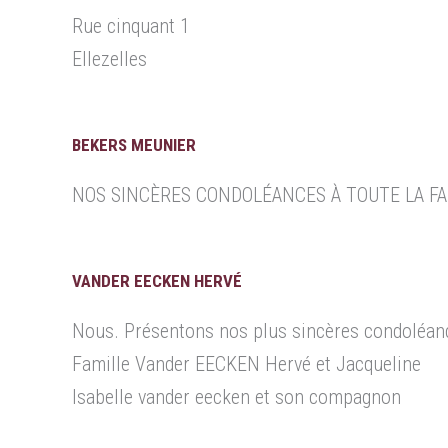
Rue cinquant 1
Ellezelles
BEKERS MEUNIER
NOS SINCÈRES CONDOLÉANCES À TOUTE LA FA
VANDER EECKEN HERVÉ
Nous. Présentons nos plus sincères condoléanc
Famille Vander EECKEN Hervé et Jacqueline
Isabelle vander eecken et son compagnon