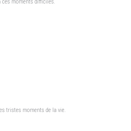
 ces moments difficiles.
s tristes moments de la vie.