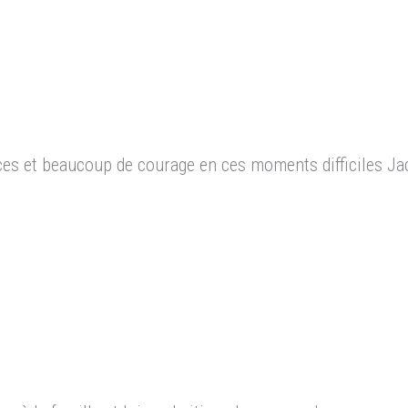
s et beaucoup de courage en ces moments difficiles Jac