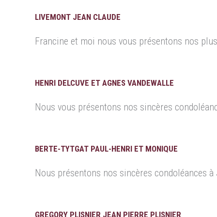
LIVEMONT JEAN CLAUDE
Francine et moi nous vous présentons nos plu
HENRI DELCUVE ET AGNES VANDEWALLE
Nous vous présentons nos sincères condoléance
BERTE-TYTGAT PAUL-HENRI ET MONIQUE
Nous présentons nos sincères condoléances à J
GREGORY PLISNIER JEAN PIERRE PLISNIER