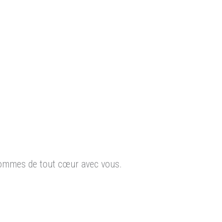
sommes de tout cœur avec vous.