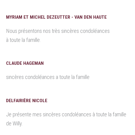
MYRIAM ET MICHEL DEZEUTTER - VAN DEN HAUTE
Nous présentons nos très sincères condoléances
à toute la famille.
CLAUDE HAGEMAN
sincères condoléances a toute la famille
DELFAIRIÈRE NICOLE
Je présente mes sincères condoléances à toute la famille
de Willy.