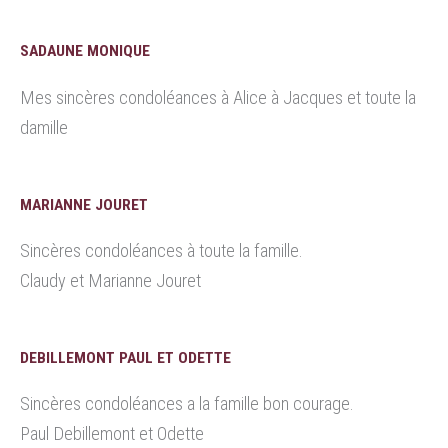
SADAUNE MONIQUE
Mes sincères condoléances à Alice à Jacques et toute la
damille
MARIANNE JOURET
Sincères condoléances à toute la famille.
Claudy et Marianne Jouret
DEBILLEMONT PAUL ET ODETTE
Sincères condoléances a la famille bon courage.
Paul Debillemont et Odette