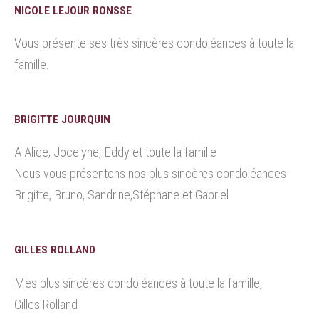
NICOLE LEJOUR RONSSE
Vous présente ses très sincères condoléances à toute la
famille.
BRIGITTE JOURQUIN
A Alice, Jocelyne, Eddy et toute la famille
Nous vous présentons nos plus sincères condoléances
Brigitte, Bruno, Sandrine,Stéphane et Gabriel
GILLES ROLLAND
Mes plus sincères condoléances à toute la famille,
Gilles Rolland