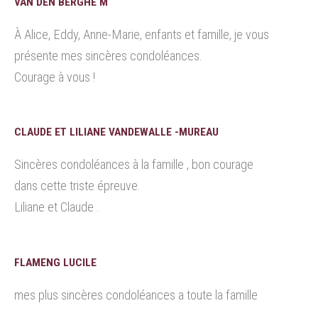
VAN DEN BERGHE M
À Alice, Eddy, Anne-Marie, enfants et famille, je vous
présente mes sincères condoléances.
Courage à vous !
CLAUDE ET LILIANE VANDEWALLE -MUREAU
Sincères condoléances à la famille , bon courage
dans cette triste épreuve.
Liliane et Claude .
FLAMENG LUCILE
mes plus sincères condoléances a toute la famille