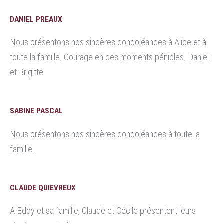
DANIEL PREAUX
Nous présentons nos sincères condoléances à Alice et à
toute la famille. Courage en ces moments pénibles. Daniel
et Brigitte
SABINE PASCAL
Nous présentons nos sincères condoléances à toute la
famille.
CLAUDE QUIEVREUX
A Eddy et sa famille, Claude et Cécile présentent leurs