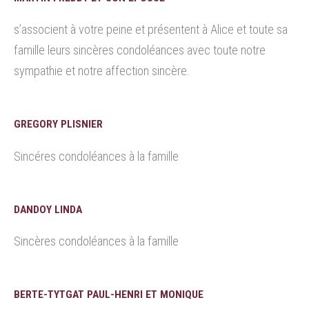
s’associent à votre peine et présentent à Alice et toute sa
famille leurs sincères condoléances avec toute notre
sympathie et notre affection sincère.
GREGORY PLISNIER
Sincéres condoléances à la famille
DANDOY LINDA
Sincères condoléances à la famille
BERTE-TYTGAT PAUL-HENRI ET MONIQUE