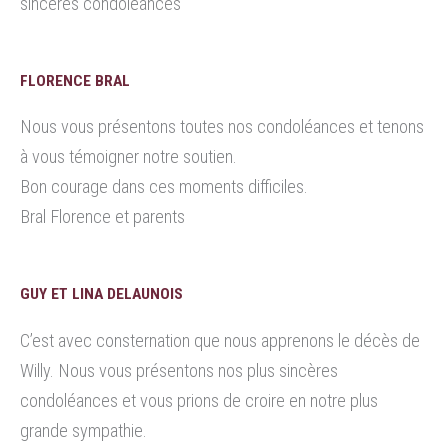
sincères condoléances
FLORENCE BRAL
Nous vous présentons toutes nos condoléances et tenons
à vous témoigner notre soutien.
Bon courage dans ces moments difficiles.
Bral Florence et parents
GUY ET LINA DELAUNOIS
C’est avec consternation que nous apprenons le décès de
Willy. Nous vous présentons nos plus sincères
condoléances et vous prions de croire en notre plus
grande sympathie.