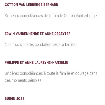
COTTON VAN LERBERGE BERNARD
Sincéres condoléances de la famille Cotton VanLerberge
EDWIN VANDENHENDE ET ANNE DEGEYTER
Nos plus sincères condoléances à la famille.
PHILIPPE ET ANNE LAUREYNS-HANSELIN
Sincères condoléances à toute la famille et courage dans
ces moments pénibles
BUIDIN JOSE