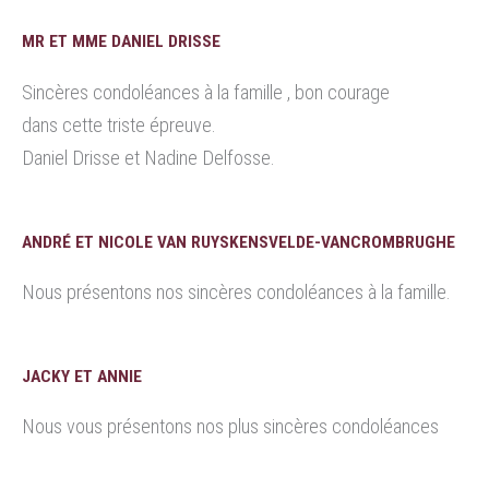
MR ET MME DANIEL DRISSE
Sincères condoléances à la famille , bon courage
dans cette triste épreuve.
Daniel Drisse et Nadine Delfosse.
ANDRÉ ET NICOLE VAN RUYSKENSVELDE-VANCROMBRUGHE
Nous présentons nos sincères condoléances à la famille.
JACKY ET ANNIE
Nous vous présentons nos plus sincères condoléances