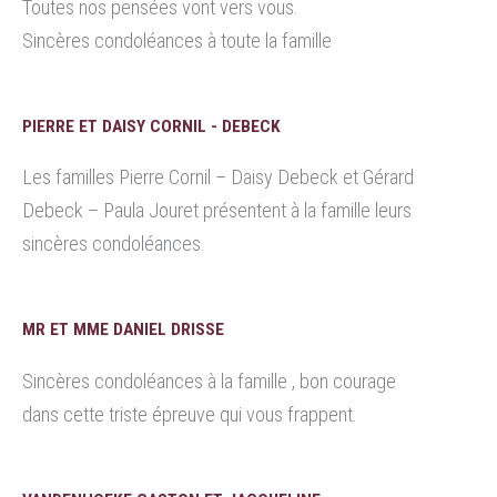
Toutes nos pensées vont vers vous.
Sincères condoléances à toute la famille
PIERRE ET DAISY CORNIL - DEBECK
Les familles Pierre Cornil – Daisy Debeck et Gérard
Debeck – Paula Jouret présentent à la famille leurs
sincères condoléances.
MR ET MME DANIEL DRISSE
Sincères condoléances à la famille , bon courage
dans cette triste épreuve qui vous frappent.