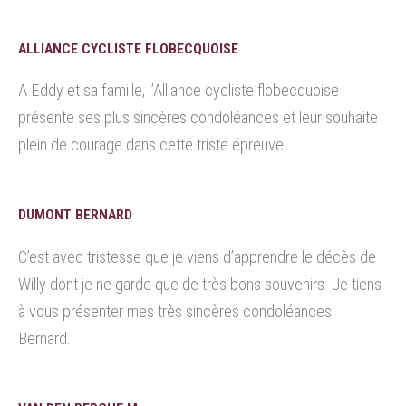
ALLIANCE CYCLISTE FLOBECQUOISE
A Eddy et sa famille, l’Alliance cycliste flobecquoise
présente ses plus sincères condoléances et leur souhaite
plein de courage dans cette triste épreuve.
DUMONT BERNARD
C’est avec tristesse que je viens d’apprendre le décès de
Willy dont je ne garde que de très bons souvenirs. Je tiens
à vous présenter mes très sincères condoléances.
Bernard.