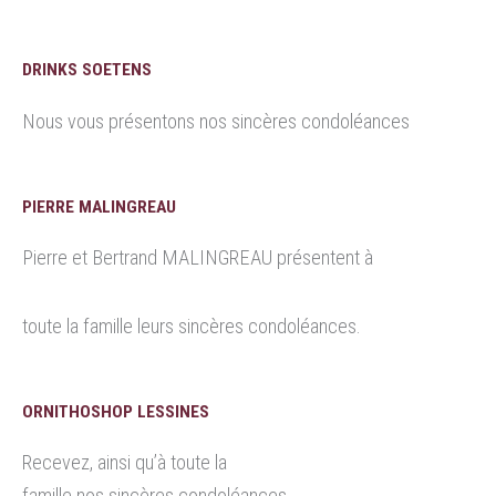
DRINKS SOETENS
Nous vous présentons nos sincères condoléances
PIERRE MALINGREAU
Pierre et Bertrand MALINGREAU présentent à
toute la famille leurs sincères condoléances.
ORNITHOSHOP LESSINES
Recevez, ainsi qu’à toute la
famille nos sincères condoléances.