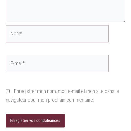
Nom*
E-
mail*
Enregistrer mon nom, mon e-mail et mon site dans le
navigateur pour mon prochain commentaire.