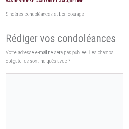
VANDENHOEKE GASTON ET JACQUELINE
Sincères condoléances et bon courage
Votre adresse e-mail ne sera pas publiée.
Les champs
obligatoires sont indiqués avec
*