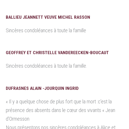
BALLIEU JEANNETT VEUVE MICHEL RASSON
Sincères condoléances à toute la famille
GEOFFREY ET CHRISTELLE VANDEREECKEN-BOUCAUT
Sincères condoléances à toute la famille.
DUFRASNES ALAIN -JOURQUIN INGRID
« Il y a quelque chose de plus fort que la mort :c’est la
présence des absents dans le cœur des vivants « Jean
d’Ormesson
Nous présentons nos sincères condoléances à Alice et