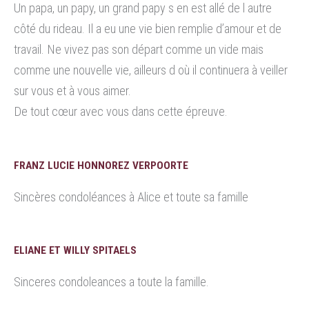
Un papa, un papy, un grand papy s en est allé de l autre
côté du rideau. Il a eu une vie bien remplie d’amour et de
travail. Ne vivez pas son départ comme un vide mais
comme une nouvelle vie, ailleurs d où il continuera à veiller
sur vous et à vous aimer.
De tout cœur avec vous dans cette épreuve.
FRANZ LUCIE HONNOREZ VERPOORTE
Sincères condoléances à Alice et toute sa famille
ELIANE ET WILLY SPITAELS
Sinceres condoleances a toute la famille.