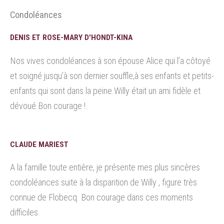
Condoléances
DENIS ET ROSE-MARY D'HONDT-KINA
Nos vives condoléances à son épouse Alice qui l’a côtoyé
et soigné jusqu’à son dernier souffle,à ses enfants et petits-
enfants qui sont dans la peine.Willy était un ami fidèle et
dévoué.Bon courage !.
CLAUDE MARIEST
A la famille toute entière, je présente mes plus sincères
condoléances suite à la disparition de Willy , figure très
connue de Flobecq. Bon courage dans ces moments
difficiles.