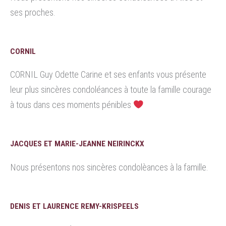
ses proches.
CORNIL
CORNIL Guy Odette Carine et ses enfants vous présente
leur plus sincères condoléances à toute la famille courage
à tous dans ces moments pénibles
JACQUES ET MARIE-JEANNE NEIRINCKX
Nous présentons nos sincères condolèances à la famille.
DENIS ET LAURENCE REMY-KRISPEELS