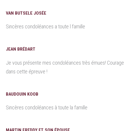
VAN BUTSELE JOSÉE
Sincères condoléances a toute l famille
JEAN BRÉDART
Je vous présente mes condoléances très émues! Courage
dans cette épreuve !
BAUDOUIN KOOB
Sincères condoléances à toute la famille
MARTIN FREDDY ET SON ÉPOUSE