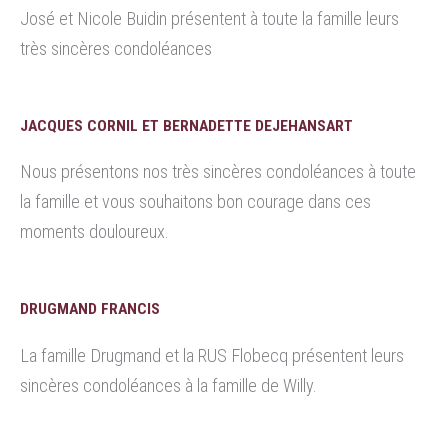
José et Nicole Buidin présentent à toute la famille leurs
très sincères condoléances
JACQUES CORNIL ET BERNADETTE DEJEHANSART
Nous présentons nos très sincères condoléances à toute
la famille et vous souhaitons bon courage dans ces
moments douloureux.
DRUGMAND FRANCIS
La famille Drugmand et la RUS Flobecq présentent leurs
sincères condoléances à la famille de Willy.