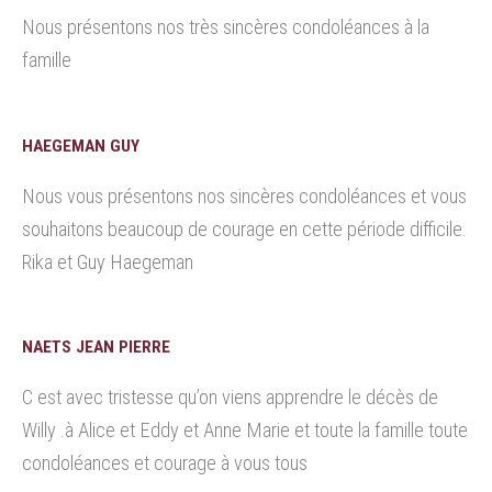
Nous présentons nos très sincères condoléances à la
famille
HAEGEMAN GUY
Nous vous présentons nos sincères condoléances et vous
souhaitons beaucoup de courage en cette période difficile.
Rika et Guy Haegeman
NAETS JEAN PIERRE
C est avec tristesse qu’on viens apprendre le décès de
Willy .à Alice et Eddy et Anne Marie et toute la famille toute
condoléances et courage à vous tous