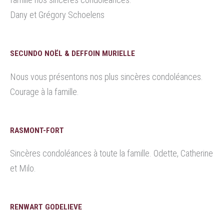
Dany et Grégory Schoelens
SECUNDO NOËL & DEFFOIN MURIELLE
Nous vous présentons nos plus sincères condoléances.
Courage à la famille.
RASMONT-FORT
Sincères condoléances à toute la famille. Odette, Catherine
et Milo.
RENWART GODELIEVE