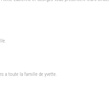
lle.
a toute la famille de yvette.