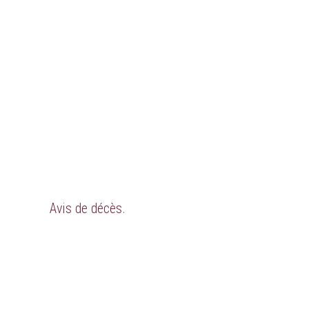
Avis de décès.