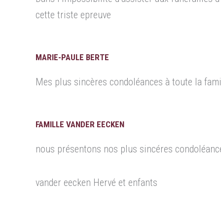
cette triste epreuve
MARIE-PAULE BERTE
Mes plus sincères condoléances à toute la fami
FAMILLE VANDER EECKEN
nous présentons nos plus sincéres condoléances 
vander eecken Hervé et enfants