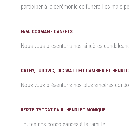
participer à la cérémonie de funérailles mais pe
FAM. COOMAN - DANEELS
Nous vous présentons nos sincères condoléanc
CATHY, LUDOVIC,LOIC WATTIER-CAMBIER ET HENRI 
Nous vous présentons nos plus sincères condo
BERTE-TYTGAT PAUL-HENRI ET MONIQUE
Toutes nos condoléances à la famille