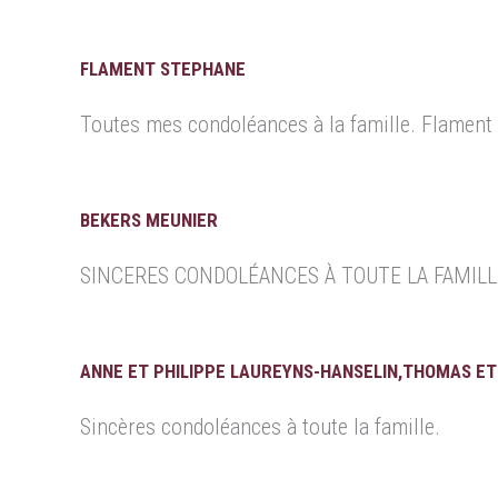
FLAMENT STEPHANE
Toutes mes condoléances à la famille. Flament
BEKERS MEUNIER
SINCERES CONDOLÉANCES À TOUTE LA FAMILL
ANNE ET PHILIPPE LAUREYNS-HANSELIN,THOMAS ET
Sincères condoléances à toute la famille.