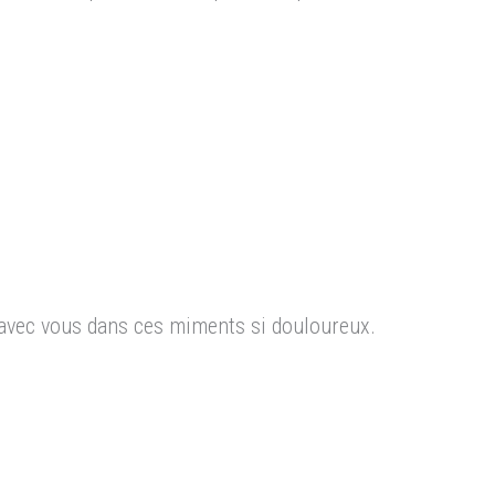
avec vous dans ces miments si douloureux.