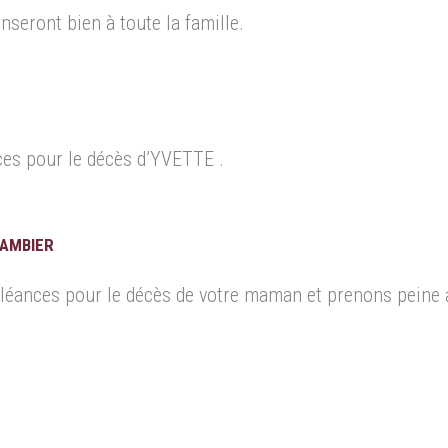
nseront bien à toute la famille.
es pour le décès d’YVETTE .
CAMBIER
léances pour le décès de votre maman et prenons peine 