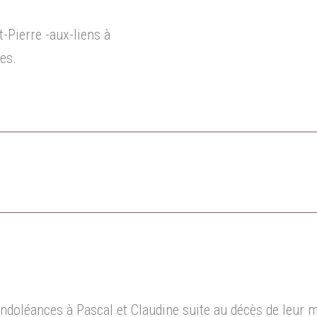
t-Pierre -aux-liens à
es.
ondoléances à Pascal et Claudine suite au décès de leur