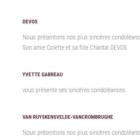
DEVOS
Nous présentons nos plus sincères condoléance
Son amie Colette et sa fille Chantal DEVOS
YVETTE GABREAU
vous présente ses sincères condoléances.
VAN RUYSKENSVELDE-VANCROMBRUGHE
Nous présentons nos plus sincères condoléance