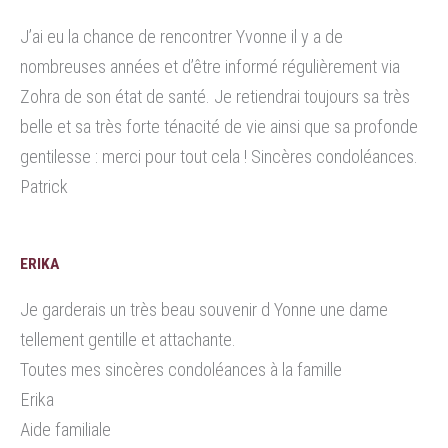
J’ai eu la chance de rencontrer Yvonne il y a de
nombreuses années et d’être informé régulièrement via
Zohra de son état de santé. Je retiendrai toujours sa très
belle et sa très forte ténacité de vie ainsi que sa profonde
gentilesse : merci pour tout cela ! Sincères condoléances.
Patrick
ERIKA
Je garderais un très beau souvenir d Yonne une dame
tellement gentille et attachante.
Toutes mes sincères condoléances à la famille
Erika
Aide familiale