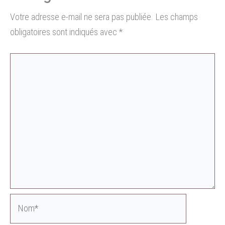
Votre adresse e-mail ne sera pas publiée.
Les champs
obligatoires sont indiqués avec
*
Nom*