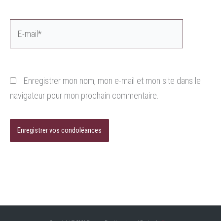
E-
mail*
Enregistrer mon nom, mon e-mail et mon site dans le
navigateur pour mon prochain commentaire.