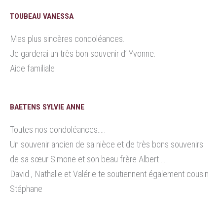
TOUBEAU VANESSA
Mes plus sincères condoléances.
Je garderai un très bon souvenir d’ Yvonne.
Aide familiale
BAETENS SYLVIE ANNE
Toutes nos condoléances…..
Un souvenir ancien de sa nièce et de très bons souvenirs
de sa sœur Simone et son beau frère Albert ….
David , Nathalie et Valérie te soutiennent également cousin
Stéphane