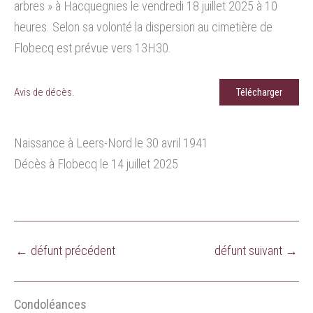
arbres » à Hacquegnies le vendredi 18 juillet 2025 à 10
heures. Selon sa volonté la dispersion au cimetière de
Flobecq est prévue vers 13H30.
Avis de décès.
Télécharger
Naissance à Leers-Nord le 30 avril 1941
Décès à Flobecq le 14 juillet 2025
←
défunt précédent
défunt suivant
→
Condoléances