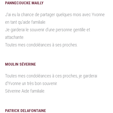
PANNECOUCKE MAILLY
J’ai eu la chance de partager quelques mois avec Yvonne
en tant qu’aide familiale.
Je garderai le souvenir d’une personne gentille et
attachante.
Toutes mes condoléances à ses proches.
MOULIN SÉVERINE
Toutes mes condoléances à ces proches, je garderai
d’Yvonne un très bon souvenir.
Séverine Aide familiale.
PATRICK DELAFONTAINE