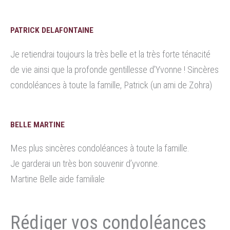
PATRICK DELAFONTAINE
Je retiendrai toujours la très belle et la très forte ténacité
de vie ainsi que la profonde gentillesse d’Yvonne ! Sincères
condoléances à toute la famille, Patrick (un ami de Zohra)
BELLE MARTINE
Mes plus sincères condoléances à toute la famille.
Je garderai un très bon souvenir d’yvonne.
Martine Belle aide familiale