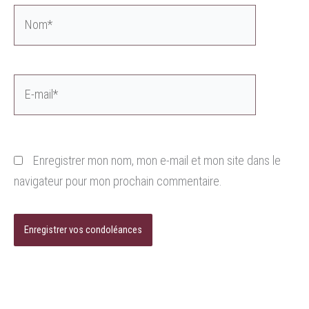
Nom*
E-
mail*
Enregistrer mon nom, mon e-mail et mon site dans le
navigateur pour mon prochain commentaire.