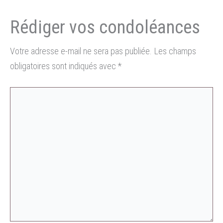
Votre adresse e-mail ne sera pas publiée.
Les champs
obligatoires sont indiqués avec
*