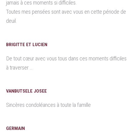
jamais à ces moments si difficiles.
Toutes mes pensées sont avec vous en cette période de
deuil.
BRIGITTE ET LUCIEN
De tout cœur avec vous tous dans ces moments difficiles
à traverser …
VANBUTSELE JOSEE
Sincères condoléances à toute la famille
GERMAIN