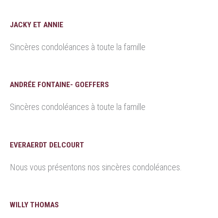
JACKY ET ANNIE
Sincères condoléances à toute la famille
ANDRÉE FONTAINE- GOEFFERS
Sincères condoléances à toute la famille
EVERAERDT DELCOURT
Nous vous présentons nos sincères condoléances.
WILLY THOMAS