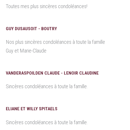
Toutes mes plus sincères condoléances!
GUY DUSAUSOIT - BOUTRY
Nos plus sincères condoléances à toute la famille
Guy et Marie-Claude
VANDERASPOILDEN CLAUDE - LENOIR CLAUDINE
Sincères condoléances à toute la famille.
ELIANE ET WILLY SPITAELS
Sincères condoléances à toute la famille.