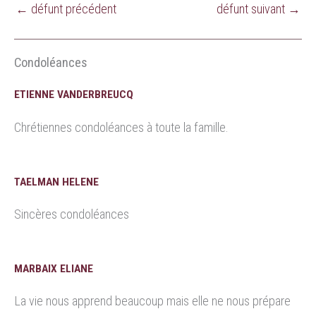
←
défunt précédent
défunt suivant
→
Condoléances
ETIENNE VANDERBREUCQ
Chrétiennes condoléances à toute la famille.
TAELMAN HELENE
Sincères condoléances
MARBAIX ELIANE
La vie nous apprend beaucoup mais elle ne nous prépare