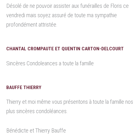
Désolé de ne pouvoir assister aux funérailles de Floris ce
vendredi mais soyez assuré de toute ma sympathie
profondément attristée.
CHANTAL CROMPAUTE ET QUENTIN CARTON-DELCOURT
Sincères Condoleances a toute la famille
BAUFFE THIERRY
Thierry et moi même vous présentons à toute la famille nos
plus sincères condoléances.
Bénédicte et Thierry Bauffe