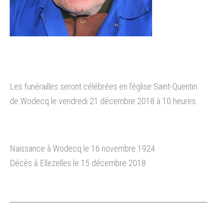
Les funérailles seront célébrées en l’église Saint-Quentin
de Wodecq le vendredi 21 décembre 2018 à 10 heures.
Naissance à Wodecq le 16 novembre 1924
Décès à Ellezelles le 15 décembre 2018